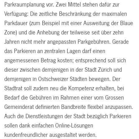
Parkraumplanung vor. Zwei Mittel stehen dafür zur
Verfügung: Die zeitliche Beschränkung der maximalen
Parkdauer (zum Beispiel mit einer Ausweitung der Blaue
Zone) und die Anhebung der teilweise seit über zehn
Jahren nicht mehr angepassten Parkgebühren. Gerade
das Parkieren an zentralen Lagen darf einen
angemessenen Betrag kosten; entsprechend soll sich
dieser zwischen demjenigen in der Stadt Zürich und
demjenigen in Ostschweizer Städten bewegen. Der
Stadtrat soll zudem neu die Kompetenz erhalten, bei
Bedarf die Gebühren im Rahmen einer vom Grossen
Gemeinderat definierten Bandbreite flexibel anzupassen.
Auch die Dienstleistungen der Stadt bezüglich Parkieren
sollen dank einfachen Online-Lösungen
kundenfreundlicher ausgestaltet werden.