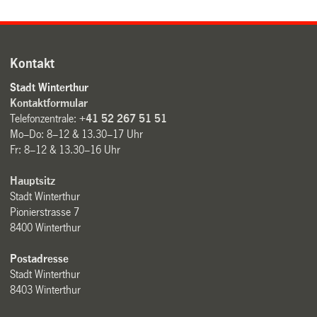
Kontakt
Stadt Winterthur
Kontaktformular
Telefonzentrale:
+41 52 267 51 51
Mo–Do: 8–12 & 13.30–17 Uhr
Fr: 8–12 & 13.30–16 Uhr
Hauptsitz
Stadt Winterthur
Pionierstrasse 7
8400 Winterthur
Postadresse
Stadt Winterthur
8403 Winterthur