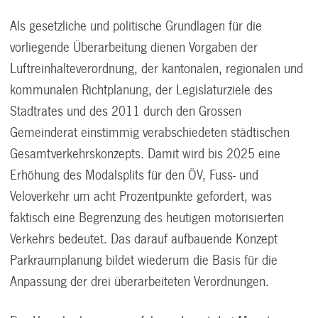
Als gesetzliche und politische Grundlagen für die
vorliegende Überarbeitung dienen Vorgaben der
Luftreinhalteverordnung, der kantonalen, regionalen und
kommunalen Richtplanung, der Legislaturziele des
Stadtrates und des 2011 durch den Grossen
Gemeinderat einstimmig verabschiedeten städtischen
Gesamtverkehrskonzepts. Damit wird bis 2025 eine
Erhöhung des Modalsplits für den ÖV, Fuss- und
Veloverkehr um acht Prozentpunkte gefordert, was
faktisch eine Begrenzung des heutigen motorisierten
Verkehrs bedeutet. Das darauf aufbauende Konzept
Parkraumplanung bildet wiederum die Basis für die
Anpassung der drei überarbeiteten Verordnungen.