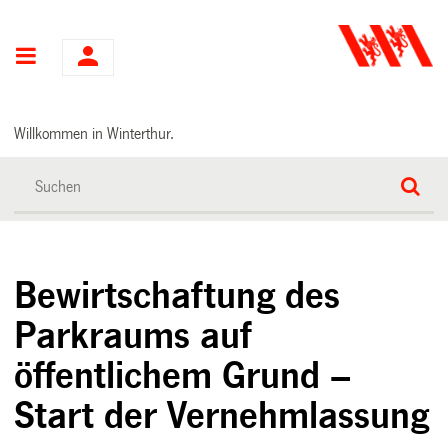
Hauptnavigation
Willkommen in Winterthur.
Bewirtschaftung des
Parkraums auf
öffentlichem Grund –
Start der Vernehmlassung