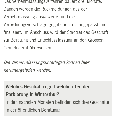
Das Vernehmlassungsverfahren dauert drei Monate.
Danach werden die Rückmeldungen aus der
Vernehmlassung ausgewertet und die
Verordnungsvorschläge gegebenenfalls angepasst und
finalisiert. Im Anschluss wird der Stadtrat das Geschäft
zur Beratung und Entschlussfassung an den Grossen
Gemeinderat überweisen.
Die Vernehmlassungsunterlagen können
hier
heruntergeladen werden.
Welches Geschäft regelt welchen Teil der
Parkierung in Winterthur?
In den nächsten Monaten befinden sich drei Geschäfte
in der öffentlichen Beratung: