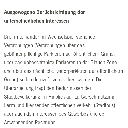
Ausgewogene Berücksichtigung der
unterschiedlichen Interessen
Drei miteinander im Wechselspiel stehende
Verordnungen (Verordnungen über das
gebührenpflichtige Parkieren auf öffentlichem Grund,
über das unbeschränkte Parkieren in der Blauen Zone
und über das nächtliche Dauerparkieren auf öffentlichem
Grund) sollen demzufolge revidiert werden. Die
Überarbeitung trägt den Bedürfnissen der
Stadtbevölkerung im Hinblick auf Luftverschmutzung,
Lärm und fliessenden öffentlichen Verkehr (Stadtbus),
aber auch den Interessen des Gewerbes und der
Anwohnenden Rechnung.