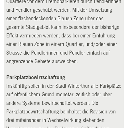
Quartiere vor dem Fremdparkieren durch Pendlerinnen
und Pendler geschützt werden. Mit der Umsetzung
einer flächendeckenden Blauen Zone über das
gesamte Stadtgebiet kann insbesondere der bisherige
Effekt vermieden werden, dass bei einer Einführung
einer Blauen Zone in einem Quartier, und/oder einer
Strasse die Pendlerinnen und Pendler einfach auf
angrenzende Gebiete ausweichen.
Parkplatzbewirtschaftung
Inskünftig sollen in der Stadt Winterthur alle Parkplätze
auf öffentlichem Grund monetär, zeitlich oder über
andere Systeme bewirtschaftet werden. Die
Parkplatzbewirtschaftung beinhaltet die Revision von
drei miteinander in Wechselwirkung stehenden