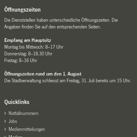
Öffnungszeiten
Die Dienststellen haben unterschiedliche Öffnungszeiten. Die
Angaben finden Sie auf den entsprechenden Seiten.
Empfang am Hauptsitz
Montag bis Mittwoch: 8–17 Uhr
Donnerstag: 8–18.30 Uhr
Freitag: 8–16 Uhr
Öffnungszeiten rund um den 1. August
Die Stadtverwaltung schliesst am Freitag, 31. Juli bereits um 15 Uhr.
Quicklinks
Notfallnummern
Jobs
Medienmitteilungen