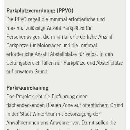
Parkplatzverordnung (PPVO)
Die PPVO regelt die minimal erforderliche und
maximal zulässige Anzahl Parkplätze für
Personenwagen, die minimal erforderliche Anzahl
Parkplätze für Motorräder und die minimal
erforderliche Anzahl Abstellplätze für Velos. In den
Geltungsbereich fallen nur Parkplätze und Abstellplätze
auf privatem Grund.
Parkraumplanung
Das Projekt sieht die Einführung einer
flächendeckenden Blauen Zone auf öffentlichem Grund
in der Stadt Winterthur mit Bevorzugung der
Anwohnerinnen und Anwohner vor. Damit sollen die