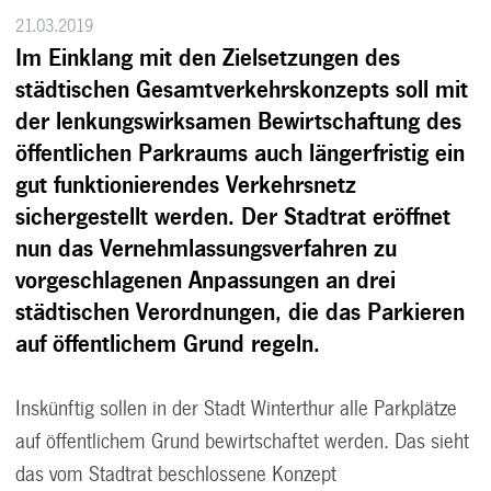
21.03.2019
Im Einklang mit den Zielsetzungen des
städtischen Gesamtverkehrskonzepts soll mit
der lenkungswirksamen Bewirtschaftung des
öffentlichen Parkraums auch längerfristig ein
gut funktionierendes Verkehrsnetz
sichergestellt werden. Der Stadtrat eröffnet
nun das Vernehmlassungsverfahren zu
vorgeschlagenen Anpassungen an drei
städtischen Verordnungen, die das Parkieren
auf öffentlichem Grund regeln.
Inskünftig sollen in der Stadt Winterthur alle Parkplätze
auf öffentlichem Grund bewirtschaftet werden. Das sieht
das vom Stadtrat beschlossene Konzept