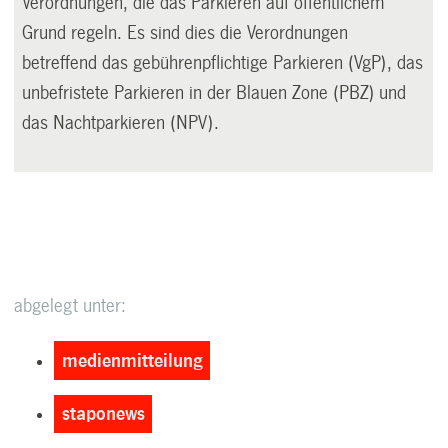
Verordnungen, die das Parkieren auf öffentlichem
Grund regeln. Es sind dies die Verordnungen
betreffend das gebührenpflichtige Parkieren (VgP), das
unbefristete Parkieren in der Blauen Zone (PBZ) und
das Nachtparkieren (NPV).
abgelegt unter:
medienmitteilung
staponews