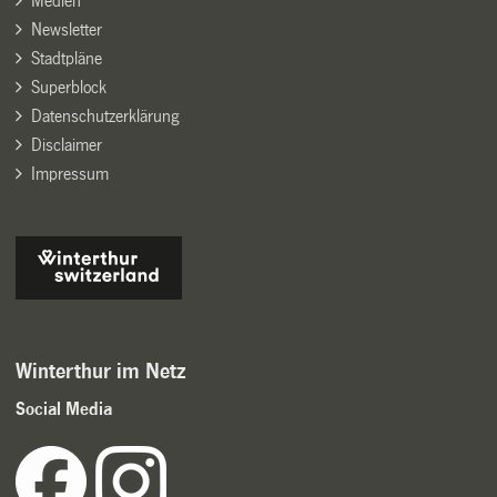
Medien
Newsletter
Stadtpläne
Superblock
Datenschutzerklärung
Disclaimer
Impressum
Winterthur im Netz
Social Media