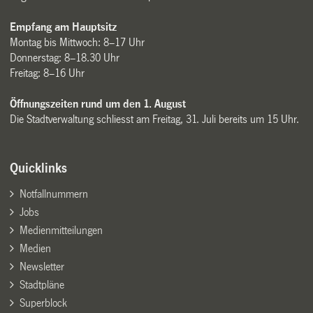
Empfang am Hauptsitz
Montag bis Mittwoch: 8–17 Uhr
Donnerstag: 8–18.30 Uhr
Freitag: 8–16 Uhr
Öffnungszeiten rund um den 1. August
Die Stadtverwaltung schliesst am Freitag, 31. Juli bereits um 15 Uhr.
Quicklinks
Notfallnummern
Jobs
Medienmitteilungen
Medien
Newsletter
Stadtpläne
Superblock