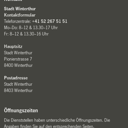
Stadt Winterthur
Kontaktformular
Telefonzentrale:
+41 52 267 51 51
Mo–Do: 8–12 & 13.30–17 Uhr
Fr: 8–12 & 13.30–16 Uhr
Hauptsitz
Stadt Winterthur
Pionierstrasse 7
8400 Winterthur
Postadresse
Stadt Winterthur
8403 Winterthur
Öffnungszeiten
Die Dienststellen haben unterschiedliche Öffnungszeiten. Die
Angaben finden Sie auf den entsprechenden Seiten.