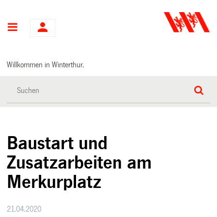
Hauptnavigation
Willkommen in Winterthur.
Baustart und
Zusatzarbeiten am
Merkurplatz
21.04.2020