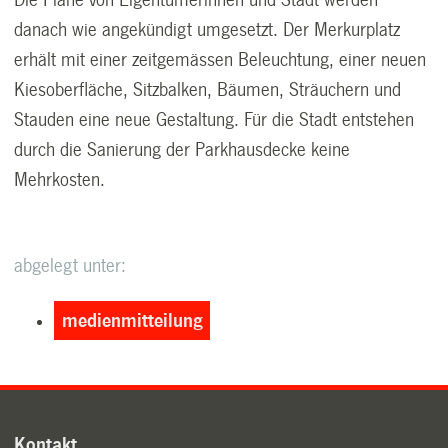
Die Pläne von Eigentümerinnen und Stadt werden
danach wie angekündigt umgesetzt. Der Merkurplatz
erhält mit einer zeitgemässen Beleuchtung, einer neuen
Kiesoberfläche, Sitzbalken, Bäumen, Sträuchern und
Stauden eine neue Gestaltung. Für die Stadt entstehen
durch die Sanierung der Parkhausdecke keine
Mehrkosten.
abgelegt unter:
medienmitteilung
Kontakt