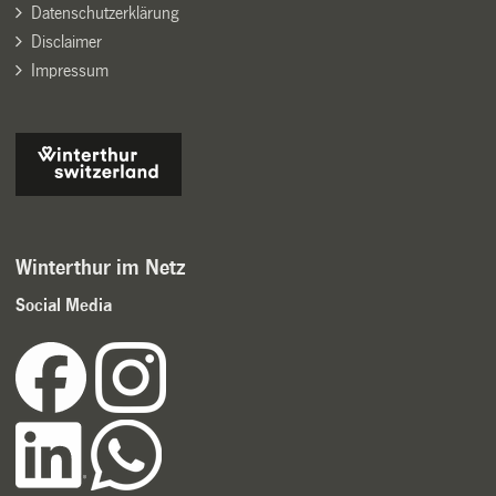
Datenschutzerklärung
Disclaimer
Impressum
Winterthur im Netz
Social Media