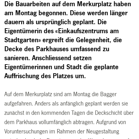
Die Bauarbeiten auf dem Merkurplatz haben
am Montag begonnen. Diese werden länger
dauern als ursprünglich geplant. Die
Eigentümerin des «Einkaufszentrums am
Stadtgarten» ergreift die Gelegenheit, die
Decke des Parkhauses umfassend zu
sanieren. Anschliessend setzen
Eigentümerinnen und Stadt die geplante
Auffrischung des Platzes um.
Auf dem Merkurplatz sind am Montag die Bagger
aufgefahren. Anders als anfänglich geplant werden sie
zunächst in den kommenden Tagen die Deckschicht über
dem Parkhaus vollumfänglich abtragen. Aufgrund von
Voruntersuchungen im Rahmen der Neugestaltung