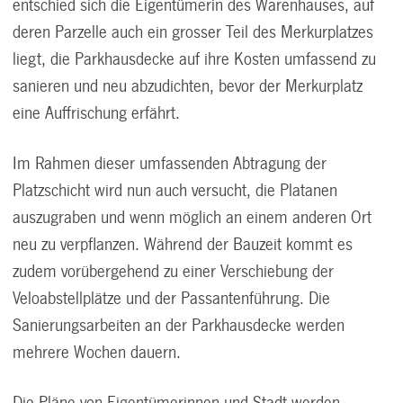
entschied sich die Eigentümerin des Warenhauses, auf
deren Parzelle auch ein grosser Teil des Merkurplatzes
liegt, die Parkhausdecke auf ihre Kosten umfassend zu
sanieren und neu abzudichten, bevor der Merkurplatz
eine Auffrischung erfährt.
Im Rahmen dieser umfassenden Abtragung der
Platzschicht wird nun auch versucht, die Platanen
auszugraben und wenn möglich an einem anderen Ort
neu zu verpflanzen. Während der Bauzeit kommt es
zudem vorübergehend zu einer Verschiebung der
Veloabstellplätze und der Passantenführung. Die
Sanierungsarbeiten an der Parkhausdecke werden
mehrere Wochen dauern.