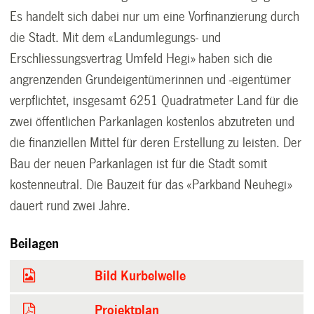
Es handelt sich dabei nur um eine Vorfinanzierung durch
die Stadt. Mit dem «Landumlegungs- und
Erschliessungsvertrag Umfeld Hegi» haben sich die
angrenzenden Grundeigentümerinnen und -eigentümer
verpflichtet, insgesamt 6251 Quadratmeter Land für die
zwei öffentlichen Parkanlagen kostenlos abzutreten und
die finanziellen Mittel für deren Erstellung zu leisten. Der
Bau der neuen Parkanlagen ist für die Stadt somit
kostenneutral. Die Bauzeit für das «Parkband Neuhegi»
dauert rund zwei Jahre.
Beilagen
Bild Kurbelwelle
Projektplan