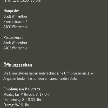
Fr: 8–12 & 13.30–16 Uhr
Hauptsitz
Stadt Winterthur
Pionierstrasse 7
8400 Winterthur
Postadresse
Stadt Winterthur
8403 Winterthur
Öffnungszeiten
Die Dienststellen haben unterschiedliche Öffnungszeiten. Die
Angaben finden Sie auf den entsprechenden Seiten.
Empfang am Hauptsitz
Montag bis Mittwoch: 8–17 Uhr
Donnerstag: 8–18.30 Uhr
Freitag: 8–16 Uhr