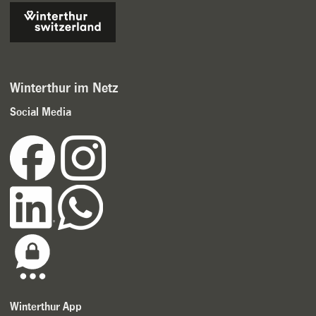
Winterthur im Netz
Social Media
Winterthur App