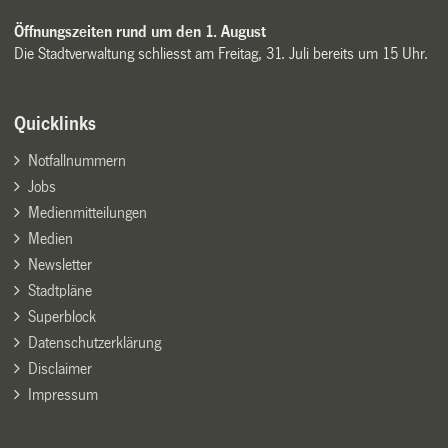
Öffnungszeiten rund um den 1. August
Die Stadtverwaltung schliesst am Freitag, 31. Juli bereits um 15 Uhr.
Quicklinks
Notfallnummern
Jobs
Medienmitteilungen
Medien
Newsletter
Stadtpläne
Superblock
Datenschutzerklärung
Disclaimer
Impressum