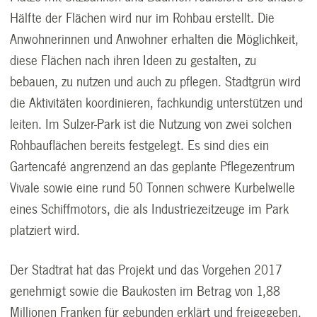
Hälfte der Flächen wird nur im Rohbau erstellt. Die
Anwohnerinnen und Anwohner erhalten die Möglichkeit,
diese Flächen nach ihren Ideen zu gestalten, zu
bebauen, zu nutzen und auch zu pflegen. Stadtgrün wird
die Aktivitäten koordinieren, fachkundig unterstützen und
leiten. Im Sulzer-Park ist die Nutzung von zwei solchen
Rohbauflächen bereits festgelegt. Es sind dies ein
Gartencafé angrenzend an das geplante Pflegezentrum
Vivale sowie eine rund 50 Tonnen schwere Kurbelwelle
eines Schiffmotors, die als Industriezeitzeuge im Park
platziert wird.
Der Stadtrat hat das Projekt und das Vorgehen 2017
genehmigt sowie die Baukosten im Betrag von 1,88
Millionen Franken für gebunden erklärt und freigegeben.