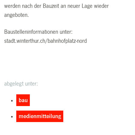
werden nach der Bauzeit an neuer Lage wieder
angeboten.
Baustelleninformationen unter:
stadt.winterthur.ch/bahnhofplatz-nord
abgelegt unter:
bau
medienmitteilung