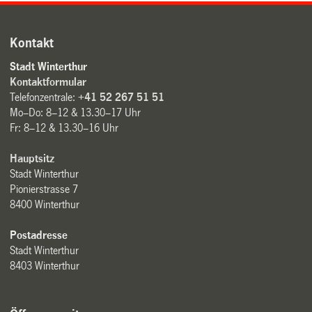
Kontakt
Stadt Winterthur
Kontaktformular
Telefonzentrale:
+41 52 267 51 51
Mo–Do: 8–12 & 13.30–17 Uhr
Fr: 8–12 & 13.30–16 Uhr
Hauptsitz
Stadt Winterthur
Pionierstrasse 7
8400 Winterthur
Postadresse
Stadt Winterthur
8403 Winterthur