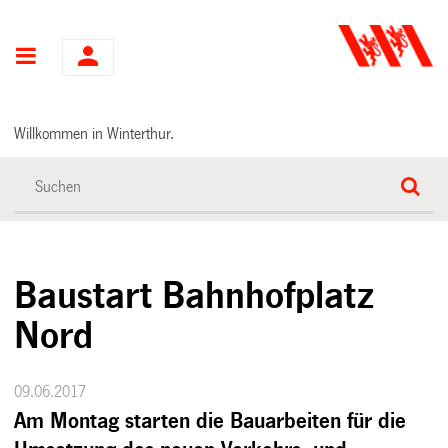
Hauptnavigation
Willkommen in Winterthur.
Baustart Bahnhofplatz
Nord
09.06.2017
Am Montag starten die Bauarbeiten für die