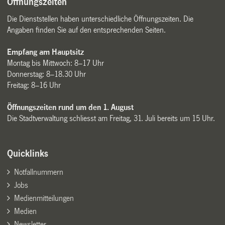
Öffnungszeiten
Die Dienststellen haben unterschiedliche Öffnungszeiten. Die
Angaben finden Sie auf den entsprechenden Seiten.
Empfang am Hauptsitz
Montag bis Mittwoch: 8–17 Uhr
Donnerstag: 8–18.30 Uhr
Freitag: 8–16 Uhr
Öffnungszeiten rund um den 1. August
Die Stadtverwaltung schliesst am Freitag, 31. Juli bereits um 15 Uhr.
Quicklinks
Notfallnummern
Jobs
Medienmitteilungen
Medien
Newsletter