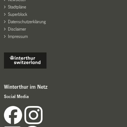
Stadtpläne
Superblock
Datenschutzerklärung
Disclaimer
Impressum
Winterthur im Netz
Social Media