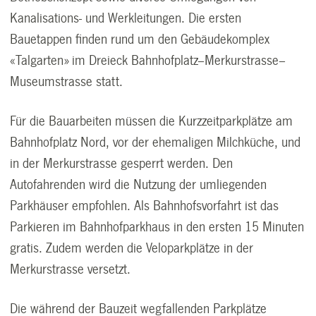
Kanalisations- und Werkleitungen. Die ersten
Bauetappen finden rund um den Gebäudekomplex
«Talgarten» im Dreieck Bahnhofplatz–Merkurstrasse–
Museumstrasse statt.
Für die Bauarbeiten müssen die Kurzzeitparkplätze am
Bahnhofplatz Nord, vor der ehemaligen Milchküche, und
in der Merkurstrasse gesperrt werden. Den
Autofahrenden wird die Nutzung der umliegenden
Parkhäuser empfohlen. Als Bahnhofsvorfahrt ist das
Parkieren im Bahnhofparkhaus in den ersten 15 Minuten
gratis. Zudem werden die Veloparkplätze in der
Merkurstrasse versetzt.
Die während der Bauzeit wegfallenden Parkplätze