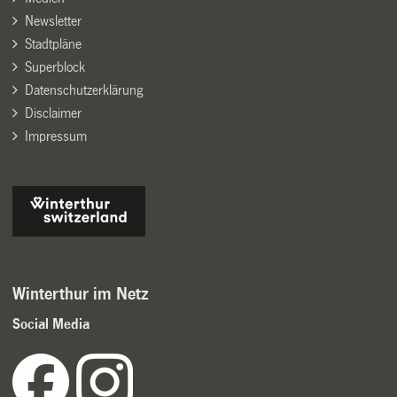
Newsletter
Stadtpläne
Superblock
Datenschutzerklärung
Disclaimer
Impressum
Winterthur im Netz
Social Media