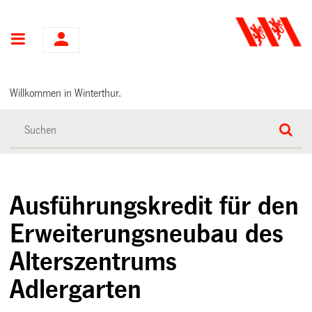
Hauptnavigation
Willkommen in Winterthur.
Ausführungskredit für den
Erweiterungsneubau des
Alterszentrums
Adlergarten