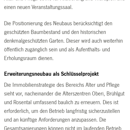
einen neuen Veranstaltungssaal.
Die Positionierung des Neubaus berücksichtigt den
geschützten Baumbestand und den historischen
denkmalgeschützten Garten. Dieser wird auch weiterhin
öffentlich zugänglich sein und als Aufenthalts- und
Erholungsraum dienen.
Erweiterungsneubau als Schlüsselprojekt
Die Immobilienstrategie des Bereichs Alter und Pflege
sieht vor, nacheinander die Alterszentren Oberi, Brühlgut
und Rosental umfassend baulich zu erneuern. Dies ist
erforderlich, um den Betrieb langfristig sicherzustellen
und an künftige Anforderungen anzupassen. Die
Gesamtsanierungen können nicht im laufenden Betrieb