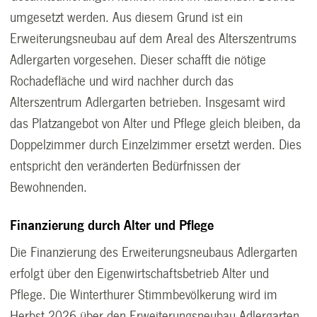
umgesetzt werden. Aus diesem Grund ist ein
Erweiterungsneubau auf dem Areal des Alterszentrums
Adlergarten vorgesehen. Dieser schafft die nötige
Rochadefläche und wird nachher durch das
Alterszentrum Adlergarten betrieben. Insgesamt wird
das Platzangebot von Alter und Pflege gleich bleiben, da
Doppelzimmer durch Einzelzimmer ersetzt werden. Dies
entspricht den veränderten Bedürfnissen der
Bewohnenden.
Finanzierung durch Alter und Pflege
Die Finanzierung des Erweiterungsneubaus Adlergarten
erfolgt über den Eigenwirtschaftsbetrieb Alter und
Pflege. Die Winterthurer Stimmbevölkerung wird im
Herbst 2026 über den Erweiterungsneubau Adlergarten