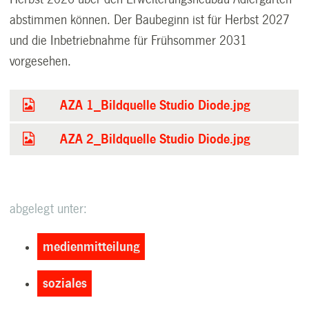
abstimmen können. Der Baubeginn ist für Herbst 2027
und die Inbetriebnahme für Frühsommer 2031
vorgesehen.
AZA 1_Bildquelle Studio Diode.jpg
AZA 2_Bildquelle Studio Diode.jpg
abgelegt unter:
medienmitteilung
soziales