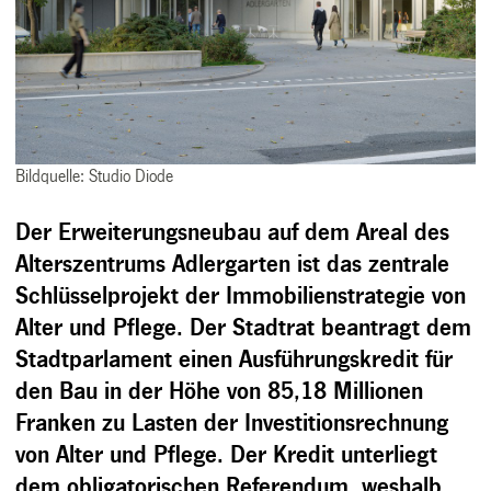
Bildquelle: Studio Diode
Der Erweiterungsneubau auf dem Areal des
Alterszentrums Adlergarten ist das zentrale
Schlüsselprojekt der Immobilienstrategie von
Alter und Pflege. Der Stadtrat beantragt dem
Stadtparlament einen Ausführungskredit für
den Bau in der Höhe von 85,18 Millionen
Franken zu Lasten der Investitionsrechnung
von Alter und Pflege. Der Kredit unterliegt
dem obligatorischen Referendum, weshalb