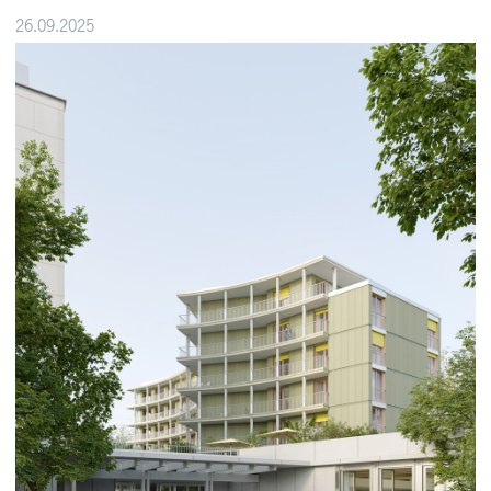
26.09.2025