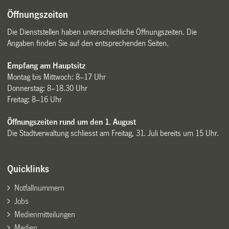
Öffnungszeiten
Die Dienststellen haben unterschiedliche Öffnungszeiten. Die
Angaben finden Sie auf den entsprechenden Seiten.
Empfang am Hauptsitz
Montag bis Mittwoch: 8–17 Uhr
Donnerstag: 8–18.30 Uhr
Freitag: 8–16 Uhr
Öffnungszeiten rund um den 1. August
Die Stadtverwaltung schliesst am Freitag, 31. Juli bereits um 15 Uhr.
Quicklinks
Notfallnummern
Jobs
Medienmitteilungen
Medien