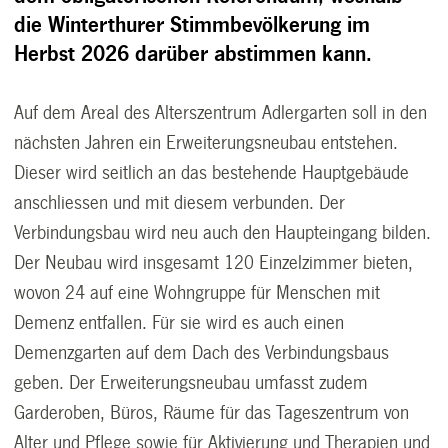
die Winterthurer Stimmbevölkerung im
Herbst 2026 darüber abstimmen kann.
Auf dem Areal des Alterszentrum Adlergarten soll in den
nächsten Jahren ein Erweiterungsneubau entstehen.
Dieser wird seitlich an das bestehende Hauptgebäude
anschliessen und mit diesem verbunden. Der
Verbindungsbau wird neu auch den Haupteingang bilden.
Der Neubau wird insgesamt 120 Einzelzimmer bieten,
wovon 24 auf eine Wohngruppe für Menschen mit
Demenz entfallen. Für sie wird es auch einen
Demenzgarten auf dem Dach des Verbindungsbaus
geben. Der Erweiterungsneubau umfasst zudem
Garderoben, Büros, Räume für das Tageszentrum von
Alter und Pflege sowie für Aktivierung und Therapien und