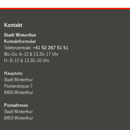
Kontakt
Stadt Winterthur
Kontaktformular
Telefonzentrale:
+41 52 267 51 51
Mo–Do: 8–12 & 13.30–17 Uhr
Fr: 8–12 & 13.30–16 Uhr
Hauptsitz
Stadt Winterthur
Pionierstrasse 7
8400 Winterthur
Postadresse
Stadt Winterthur
8403 Winterthur