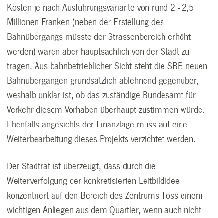
Kosten je nach Ausführungsvariante von rund 2 - 2,5
Millionen Franken (neben der Erstellung des
Bahnübergangs müsste der Strassenbereich erhöht
werden) wären aber hauptsächlich von der Stadt zu
tragen. Aus bahnbetrieblicher Sicht steht die SBB neuen
Bahnübergängen grundsätzlich ablehnend gegenüber,
weshalb unklar ist, ob das zuständige Bundesamt für
Verkehr diesem Vorhaben überhaupt zustimmen würde.
Ebenfalls angesichts der Finanzlage muss auf eine
Weiterbearbeitung dieses Projekts verzichtet werden.
Der Stadtrat ist überzeugt, dass durch die
Weiterverfolgung der konkretisierten Leitbildidee
konzentriert auf den Bereich des Zentrums Töss einem
wichtigen Anliegen aus dem Quartier, wenn auch nicht