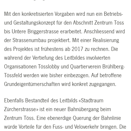
Mit den konkretisierten Vorgaben wird nun ein Betriebs-
und Gestaltungskonzept für den Abschnitt Zentrum Töss
bis Untere Briggerstrasse erarbeitet. Anschliessend wird
der Strassenumbau projektiert. Mit einer Realisierung
des Projektes ist frühestens ab 2017 zu rechnen. Die
während der Vertiefung des Leitbildes involvierten
Organisationen Tösslobby und Quartierverein Brühlberg-
Tössfeld werden wie bisher einbezogen. Auf betroffene
Grundeigentümerschaften wird konkret zugegangen.
Ebenfalls Bestandteil des Leitbilds «Stadtraum
Zürcherstrasse» ist ein neuer Bahnübergang beim
Zentrum Töss. Eine ebenerdige Querung der Bahnlinie
würde Vorteile für den Fuss- und Veloverkehr bringen. Die