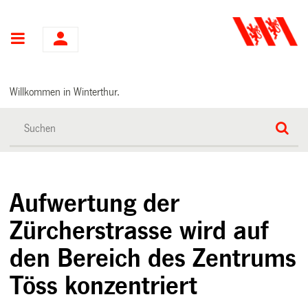
Hauptnavigation
Willkommen in Winterthur.
Aufwertung der
Zürcherstrasse wird auf
den Bereich des Zentrums
Töss konzentriert