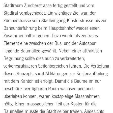
Stadtraum Zürcherstrasse fertig gestellt und vom
Stadtrat verabschiedet. Ein wichtiges Ziel war, der
Zürcherstrasse vom Stadteingang Klosterstrasse bis zur
Bahnunterführung beim Hauptbahnhof wieder einen
Zusammenhalt zu geben. Dazu wurde als zentrales
Element eine zwischen der Bus- und der Autospur
liegende Baumallee gewählt. Neben einer attraktiven
Begrünung sollte dies auch zu verbreiterten,
verkehrsruhigeren Seitenbereichen führen. Die Vertiefung
dieses Konzepts samt Abklärungen zur Kostenaufteilung
mit dem Kanton ist erfolgt. Damit die Bäume im nur
beschränkt verfügbaren Raum wachsen und auch
überleben können, wären kostspielige Massnahmen
nötig. Einen massgeblichen Teil der Kosten für die
Baumallee müsste die Stadt selber tragen. Angesichts