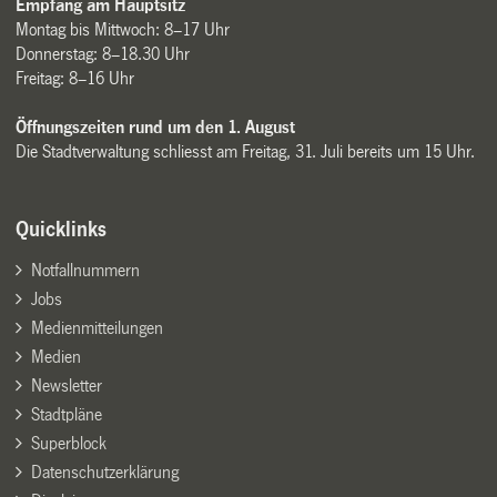
Empfang am Hauptsitz
Montag bis Mittwoch: 8–17 Uhr
Donnerstag: 8–18.30 Uhr
Freitag: 8–16 Uhr
Öffnungszeiten rund um den 1. August
Die Stadtverwaltung schliesst am Freitag, 31. Juli bereits um 15 Uhr.
Quicklinks
Notfallnummern
Jobs
Medienmitteilungen
Medien
Newsletter
Stadtpläne
Superblock
Datenschutzerklärung