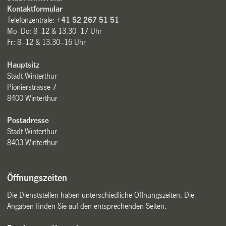
Kontaktformular
Telefonzentrale:
+41 52 267 51 51
Mo–Do: 8–12 & 13.30–17 Uhr
Fr: 8–12 & 13.30–16 Uhr
Hauptsitz
Stadt Winterthur
Pionierstrasse 7
8400 Winterthur
Postadresse
Stadt Winterthur
8403 Winterthur
Öffnungszeiten
Die Dienststellen haben unterschiedliche Öffnungszeiten. Die
Angaben finden Sie auf den entsprechenden Seiten.