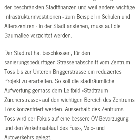
der beschränkten Stadtfinanzen und weil andere wichtige
Infrastrukturinvestitionen - zum Beispiel in Schulen und
Alterszentren - in der Stadt anstehen, muss auf die
Baumallee verzichtet werden.
Der Stadtrat hat beschlossen, für den
sanierungsbedürftigen Strassenabschnitt vom Zentrum
Töss bis zur Unteren Briggerstrasse ein reduziertes
Projekt zu erarbeiten. So soll die stadträumliche
Aufwertung gemäss dem Leitbild «Stadtraum
Zürcherstrasse» auf den wichtigen Bereich des Zentrums
Töss konzentriert werden. Ausserhalb des Zentrums
Töss wird der Fokus auf eine bessere ÖV-Bevorzugung
und den Verkehrsablauf des Fuss-, Velo- und
Autoverkehrs gelegt.