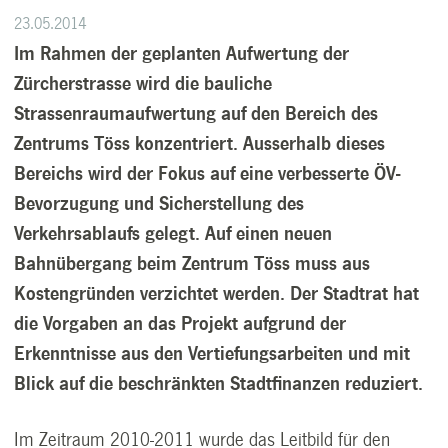
23.05.2014
Im Rahmen der geplanten Aufwertung der
Zürcherstrasse wird die bauliche
Strassenraumaufwertung auf den Bereich des
Zentrums Töss konzentriert. Ausserhalb dieses
Bereichs wird der Fokus auf eine verbesserte ÖV-
Bevorzugung und Sicherstellung des
Verkehrsablaufs gelegt. Auf einen neuen
Bahnübergang beim Zentrum Töss muss aus
Kostengründen verzichtet werden. Der Stadtrat hat
die Vorgaben an das Projekt aufgrund der
Erkenntnisse aus den Vertiefungsarbeiten und mit
Blick auf die beschränkten Stadtfinanzen reduziert.
Im Zeitraum 2010-2011 wurde das Leitbild für den