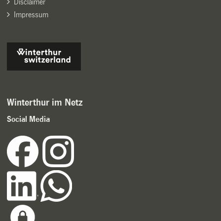
Disclaimer
Impressum
Winterthur im Netz
Social Media