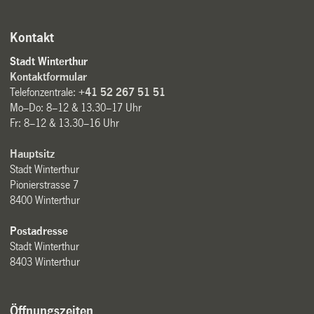
Kontakt
Stadt Winterthur
Kontaktformular
Telefonzentrale:
+41 52 267 51 51
Mo–Do: 8–12 & 13.30–17 Uhr
Fr: 8–12 & 13.30–16 Uhr
Hauptsitz
Stadt Winterthur
Pionierstrasse 7
8400 Winterthur
Postadresse
Stadt Winterthur
8403 Winterthur
Öffnungszeiten