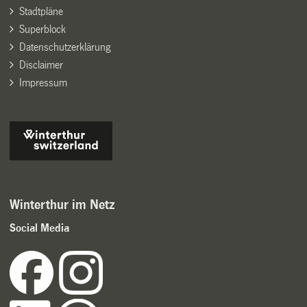
Stadtpläne
Superblock
Datenschutzerklärung
Disclaimer
Impressum
Winterthur im Netz
Social Media