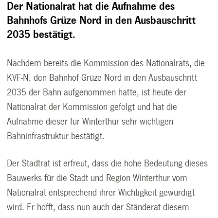
Der Nationalrat hat die Aufnahme des
Bahnhofs Grüze Nord in den Ausbauschritt
2035 bestätigt.
Nachdem bereits die Kommission des Nationalrats, die
KVF-N, den Bahnhof Grüze Nord in den Ausbauschritt
2035 der Bahn aufgenommen hatte, ist heute der
Nationalrat der Kommission gefolgt und hat die
Aufnahme dieser für Winterthur sehr wichtigen
Bahninfrastruktur bestätigt.
Der Stadtrat ist erfreut, dass die hohe Bedeutung dieses
Bauwerks für die Stadt und Region Winterthur vom
Nationalrat entsprechend ihrer Wichtigkeit gewürdigt
wird. Er hofft, dass nun auch der Ständerat diesem