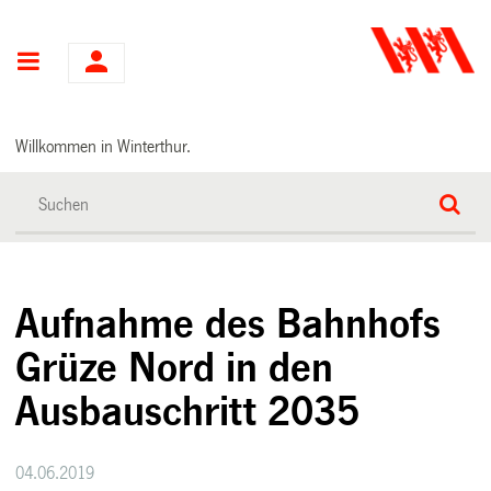
Hauptnavigation
Willkommen in Winterthur.
Aufnahme des Bahnhofs
Grüze Nord in den
Ausbauschritt 2035
04.06.2019