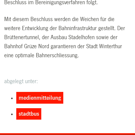
Beschluss im Bereinigungsverfahren folgt.
Mit diesem Beschluss werden die Weichen für die
weitere Entwicklung der Bahninfrastruktur gestellt. Der
Brüttenertunnel, der Ausbau Stadelhofen sowie der
Bahnhof Grüze Nord garantieren der Stadt Winterthur
eine optimale Bahnerschliessung.
abgelegt unter:
medienmitteilung
stadtbus