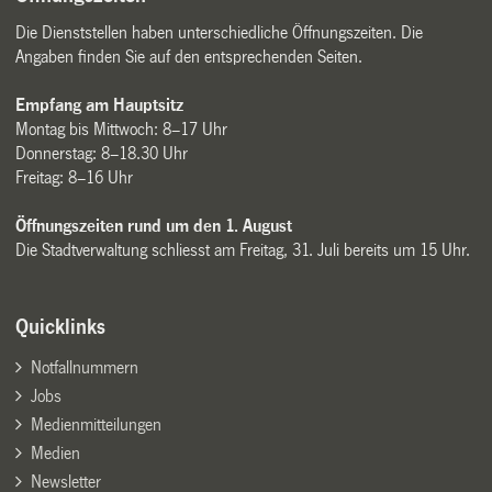
Die Dienststellen haben unterschiedliche Öffnungszeiten. Die
Angaben finden Sie auf den entsprechenden Seiten.
Empfang am Hauptsitz
Montag bis Mittwoch: 8–17 Uhr
Donnerstag: 8–18.30 Uhr
Freitag: 8–16 Uhr
Öffnungszeiten rund um den 1. August
Die Stadtverwaltung schliesst am Freitag, 31. Juli bereits um 15 Uhr.
Quicklinks
Notfallnummern
Jobs
Medienmitteilungen
Medien
Newsletter