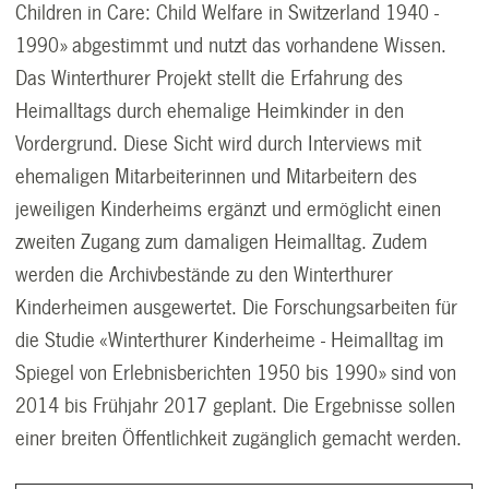
Children in Care: Child Welfare in Switzerland 1940 -
1990» abgestimmt und nutzt das vorhandene Wissen.
Das Winterthurer Projekt stellt die Erfahrung des
Heimalltags durch ehemalige Heimkinder in den
Vordergrund. Diese Sicht wird durch Interviews mit
ehemaligen Mitarbeiterinnen und Mitarbeitern des
jeweiligen Kinderheims ergänzt und ermöglicht einen
zweiten Zugang zum damaligen Heimalltag. Zudem
werden die Archivbestände zu den Winterthurer
Kinderheimen ausgewertet. Die Forschungsarbeiten für
die Studie «Winterthurer Kinderheime - Heimalltag im
Spiegel von Erlebnisberichten 1950 bis 1990» sind von
2014 bis Frühjahr 2017 geplant. Die Ergebnisse sollen
einer breiten Öffentlichkeit zugänglich gemacht werden.