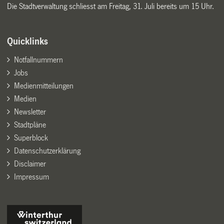
Die Stadtverwaltung schliesst am Freitag, 31. Juli bereits um 15 Uhr.
Quicklinks
Notfallnummern
Jobs
Medienmitteilungen
Medien
Newsletter
Stadtpläne
Superblock
Datenschutzerklärung
Disclaimer
Impressum