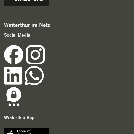
Winterthur im Netz
Social Media
Winterthur App