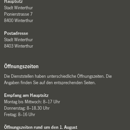
Hauptsitz
Stadt Winterthur
Pionierstrasse 7
8400 Winterthur
Postadresse
Stadt Winterthur
8403 Winterthur
Öffnungszeiten
Die Dienststellen haben unterschiedliche Öffnungszeiten. Die
Angaben finden Sie auf den entsprechenden Seiten.
Empfang am Hauptsitz
Montag bis Mittwoch: 8–17 Uhr
Donnerstag: 8–18.30 Uhr
Freitag: 8–16 Uhr
Öffnungszeiten rund um den 1. August