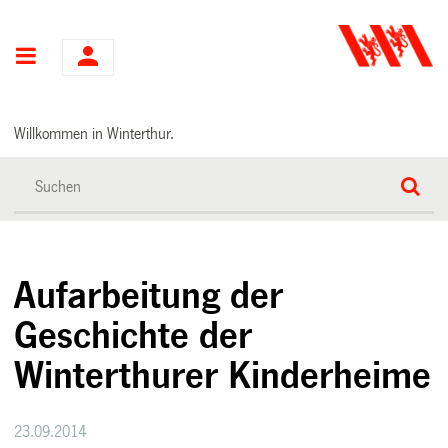
Hauptnavigation
Willkommen in Winterthur.
Aufarbeitung der
Geschichte der
Winterthurer Kinderheime
23.09.2014