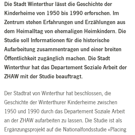
Die Stadt Winterthur lässt die Geschichte der
Kinderheime von 1950 bis 1990 erforschen. Im
Zentrum stehen Erfahrungen und Erzählungen aus
dem Heimalltag von ehemaligen Heimkindern. Die
Studie soll Informationen für die historische
Aufarbeitung zusammentragen und einer breiten
Öffentlichkeit zugänglich machen. Die Stadt
Winterthur hat das Departement Soziale Arbeit der
ZHAW mit der Studie beauftragt.
Der Stadtrat von Winterthur hat beschlossen, die
Geschichte der Winterthurer Kinderheime zwischen
1950 und 1990 durch das Departement Soziale Arbeit
an der ZHAW aufarbeiten zu lassen. Die Studie ist als
Ergänzungsprojekt auf die Nationalfondsstudie «Placing