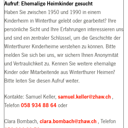
Aufruf: Ehemalige Heimkinder gesucht
Haben Sie zwischen 1950 und 1990 in einem
Kinderheim in Winterthur gelebt oder gearbeitet? Ihre
persönliche Sicht und Ihre Erfahrungen interessieren uns
und sind ein zentraler Schlüssel, um die Geschichte der
Winterthurer Kinderheime verstehen zu können. Bitte
melden Sie sich bei uns, wir sichern Ihnen Anonymität
und Vertraulichkeit zu. Kennen Sie weitere ehemalige
Kinder oder Mitarbeitende aus Winterthurer Heimen?
Bitte leiten Sie diesen Aufruf weiter.
Kontakte: Samuel Keller,
samuel.keller@zhaw.ch
,
Telefon
058 934 88 64
oder
Clara Bombach,
clara.bombach@zhaw.ch
, Telefon