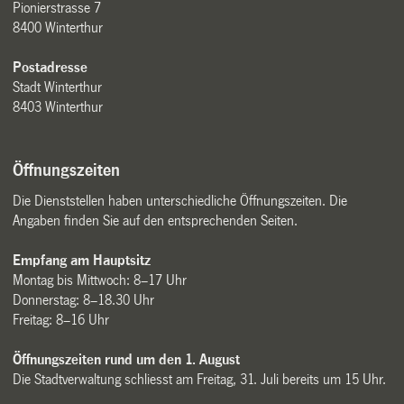
Pionierstrasse 7
8400 Winterthur
Postadresse
Stadt Winterthur
8403 Winterthur
Öffnungszeiten
Die Dienststellen haben unterschiedliche Öffnungszeiten. Die
Angaben finden Sie auf den entsprechenden Seiten.
Empfang am Hauptsitz
Montag bis Mittwoch: 8–17 Uhr
Donnerstag: 8–18.30 Uhr
Freitag: 8–16 Uhr
Öffnungszeiten rund um den 1. August
Die Stadtverwaltung schliesst am Freitag, 31. Juli bereits um 15 Uhr.