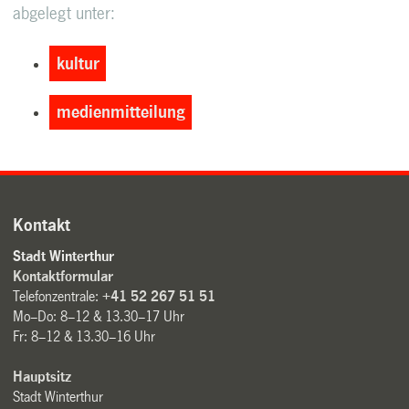
abgelegt unter:
kultur
medienmitteilung
Kontakt
Stadt Winterthur
Kontaktformular
Telefonzentrale:
+41 52 267 51 51
Mo–Do: 8–12 & 13.30–17 Uhr
Fr: 8–12 & 13.30–16 Uhr
Hauptsitz
Stadt Winterthur