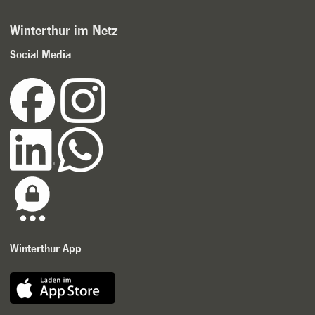
Winterthur im Netz
Social Media
Winterthur App