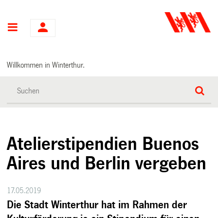
Hauptnavigation
Willkommen in Winterthur.
Atelierstipendien Buenos
Aires und Berlin vergeben
17.05.2019
Die Stadt Winterthur hat im Rahmen der