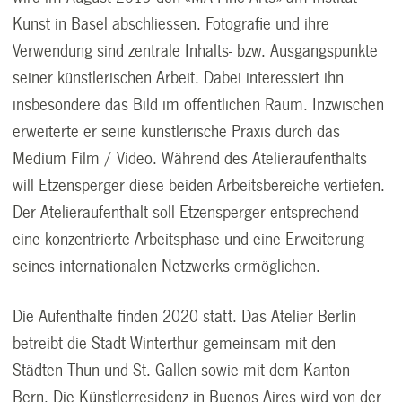
Kunst in Basel abschliessen. Fotografie und ihre
Verwendung sind zentrale Inhalts- bzw. Ausgangspunkte
seiner künstlerischen Arbeit. Dabei interessiert ihn
insbesondere das Bild im öffentlichen Raum. Inzwischen
erweiterte er seine künstlerische Praxis durch das
Medium Film / Video. Während des Atelieraufenthalts
will Etzensperger diese beiden Arbeitsbereiche vertiefen.
Der Atelieraufenthalt soll Etzensperger entsprechend
eine konzentrierte Arbeitsphase und eine Erweiterung
seines internationalen Netzwerks ermöglichen.
Die Aufenthalte finden 2020 statt. Das Atelier Berlin
betreibt die Stadt Winterthur gemeinsam mit den
Städten Thun und St. Gallen sowie mit dem Kanton
Bern. Die Künstlerresidenz in Buenos Aires wird von der