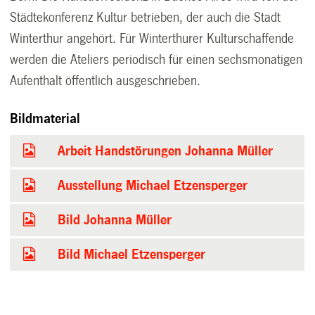
Städtekonferenz Kultur betrieben, der auch die Stadt
Winterthur
angehört. Für Winterthurer Kulturschaffende
werden die Ateliers periodisch für einen sechsmonatigen
Aufenthalt öffentlich ausgeschrieben.
Bildmaterial
Arbeit Handstörungen Johanna Müller
Ausstellung Michael Etzensperger
Bild Johanna Müller
Bild Michael Etzensperger