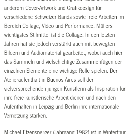
anderem Cover-Artwork und Grafikdesign für
verschiedene Schweizer Bands sowie freie Arbeiten im
Bereich Collage, Video und Performance. Müllers
wichtigstes Stilmittel ist die Collage. In den letzten
Jahren hat sie jedoch verstärkt auch mit bewegten
Bildern und Audiomaterial gearbeitet, wobei auch hier
das Sammeln und vielschichtige Zusammenfügen der
einzelnen Elemente eine wichtige Rolle spielen. Der
Atelieraufenthalt in Buenos Aires soll der
vielversprechenden jungen Künstlerin als Inspiration für
ihre freie künstlerische Arbeit dienen und nach den
Aufenthalten in Leipzig und Berlin ihre internationale
Vernetzung stärken.
Michael Etzensperger (Jahrgang 1982) ist in Winterthur