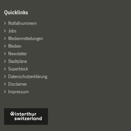
Quicklinks
Notfallnummern
Jobs
Medienmitteilungen
Medien
Newsletter
Stadtpläne
Superblock
Datenschutzerklärung
Disclaimer
Impressum