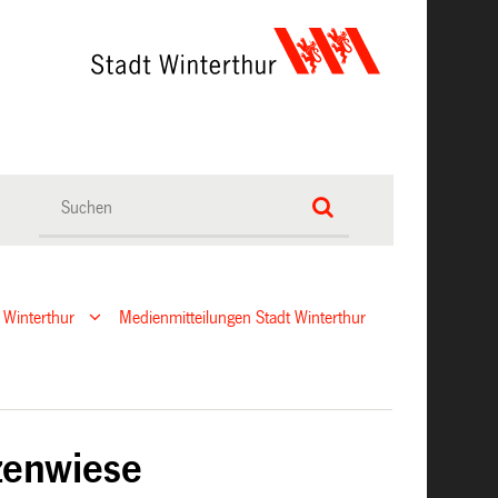
 Winterthur
Medienmitteilungen Stadt Winterthur
zenwiese