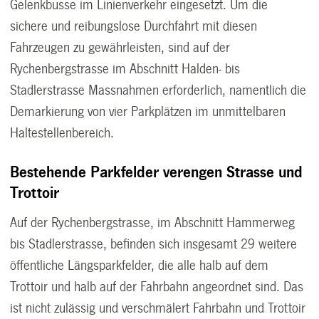
Gelenkbusse im Linienverkehr eingesetzt. Um die
sichere und reibungslose Durchfahrt mit diesen
Fahrzeugen zu gewährleisten, sind auf der
Rychenbergstrasse im Abschnitt Halden- bis
Stadlerstrasse Massnahmen erforderlich, namentlich die
Demarkierung von vier Parkplätzen im unmittelbaren
Haltestellenbereich.
Bestehende Parkfelder verengen Strasse und
Trottoir
Auf der Rychenbergstrasse, im Abschnitt Hammerweg
bis Stadlerstrasse, befinden sich insgesamt 29 weitere
öffentliche Längsparkfelder, die alle halb auf dem
Trottoir und halb auf der Fahrbahn angeordnet sind. Das
ist nicht zulässig und verschmälert Fahrbahn und Trottoir