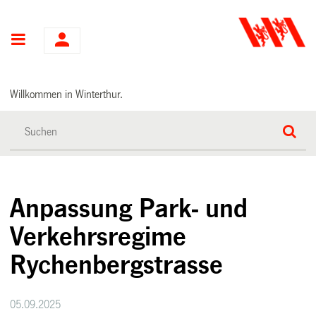
Hauptnavigation
Willkommen in Winterthur.
Anpassung Park- und
Verkehrsregime
Rychenbergstrasse
05.09.2025