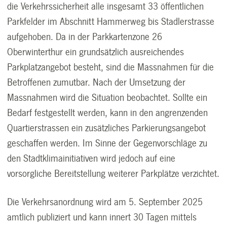
die Verkehrssicherheit alle insgesamt 33 öffentlichen
Parkfelder im Abschnitt Hammerweg bis Stadlerstrasse
aufgehoben. Da in der Parkkartenzone 26
Oberwinterthur ein grundsätzlich ausreichendes
Parkplatzangebot besteht, sind die Massnahmen für die
Betroffenen zumutbar. Nach der Umsetzung der
Massnahmen wird die Situation beobachtet. Sollte ein
Bedarf festgestellt werden, kann in den angrenzenden
Quartierstrassen ein zusätzliches Parkierungsangebot
geschaffen werden. Im Sinne der Gegenvorschläge zu
den Stadtklimainitiativen wird jedoch auf eine
vorsorgliche Bereitstellung weiterer Parkplätze verzichtet.
Die Verkehrsanordnung wird am 5. September 2025
amtlich publiziert und kann innert 30 Tagen mittels