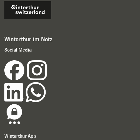
Winterthur im Netz
Social Media
Winterthur App