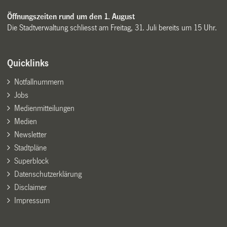
Öffnungszeiten rund um den 1. August
Die Stadtverwaltung schliesst am Freitag, 31. Juli bereits um 15 Uhr.
Quicklinks
Notfallnummern
Jobs
Medienmitteilungen
Medien
Newsletter
Stadtpläne
Superblock
Datenschutzerklärung
Disclaimer
Impressum