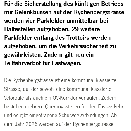
Für die Sicherstellung des künftigen Betriebs
mit Gelenkbussen auf der Rychenbergstrasse
werden vier Parkfelder unmittelbar bei
Haltestellen aufgehoben, 29 weitere
Parkfelder entlang des Trottoirs werden
aufgehoben, um die Verkehrssicherheit zu
gewährleisten. Zudem gilt neu ein
Teilfahrverbot für Lastwagen.
Die Rychenbergstrasse ist eine kommunal klassierte
Strasse, auf der sowohl eine kommunal klassierte
Veloroute als auch ein ÖV-Korridor verlaufen. Zudem
bestehen mehrere Querungsstellen für den Fussverkehr,
und es gibt eingetragene Schulwegverbindungen. Ab
dem Jahr 2026 werden auf der Rychenbergstrasse