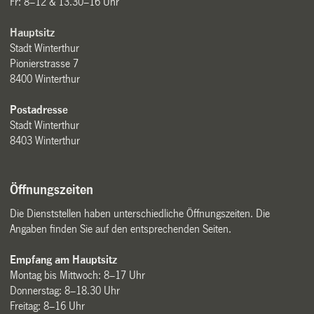
Fr: 8–12 & 13.30–16 Uhr
Hauptsitz
Stadt Winterthur
Pionierstrasse 7
8400 Winterthur
Postadresse
Stadt Winterthur
8403 Winterthur
Öffnungszeiten
Die Dienststellen haben unterschiedliche Öffnungszeiten. Die
Angaben finden Sie auf den entsprechenden Seiten.
Empfang am Hauptsitz
Montag bis Mittwoch: 8–17 Uhr
Donnerstag: 8–18.30 Uhr
Freitag: 8–16 Uhr