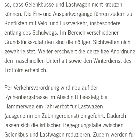
so, dass Gelenkbusse und Lastwagen nicht kreuzen
können. Die Ein- und Ausparkvorgänge führen zudem zu
Konflikten mit Velo- und Fussverkehr, insbesondere
entlang des Schulwegs. Im Bereich verschiedener
Grundstückszufahrten sind die nötigen Sichtweiten nicht
gewährleistet. Weiter erschwert die derzeitige Anordnung
den maschinellen Unterhalt sowie den Winterdienst des
Trottoirs erheblich.
Per Verkehrsverordnung wird neu auf der
Rychenbergstrasse im Abschnitt Leesteig bis
Hammerweg ein Fahrverbot für Lastwagen
(ausgenommen Zubringerdienst) eingeführt. Dadurch
lassen sich die kritischen Begegnungsfälle zwischen
Gelenkbus und Lastwagen reduzieren. Zudem werden für