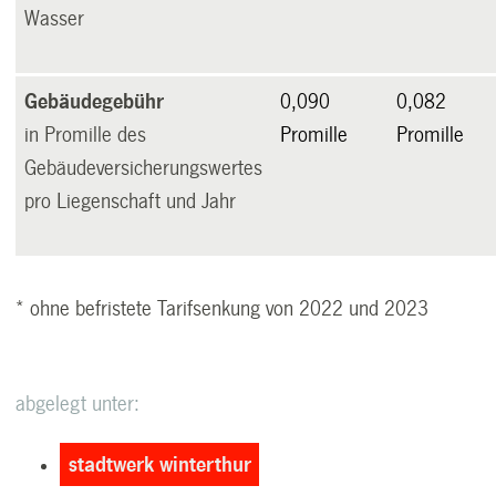
Wasser
Gebäudegebühr
0,090
0,082
in Promille des
Promille
Promille
Gebäudeversicherungswertes
pro Liegenschaft und Jahr
* ohne befristete Tarifsenkung von 2022 und 2023
abgelegt unter:
stadtwerk winterthur