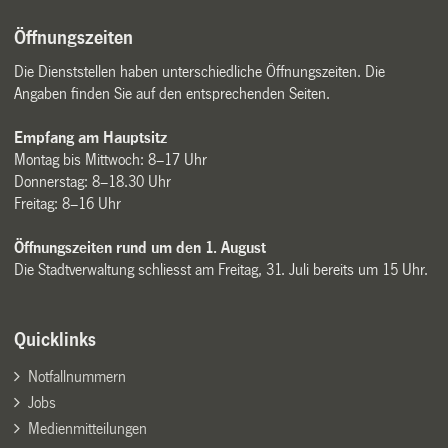
Öffnungszeiten
Die Dienststellen haben unterschiedliche Öffnungszeiten. Die
Angaben finden Sie auf den entsprechenden Seiten.
Empfang am Hauptsitz
Montag bis Mittwoch: 8–17 Uhr
Donnerstag: 8–18.30 Uhr
Freitag: 8–16 Uhr
Öffnungszeiten rund um den 1. August
Die Stadtverwaltung schliesst am Freitag, 31. Juli bereits um 15 Uhr.
Quicklinks
Notfallnummern
Jobs
Medienmitteilungen