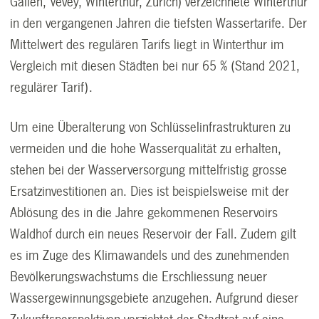
Gallen, Vevey, Winterthur, Zürich) verzeichnete Winterthur
in den vergangenen Jahren die tiefsten Wassertarife. Der
Mittelwert des regulären Tarifs liegt in Winterthur im
Vergleich mit diesen Städten bei nur 65 % (Stand 2021,
regulärer Tarif).
Um eine Überalterung von Schlüsselinfrastrukturen zu
vermeiden und die hohe Wasserqualität zu erhalten,
stehen bei der Wasserversorgung mittelfristig grosse
Ersatzinvestitionen an. Dies ist beispielsweise mit der
Ablösung des in die Jahre gekommenen Reservoirs
Waldhof durch ein neues Reservoir der Fall. Zudem gilt
es im Zuge des Klimawandels und des zunehmenden
Bevölkerungswachstums die Erschliessung neuer
Wassergewinnungsgebiete anzugehen. Aufgrund dieser