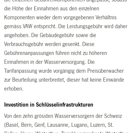
die Höhe der Einnahmen aus den einzelnen
Komponenten wieder dem vorgegebenen Verhältnis
gemäss VAW entspricht. Die Leistungsgebühr wird daher
angehoben. Die Gebäudegebühr sowie die
Verbrauchsgebühr werden gesenkt. Diese
Gebührenanpassungen führen nicht zu höheren
Einnahmen in der Wasserversorgung. Die
Tarifanpassung wurde vorgängig dem Preisüberwacher
zur Beurteilung unterbreitet, dieser hat keine Einwände
erhoben.
Investition in Schlüsselinfrastrukturen
Von den zehn grössten Wasserversorgern der Schweiz
(Basel, Bern, Genf, Lausanne, Lugano, Luzern, St.