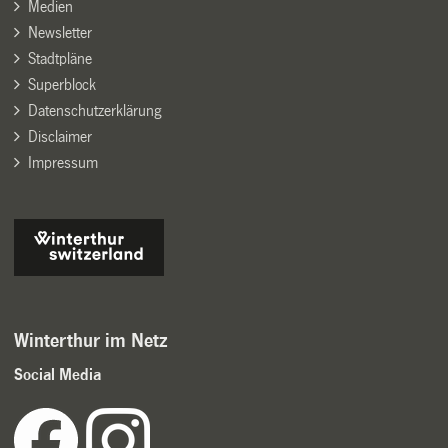
Medien
Newsletter
Stadtpläne
Superblock
Datenschutzerklärung
Disclaimer
Impressum
Winterthur im Netz
Social Media