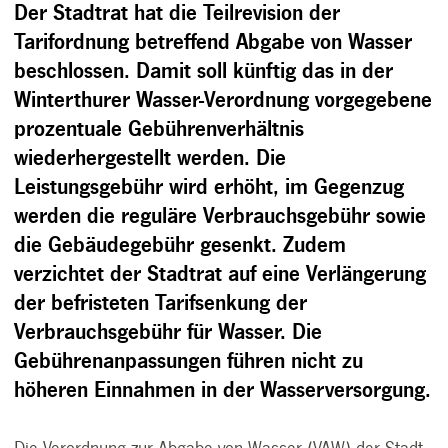
Der Stadtrat hat die Teilrevision der
Tarifordnung betreffend Abgabe von Wasser
beschlossen. Damit soll künftig das in der
Winterthurer Wasser-Verordnung vorgegebene
prozentuale Gebührenverhältnis
wiederhergestellt werden. Die
Leistungsgebühr wird erhöht, im Gegenzug
werden die reguläre Verbrauchsgebühr sowie
die Gebäudegebühr gesenkt. Zudem
verzichtet der Stadtrat auf eine Verlängerung
der befristeten Tarifsenkung der
Verbrauchsgebühr für Wasser. Die
Gebührenanpassungen führen nicht zu
höheren Einnahmen in der Wasserversorgung.