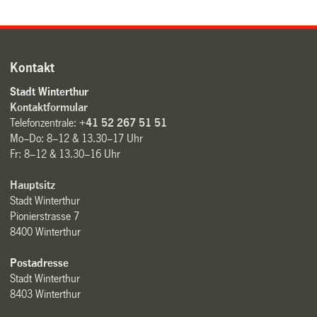
Kontakt
Stadt Winterthur
Kontaktformular
Telefonzentrale:
+41 52 267 51 51
Mo–Do: 8–12 & 13.30–17 Uhr
Fr: 8–12 & 13.30–16 Uhr
Hauptsitz
Stadt Winterthur
Pionierstrasse 7
8400 Winterthur
Postadresse
Stadt Winterthur
8403 Winterthur