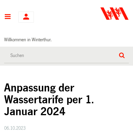
Hauptnavigation
Willkommen in Winterthur.
Anpassung der
Wassertarife per 1.
Januar 2024
06.10.2023