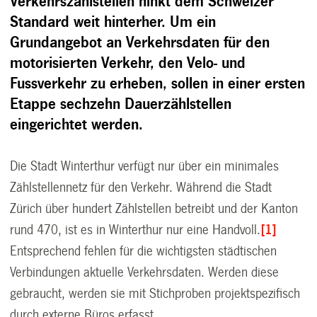
Verkehrszählstellen hinkt dem Schweizer
Standard weit hinterher. Um ein
Grundangebot an Verkehrsdaten für den
motorisierten Verkehr, den Velo- und
Fussverkehr zu erheben, sollen in einer ersten
Etappe sechzehn Dauerzählstellen
eingerichtet werden.
Die Stadt Winterthur verfügt nur über ein minimales
Zählstellennetz für den Verkehr. Während die Stadt
Zürich über hundert Zählstellen betreibt und der Kanton
rund 470, ist es in Winterthur nur eine Handvoll.
[1]
Entsprechend fehlen für die wichtigsten städtischen
Verbindungen aktuelle Verkehrsdaten. Werden diese
gebraucht, werden sie mit Stichproben projektspezifisch
durch externe Büros erfasst.