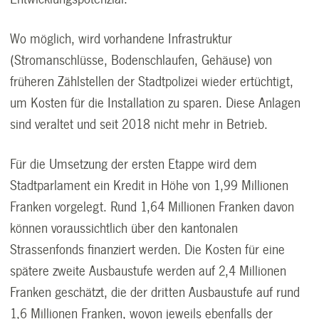
Wo möglich, wird vorhandene Infrastruktur
(Stromanschlüsse, Bodenschlaufen, Gehäuse) von
früheren Zählstellen der Stadtpolizei wieder ertüchtigt,
um Kosten für die Installation zu sparen. Diese Anlagen
sind veraltet und seit 2018 nicht mehr in Betrieb.
Für die Umsetzung der ersten Etappe wird dem
Stadtparlament ein Kredit in Höhe von 1,99 Millionen
Franken vorgelegt. Rund 1,64 Millionen Franken davon
können voraussichtlich über den kantonalen
Strassenfonds finanziert werden. Die Kosten für eine
spätere zweite Ausbaustufe werden auf 2,4 Millionen
Franken geschätzt, die der dritten Ausbaustufe auf rund
1,6 Millionen Franken, wovon jeweils ebenfalls der