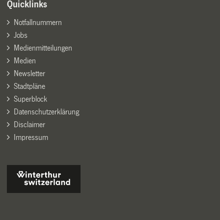
Quicklinks
Notfallnummern
Jobs
Medienmitteilungen
Medien
Newsletter
Stadtpläne
Superblock
Datenschutzerklärung
Disclaimer
Impressum