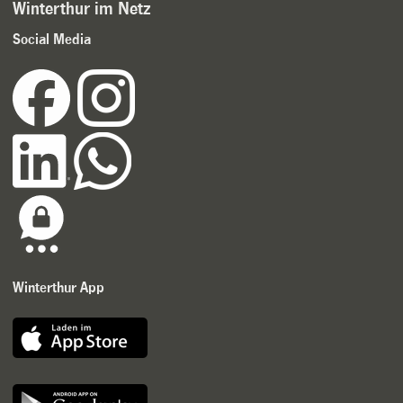
Winterthur im Netz
Social Media
Winterthur App