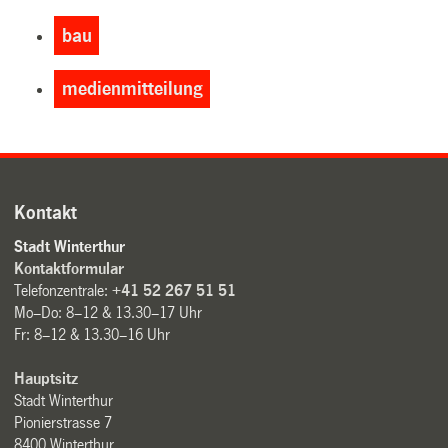
bau
medienmitteilung
Kontakt
Stadt Winterthur
Kontaktformular
Telefonzentrale:
+41 52 267 51 51
Mo–Do: 8–12 & 13.30–17 Uhr
Fr: 8–12 & 13.30–16 Uhr
Hauptsitz
Stadt Winterthur
Pionierstrasse 7
8400 Winterthur