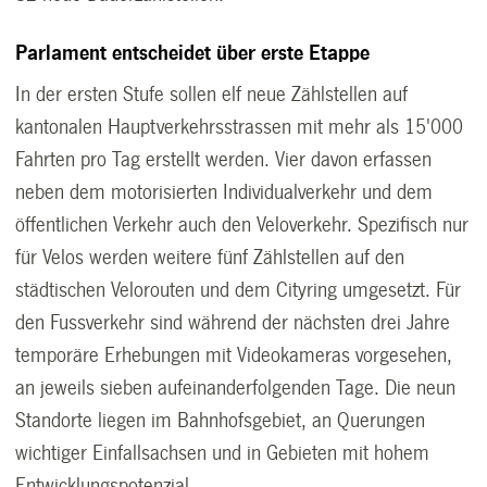
Parlament entscheidet über erste Etappe
In der ersten Stufe sollen elf neue Zählstellen auf
kantonalen Hauptverkehrsstrassen mit mehr als 15'000
Fahrten pro Tag erstellt werden. Vier davon erfassen
neben dem motorisierten Individualverkehr und dem
öffentlichen Verkehr auch den Veloverkehr. Spezifisch nur
für Velos werden weitere fünf Zählstellen auf den
städtischen Velorouten und dem Cityring umgesetzt. Für
den Fussverkehr sind während der nächsten drei Jahre
temporäre Erhebungen mit Videokameras vorgesehen,
an jeweils sieben aufeinanderfolgenden Tage. Die neun
Standorte liegen im Bahnhofsgebiet, an Querungen
wichtiger Einfallsachsen und in Gebieten mit hohem
Entwicklungspotenzial.