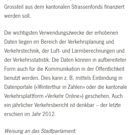
Grossteil aus dem kantonalen Strassenfonds finanziert
werden soll.
Die wichtigsten Verwendungszwecke der erhobenen
Daten liegen im Bereich der Verkehrsplanung und
Verkehrstechnik, der Luft- und Lärmberechnungen und
der Verkehrsstatistik. Die Daten können in aufbereiteter
Form auch für die Kommunikation in der Öffentlichkeit
benutzt werden. Dies kann z. B. mittels Einbindung in
Datenportale («Winterthur in Zahlen» oder die kantonale
Verkehrsplattform «Verkehr Online») geschehen. Auch
ein jährlicher Verkehrsbericht ist denkbar – der letzte
erschien im Jahr 2012.
Weisung an das Stadtparlament: