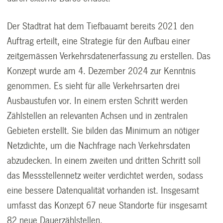
Der Stadtrat hat dem Tiefbauamt bereits 2021 den
Auftrag erteilt, eine Strategie für den Aufbau einer
zeitgemässen Verkehrsdatenerfassung zu erstellen. Das
Konzept wurde am 4. Dezember 2024 zur Kenntnis
genommen. Es sieht für alle Verkehrsarten drei
Ausbaustufen vor. In einem ersten Schritt werden
Zählstellen an relevanten Achsen und in zentralen
Gebieten erstellt. Sie bilden das Minimum an nötiger
Netzdichte, um die Nachfrage nach Verkehrsdaten
abzudecken. In einem zweiten und dritten Schritt soll
das Messstellennetz weiter verdichtet werden, sodass
eine bessere Datenqualität vorhanden ist. Insgesamt
umfasst das Konzept 67 neue Standorte für insgesamt
82 neue Dauerzählstellen.