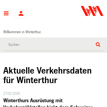
Hauptnavigation
Willkommen in Winterthur.
Aktuelle Verkehrsdaten
für Winterthur
27.02.2026
Winterthurs Ausrüstung mit