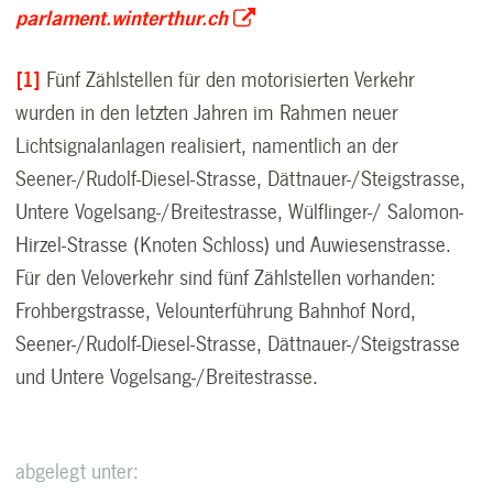
parlament.winterthur.ch
[1]
Fünf Zählstellen für den motorisierten Verkehr
wurden in den letzten Jahren im Rahmen neuer
Lichtsignalanlagen realisiert, namentlich an der
Seener-/Rudolf-Diesel-Strasse, Dättnauer-/Steigstrasse,
Untere Vogelsang-/Breitestrasse, Wülflinger-/ Salomon-
Hirzel-Strasse (Knoten Schloss) und Auwiesenstrasse.
Für den Veloverkehr sind fünf Zählstellen vorhanden:
Frohbergstrasse, Velounterführung Bahnhof Nord,
Seener-/Rudolf-Diesel-Strasse, Dättnauer-/Steigstrasse
und Untere Vogelsang-/Breitestrasse.
abgelegt unter: