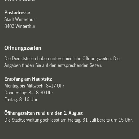
Postadresse
Stadt Winterthur
8403 Winterthur
Öffnungszeiten
Die Dienststellen haben unterschiedliche Öffnungszeiten. Die
Angaben finden Sie auf den entsprechenden Seiten.
Empfang am Hauptsitz
Montag bis Mittwoch: 8–17 Uhr
Donnerstag: 8–18.30 Uhr
Freitag: 8–16 Uhr
Öffnungszeiten rund um den 1. August
Die Stadtverwaltung schliesst am Freitag, 31. Juli bereits um 15 Uhr.