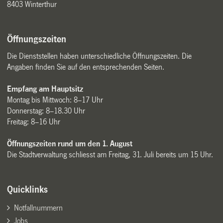
8403 Winterthur
Öffnungszeiten
Die Dienststellen haben unterschiedliche Öffnungszeiten. Die
Angaben finden Sie auf den entsprechenden Seiten.
Empfang am Hauptsitz
Montag bis Mittwoch: 8–17 Uhr
Donnerstag: 8–18.30 Uhr
Freitag: 8–16 Uhr
Öffnungszeiten rund um den 1. August
Die Stadtverwaltung schliesst am Freitag, 31. Juli bereits um 15 Uhr.
Quicklinks
Notfallnummern
Jobs