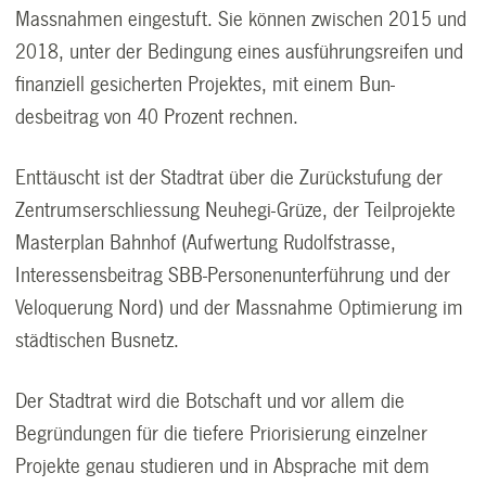
Massnahmen eingestuft. Sie können zwischen 2015 und
2018, unter der Bedingung eines ausführungsreifen und
finanziell gesicherten Projektes, mit einem Bun-
desbeitrag von 40 Prozent rechnen.
Enttäuscht ist der Stadtrat über die Zurückstufung der
Zentrumserschliessung Neuhegi-Grüze, der Teilprojekte
Masterplan Bahnhof (Aufwertung Rudolfstrasse,
Interessensbeitrag SBB-Personenunterführung und der
Veloquerung Nord) und der Massnahme Optimierung im
städtischen Busnetz.
Der Stadtrat wird die Botschaft und vor allem die
Begründungen für die tiefere Priorisierung einzelner
Projekte genau studieren und in Absprache mit dem