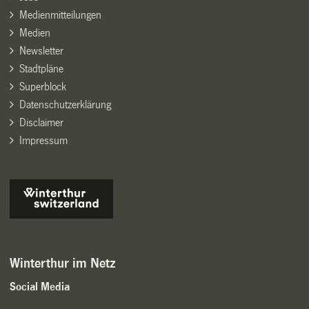
Medienmitteilungen
Medien
Newsletter
Stadtpläne
Superblock
Datenschutzerklärung
Disclaimer
Impressum
Winterthur im Netz
Social Media