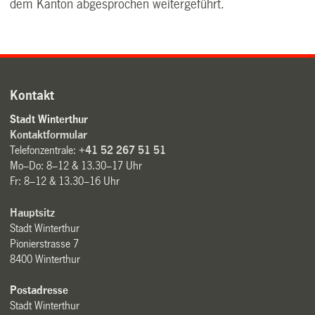
dem Kanton abgesprochen weitergeführt.
Kontakt
Stadt Winterthur
Kontaktformular
Telefonzentrale:
+41 52 267 51 51
Mo–Do: 8–12 & 13.30–17 Uhr
Fr: 8–12 & 13.30–16 Uhr
Hauptsitz
Stadt Winterthur
Pionierstrasse 7
8400 Winterthur
Postadresse
Stadt Winterthur