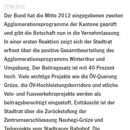
27.06.2013
Der Bund hat die Mitte 2012 eingegebenen zweiten
Agglomerationsprogramme der Kantone geprüft
und gibt die Botschaft nun in die Vernehmlassung.
In einer ersten Reaktion zeigt sich der Stadtrat
erfreut über die positive Gesamtbeurteilung des
Agglomerationsprogramms Winterthur und
Umgebung. Der Beitragssatz ist mit 40 Prozent
hoch. Viele wichtige Projekte wie die ÖV-Querung
Grüze, die ÖV-Hochleistungskorridore und etliche
Velo- und Fussverkehrsprojekte werden als
beitragsberechtigt eingestuft. Enttäuscht ist der
Stadtrat über die Zurückstufung der
Zentrumserschliessung Neuhegi-Grüze und
Teilprojekte vom Stadtraum Bahnhof. Die