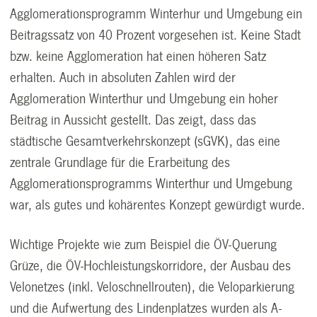
Agglomerationsprogramm Winterhur und Umgebung ein
Beitragssatz von 40 Prozent vorgesehen ist. Keine Stadt
bzw. keine Agglomeration hat einen höheren Satz
erhalten. Auch in absoluten Zahlen wird der
Agglomeration Winterthur und Umgebung ein hoher
Beitrag in Aussicht gestellt. Das zeigt, dass das
städtische Gesamtverkehrskonzept (sGVK), das eine
zentrale Grundlage für die Erarbeitung des
Agglomerationsprogramms Winterthur und Umgebung
war, als gutes und kohärentes Konzept gewürdigt wurde.
Wichtige Projekte wie zum Beispiel die ÖV-Querung
Grüze, die ÖV-Hochleistungskorridore, der Ausbau des
Velonetzes (inkl. Veloschnellrouten), die Veloparkierung
und die Aufwertung des Lindenplatzes wurden als A-