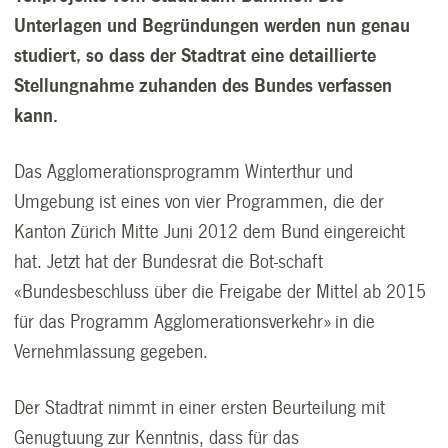
Unterlagen und Begründungen werden nun genau
studiert, so dass der Stadtrat eine detaillierte
Stellungnahme zuhanden des Bundes verfassen
kann.
Das Agglomerationsprogramm Winterthur und
Umgebung ist eines von vier Programmen, die der
Kanton Zürich Mitte Juni 2012 dem Bund eingereicht
hat. Jetzt hat der Bundesrat die Bot-schaft
«Bundesbeschluss über die Freigabe der Mittel ab 2015
für das Programm Agglomerationsverkehr» in die
Vernehmlassung gegeben.
Der Stadtrat nimmt in einer ersten Beurteilung mit
Genugtuung zur Kenntnis, dass für das