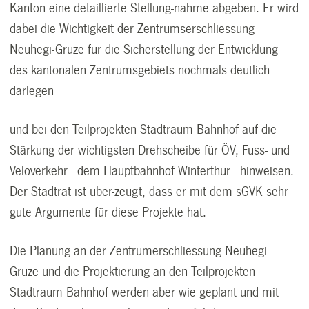
Kanton eine detaillierte Stellung-nahme abgeben. Er wird
dabei die Wichtigkeit der Zentrumserschliessung
Neuhegi-Grüze für die Sicherstellung der Entwicklung
des kantonalen Zentrumsgebiets nochmals deutlich
darlegen
und bei den Teilprojekten Stadtraum Bahnhof auf die
Stärkung der wichtigsten Drehscheibe für ÖV, Fuss- und
Veloverkehr - dem Hauptbahnhof Winterthur - hinweisen.
Der Stadtrat ist über-zeugt, dass er mit dem sGVK sehr
gute Argumente für diese Projekte hat.
Die Planung an der Zentrumerschliessung Neuhegi-
Grüze und die Projektierung an den Teilprojekten
Stadtraum Bahnhof werden aber wie geplant und mit