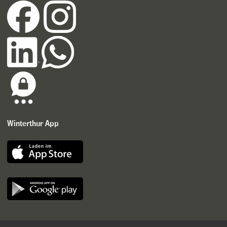
Winterthur App