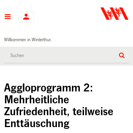
Hauptnavigation
Willkommen in Winterthur.
Aggloprogramm 2:
Mehrheitliche
Zufriedenheit, teilweise
Enttäuschung