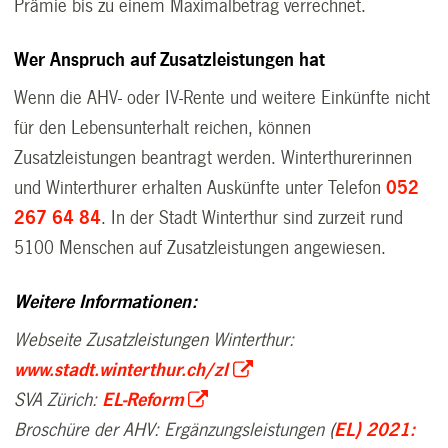
Prämie bis zu einem Maximalbetrag verrechnet.
Wer Anspruch auf Zusatzleistungen hat
Wenn die AHV- oder IV-Rente und weitere Einkünfte nicht
für den Lebensunterhalt reichen, können
Zusatzleistungen beantragt werden. Winterthurerinnen
und Winterthurer erhalten Auskünfte unter Telefon
052
267 64 84
. In der Stadt Winterthur sind zurzeit rund
5100 Menschen auf Zusatzleistungen angewiesen.
Weitere Informationen:
Webseite Zusatzleistungen Winterthur:
www.stadt.winterthur.ch/zl
SVA Zürich:
EL-Reform
Broschüre der AHV: Ergänzungsleistungen (
EL) 2021: