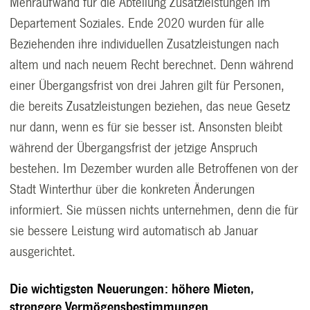
Mehraufwand für die Abteilung Zusatzleistungen im
Departement Soziales. Ende 2020 wurden für alle
Beziehenden ihre individuellen Zusatzleistungen nach
altem und nach neuem Recht berechnet. Denn während
einer Übergangsfrist von drei Jahren gilt für Personen,
die bereits Zusatzleistungen beziehen, das neue Gesetz
nur dann, wenn es für sie besser ist. Ansonsten bleibt
während der Übergangsfrist der jetzige Anspruch
bestehen. Im Dezember wurden alle Betroffenen von der
Stadt Winterthur über die konkreten Änderungen
informiert. Sie müssen nichts unternehmen, denn die für
sie bessere Leistung wird automatisch ab Januar
ausgerichtet.
Die wichtigsten Neuerungen: höhere Mieten,
strengere Vermögensbestimmungen