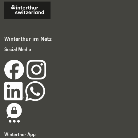
Winterthur im Netz
Social Media
Winterthur App