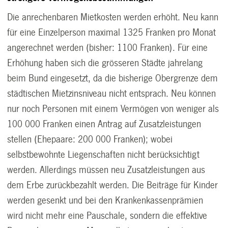
Die anrechenbaren Mietkosten werden erhöht. Neu kann
für eine Einzelperson maximal 1325 Franken pro Monat
angerechnet werden (bisher: 1100 Franken). Für eine
Erhöhung haben sich die grösseren Städte jahrelang
beim Bund eingesetzt, da die bisherige Obergrenze dem
städtischen Mietzinsniveau nicht entsprach. Neu können
nur noch Personen mit einem Vermögen von weniger als
100 000 Franken einen Antrag auf Zusatzleistungen
stellen (Ehepaare: 200 000 Franken); wobei
selbstbewohnte Liegenschaften nicht berücksichtigt
werden. Allerdings müssen neu Zusatzleistungen aus
dem Erbe zurückbezahlt werden. Die Beiträge für Kinder
werden gesenkt und bei den Krankenkassenprämien
wird nicht mehr eine Pauschale, sondern die effektive