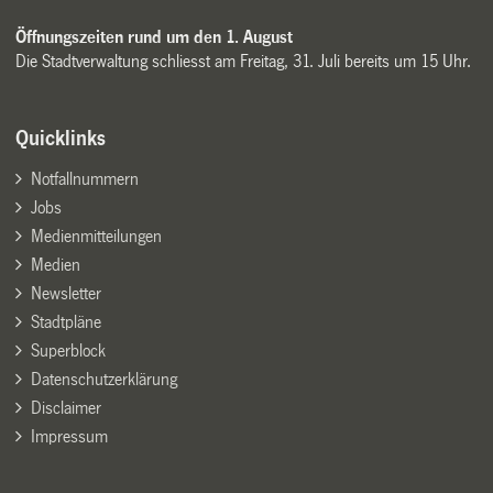
Öffnungszeiten rund um den 1. August
Die Stadtverwaltung schliesst am Freitag, 31. Juli bereits um 15 Uhr.
Quicklinks
Notfallnummern
Jobs
Medienmitteilungen
Medien
Newsletter
Stadtpläne
Superblock
Datenschutzerklärung
Disclaimer
Impressum