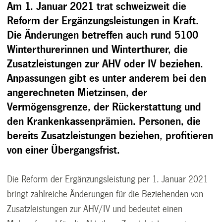
Am 1. Januar 2021 trat schweizweit die
Reform der Ergänzungsleistungen in Kraft.
Die Änderungen betreffen auch rund 5100
Winterthurerinnen und Winterthurer, die
Zusatzleistungen zur AHV oder IV beziehen.
Anpassungen gibt es unter anderem bei den
angerechneten Mietzinsen, der
Vermögensgrenze, der Rückerstattung und
den Krankenkassenprämien. Personen, die
bereits Zusatzleistungen beziehen, profitieren
von einer Übergangsfrist.
Die Reform der Ergänzungsleistung per 1. Januar 2021
bringt zahlreiche Änderungen für die Beziehenden von
Zusatzleistungen zur AHV/IV und bedeutet einen