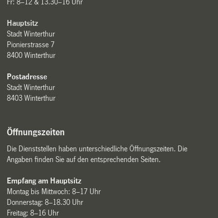
Fr: 8–12 & 13.30–16 Uhr
Hauptsitz
Stadt Winterthur
Pionierstrasse 7
8400 Winterthur
Postadresse
Stadt Winterthur
8403 Winterthur
Öffnungszeiten
Die Dienststellen haben unterschiedliche Öffnungszeiten. Die
Angaben finden Sie auf den entsprechenden Seiten.
Empfang am Hauptsitz
Montag bis Mittwoch: 8–17 Uhr
Donnerstag: 8–18.30 Uhr
Freitag: 8–16 Uhr