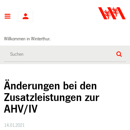
Hauptnavigation
Willkommen in Winterthur.
Änderungen bei den
Zusatzleistungen zur
AHV/IV
14.01.2021