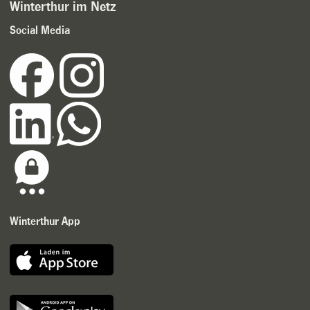
Winterthur im Netz
Social Media
Winterthur App