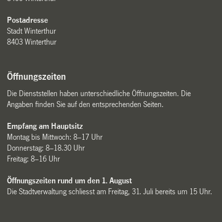
Postadresse
Stadt Winterthur
8403 Winterthur
Öffnungszeiten
Die Dienststellen haben unterschiedliche Öffnungszeiten. Die
Angaben finden Sie auf den entsprechenden Seiten.
Empfang am Hauptsitz
Montag bis Mittwoch: 8–17 Uhr
Donnerstag: 8–18.30 Uhr
Freitag: 8–16 Uhr
Öffnungszeiten rund um den 1. August
Die Stadtverwaltung schliesst am Freitag, 31. Juli bereits um 15 Uhr.