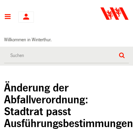
Hauptnavigation
Willkommen in Winterthur.
Änderung der
Abfallverordnung:
Stadtrat passt
Ausführungsbestimmunge