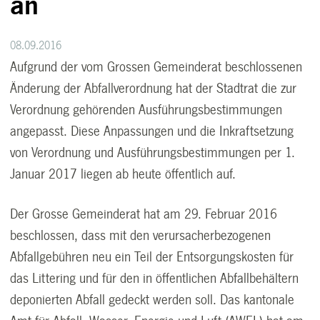
an
08.09.2016
Aufgrund der vom Grossen Gemeinderat beschlossenen
Änderung der Abfallverordnung hat der Stadtrat die zur
Verordnung gehörenden Ausführungsbestimmungen
angepasst. Diese Anpassungen und die Inkraftsetzung
von Verordnung und Ausführungsbestimmungen per 1.
Januar 2017 liegen ab heute öffentlich auf.
Der Grosse Gemeinderat hat am 29. Februar 2016
beschlossen, dass mit den verursacherbezogenen
Abfallgebühren neu ein Teil der Entsorgungskosten für
das Littering und für den in öffentlichen Abfallbehältern
deponierten Abfall gedeckt werden soll. Das kantonale