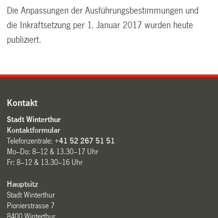
Die Anpassungen der Ausführungsbestimmungen und
die Inkraftsetzung per 1. Januar 2017 wurden heute
publiziert.
Kontakt
Stadt Winterthur
Kontaktformular
Telefonzentrale:
+41 52 267 51 51
Mo–Do: 8–12 & 13.30–17 Uhr
Fr: 8–12 & 13.30–16 Uhr
Hauptsitz
Stadt Winterthur
Pionierstrasse 7
8400 Winterthur