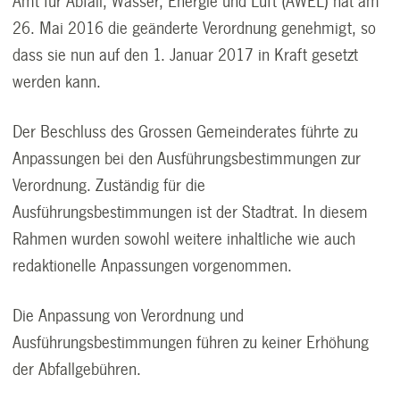
Amt für Abfall, Wasser, Energie und Luft (AWEL) hat am
26. Mai 2016 die geänderte Verordnung genehmigt, so
dass sie nun auf den 1. Januar 2017 in Kraft gesetzt
werden kann.
Der Beschluss des Grossen Gemeinderates führte zu
Anpassungen bei den Ausführungsbestimmungen zur
Verordnung. Zuständig für die
Ausführungsbestimmungen ist der Stadtrat. In diesem
Rahmen wurden sowohl weitere inhaltliche wie auch
redaktionelle Anpassungen vorgenommen.
Die Anpassung von Verordnung und
Ausführungsbestimmungen führen zu keiner Erhöhung
der Abfallgebühren.