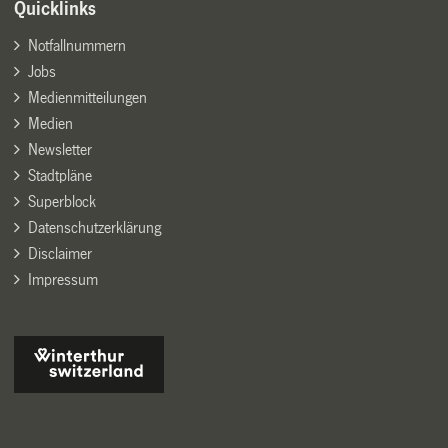
Quicklinks
Notfallnummern
Jobs
Medienmitteilungen
Medien
Newsletter
Stadtpläne
Superblock
Datenschutzerklärung
Disclaimer
Impressum