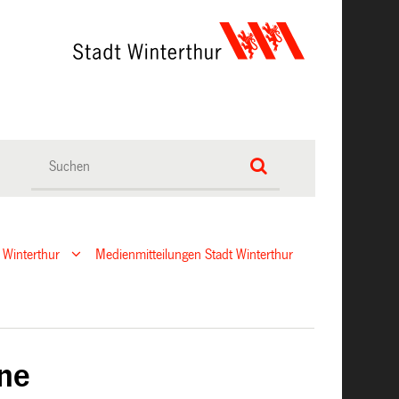
 Winterthur
Medienmitteilungen Stadt Winterthur
rne