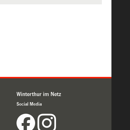
Winterthur im Netz
Social Media