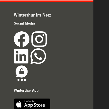
Winterthur im Netz
Social Media
Winterthur App