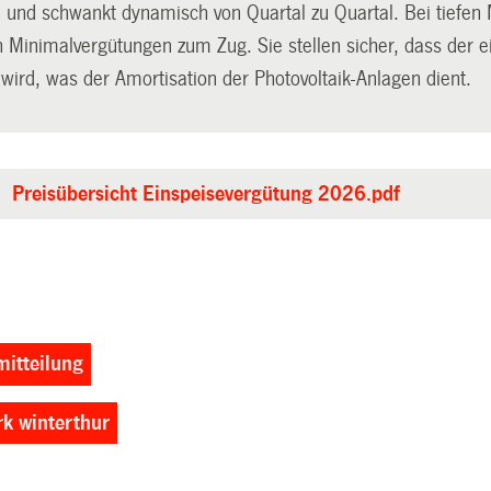
 und schwankt dynamisch von Quartal zu Quartal. Bei tief
 Minimalvergütungen zum Zug. Sie stellen sicher, dass der 
 wird, was der Amortisation der Photovoltaik-Anlagen dient.
Preisübersicht Einspeisevergütung 2026.pdf
itteilung
rk winterthur