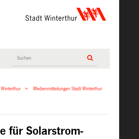
 Winterthur
Medienmitteilungen Stadt Winterthur
e für Solarstrom-