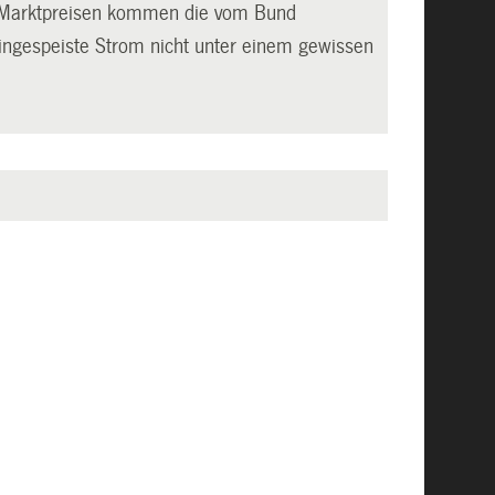
en Marktpreisen kommen die vom Bund
eingespeiste Strom nicht unter einem gewissen