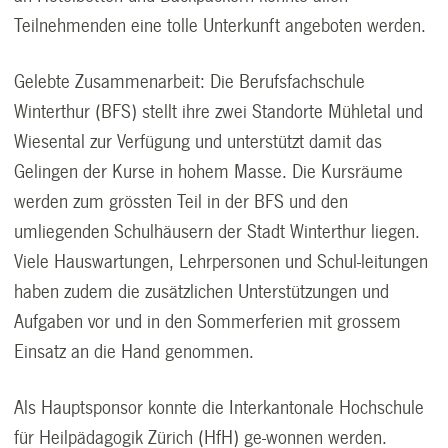
Teilnehmenden eine tolle Unterkunft angeboten werden.
Gelebte Zusammenarbeit: Die Berufsfachschule
Winterthur (BFS) stellt ihre zwei Standorte Mühletal und
Wiesental zur Verfügung und unterstützt damit das
Gelingen der Kurse in hohem Masse. Die Kursräume
werden zum grössten Teil in der BFS und den
umliegenden Schulhäusern der Stadt Winterthur liegen.
Viele Hauswartungen, Lehrpersonen und Schul-leitungen
haben zudem die zusätzlichen Unterstützungen und
Aufgaben vor und in den Sommerferien mit grossem
Einsatz an die Hand genommen.
Als Hauptsponsor konnte die Interkantonale Hochschule
für Heilpädagogik Zürich (HfH) ge-wonnen werden.