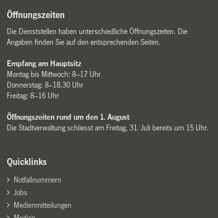
Öffnungszeiten
Die Dienststellen haben unterschiedliche Öffnungszeiten. Die
Angaben finden Sie auf den entsprechenden Seiten.
Empfang am Hauptsitz
Montag bis Mittwoch: 8–17 Uhr
Donnerstag: 8–18.30 Uhr
Freitag: 8–16 Uhr
Öffnungszeiten rund um den 1. August
Die Stadtverwaltung schliesst am Freitag, 31. Juli bereits um 15 Uhr.
Quicklinks
Notfallnummern
Jobs
Medienmitteilungen
Medien