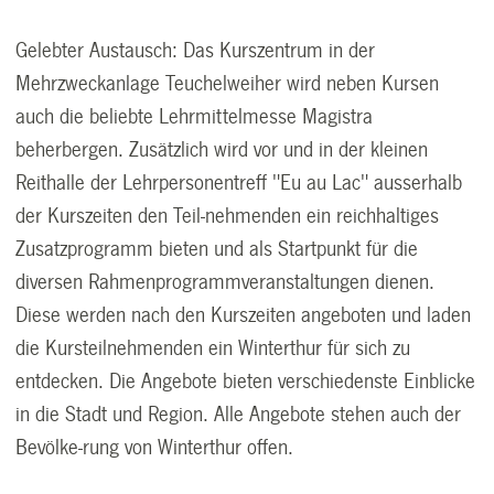
Gelebter Austausch: Das Kurszentrum in der
Mehrzweckanlage Teuchelweiher wird neben Kursen
auch die beliebte Lehrmittelmesse Magistra
beherbergen. Zusätzlich wird vor und in der kleinen
Reithalle der Lehrpersonentreff "Eu au Lac" ausserhalb
der Kurszeiten den Teil-nehmenden ein reichhaltiges
Zusatzprogramm bieten und als Startpunkt für die
diversen Rahmenprogrammveranstaltungen dienen.
Diese werden nach den Kurszeiten angeboten und laden
die Kursteilnehmenden ein Winterthur für sich zu
entdecken. Die Angebote bieten verschiedenste Einblicke
in die Stadt und Region. Alle Angebote stehen auch der
Bevölke-rung von Winterthur offen.