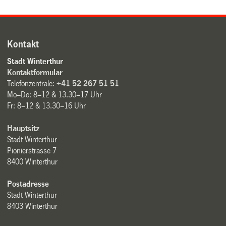
Kontakt
Stadt Winterthur
Kontaktformular
Telefonzentrale:
+41 52 267 51 51
Mo–Do: 8–12 & 13.30–17 Uhr
Fr: 8–12 & 13.30–16 Uhr
Hauptsitz
Stadt Winterthur
Pionierstrasse 7
8400 Winterthur
Postadresse
Stadt Winterthur
8403 Winterthur