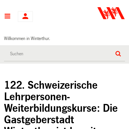
Hauptnavigation
Willkommen in Winterthur.
122. Schweizerische
Lehrpersonen-
Weiterbildungskurse: Die
Gastgeberstadt