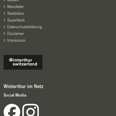
Newsletter
Stadtpläne
Superblock
Datenschutzerklärung
Disclaimer
Impressum
Winterthur im Netz
Social Media