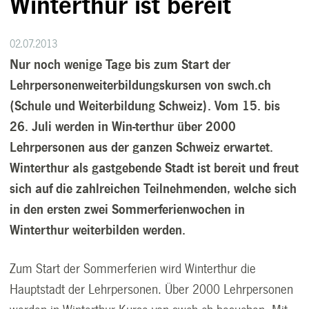
Winterthur ist bereit
02.07.2013
Nur noch wenige Tage bis zum Start der
Lehrpersonenweiterbildungskursen von swch.ch
(Schule und Weiterbildung Schweiz). Vom 15. bis
26. Juli werden in Win-terthur über 2000
Lehrpersonen aus der ganzen Schweiz erwartet.
Winterthur als gastgebende Stadt ist bereit und freut
sich auf die zahlreichen Teilnehmenden, welche sich
in den ersten zwei Sommerferienwochen in
Winterthur weiterbilden werden.
Zum Start der Sommerferien wird Winterthur die
Hauptstadt der Lehrpersonen. Über 2000 Lehrpersonen