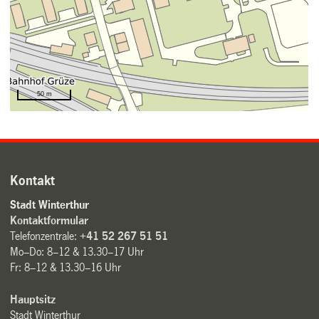
Kontakt
Stadt Winterthur
Kontaktformular
Telefonzentrale:
+41 52 267 51 51
Mo–Do: 8–12 & 13.30–17 Uhr
Fr: 8–12 & 13.30–16 Uhr
Hauptsitz
Stadt Winterthur