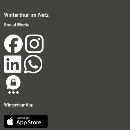
Winterthur im Netz
Social Media
Winterthur App