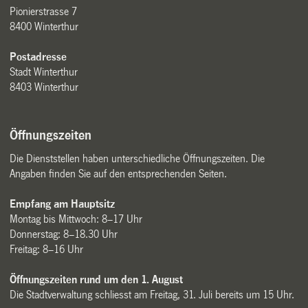
Pionierstrasse 7
8400 Winterthur
Postadresse
Stadt Winterthur
8403 Winterthur
Öffnungszeiten
Die Dienststellen haben unterschiedliche Öffnungszeiten. Die
Angaben finden Sie auf den entsprechenden Seiten.
Empfang am Hauptsitz
Montag bis Mittwoch: 8–17 Uhr
Donnerstag: 8–18.30 Uhr
Freitag: 8–16 Uhr
Öffnungszeiten rund um den 1. August
Die Stadtverwaltung schliesst am Freitag, 31. Juli bereits um 15 Uhr.