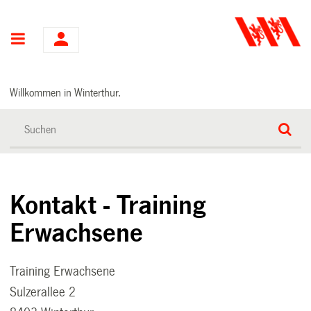
Hauptnavigation
Willkommen in Winterthur.
Kontakt - Training
Erwachsene
Training Erwachsene
Sulzerallee 2