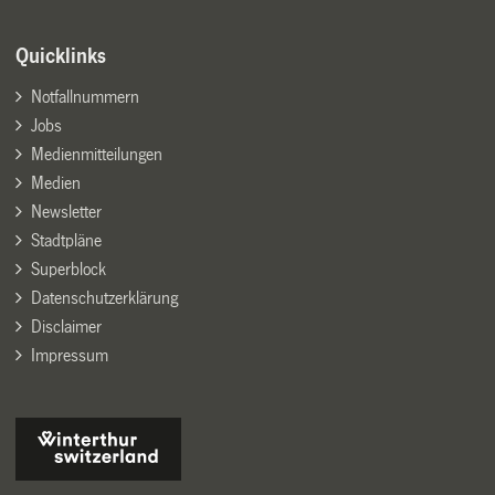
Quicklinks
Notfallnummern
Jobs
Medienmitteilungen
Medien
Newsletter
Stadtpläne
Superblock
Datenschutzerklärung
Disclaimer
Impressum