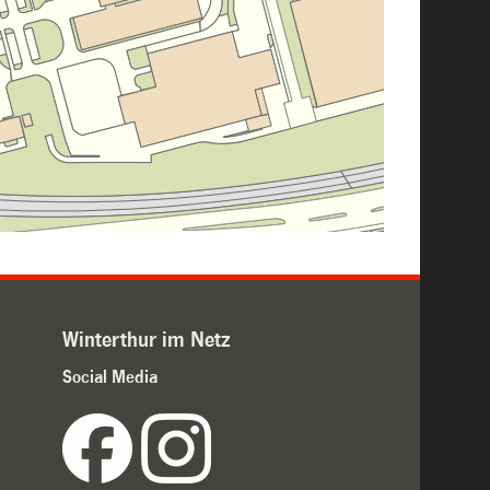
Winterthur im Netz
Social Media