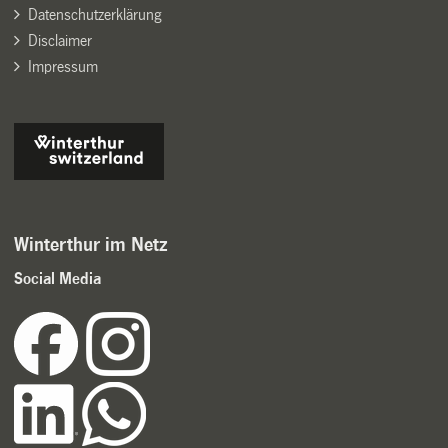
Datenschutzerklärung
Disclaimer
Impressum
Winterthur im Netz
Social Media