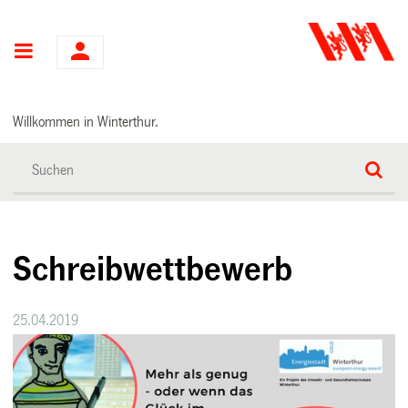
Hauptnavigation
Willkommen in Winterthur.
Schreibwettbewerb
25.04.2019