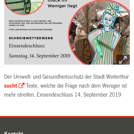
Der Umwelt- und Gesundheitsschutz der Stadt Winterthur
sucht
Texte, welche die Frage nach dem Weniger ist
mehr streifen. Einsendeschluss 14. September 2019