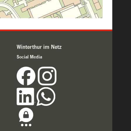
Winterthur im Netz
Social Media