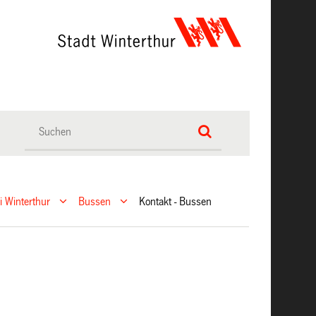
ei Winterthur
Bussen
Kontakt - Bussen