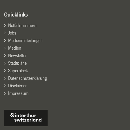
Quicklinks
Notfallnummern
Jobs
Medienmitteilungen
Medien
Newsletter
Stadtpläne
Superblock
Datenschutzerklärung
Disclaimer
Impressum