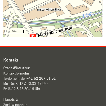
Kontakt
Stadt Winterthur
Kontaktformular
Telefonzentrale:
+41 52 267 51 51
Mo–Do: 8–12 & 13.30–17 Uhr
Fr: 8–12 & 13.30–16 Uhr
Hauptsitz
Stadt Winterthur