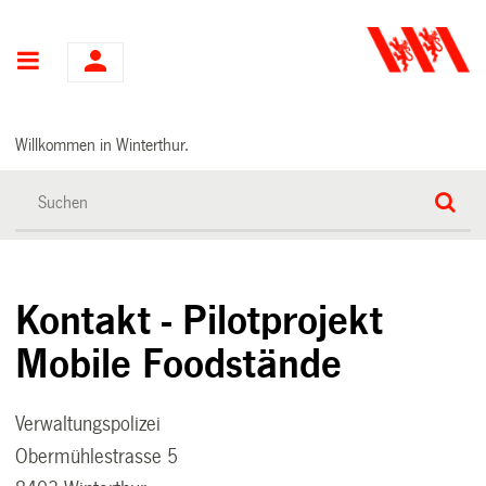
Hauptnavigation
Willkommen in Winterthur.
Kontakt - Pilotprojekt
Mobile Foodstände
Verwaltungspolizei
Obermühlestrasse 5