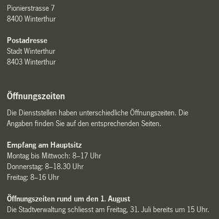
Pionierstrasse 7
8400 Winterthur
Postadresse
Stadt Winterthur
8403 Winterthur
Öffnungszeiten
Die Dienststellen haben unterschiedliche Öffnungszeiten. Die
Angaben finden Sie auf den entsprechenden Seiten.
Empfang am Hauptsitz
Montag bis Mittwoch: 8–17 Uhr
Donnerstag: 8–18.30 Uhr
Freitag: 8–16 Uhr
Öffnungszeiten rund um den 1. August
Die Stadtverwaltung schliesst am Freitag, 31. Juli bereits um 15 Uhr.