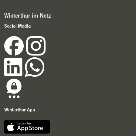
Winterthur im Netz
Social Media
Winterthur App