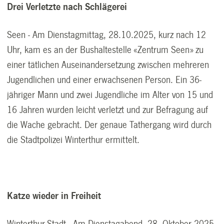
Drei Verletzte nach Schlägerei
Seen - Am Dienstagmittag, 28.10.2025, kurz nach 12
Uhr, kam es an der Bushaltestelle «Zentrum Seen» zu
einer tätlichen Auseinandersetzung zwischen mehreren
Jugendlichen und einer erwachsenen Person. Ein 36-
jähriger Mann und zwei Jugendliche im Alter von 15 und
16 Jahren wurden leicht verletzt und zur Befragung auf
die Wache gebracht. Der genaue Tathergang wird durch
die Stadtpolizei Winterthur ermittelt.
Katze wieder in Freiheit
Winterthur-Stadt - Am Dienstagabend, 28. Oktober 2025,