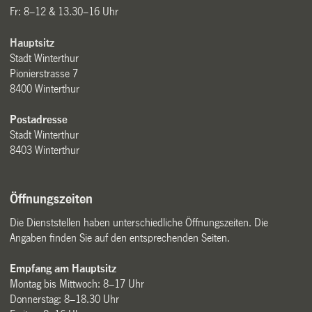
Fr: 8–12 & 13.30–16 Uhr
Hauptsitz
Stadt Winterthur
Pionierstrasse 7
8400 Winterthur
Postadresse
Stadt Winterthur
8403 Winterthur
Öffnungszeiten
Die Dienststellen haben unterschiedliche Öffnungszeiten. Die
Angaben finden Sie auf den entsprechenden Seiten.
Empfang am Hauptsitz
Montag bis Mittwoch: 8–17 Uhr
Donnerstag: 8–18.30 Uhr