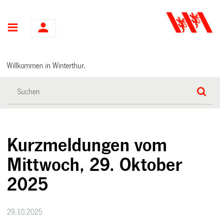
Hauptnavigation
Willkommen in Winterthur.
Kurzmeldungen vom
Mittwoch, 29. Oktober
2025
29.10.2025