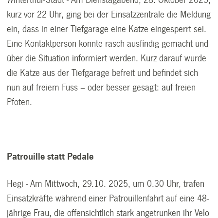
kurz vor 22 Uhr, ging bei der Einsatzzentrale die Meldung
ein, dass in einer Tiefgarage eine Katze eingesperrt sei.
Eine Kontaktperson konnte rasch ausfindig gemacht und
über die Situation informiert werden. Kurz darauf wurde
die Katze aus der Tiefgarage befreit und befindet sich
nun auf freiem Fuss – oder besser gesagt: auf freien
Pfoten.
Patrouille statt Pedale
Hegi - Am Mittwoch, 29.10. 2025, um 0.30 Uhr, trafen
Einsatzkräfte während einer Patrouillenfahrt auf eine 48-
jährige Frau, die offensichtlich stark angetrunken ihr Velo