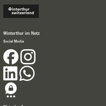
Winterthur im Netz
Social Media