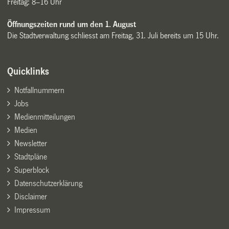
Freitag: 8–16 Uhr
Öffnungszeiten rund um den 1. August
Die Stadtverwaltung schliesst am Freitag, 31. Juli bereits um 15 Uhr.
Quicklinks
Notfallnummern
Jobs
Medienmitteilungen
Medien
Newsletter
Stadtpläne
Superblock
Datenschutzerklärung
Disclaimer
Impressum