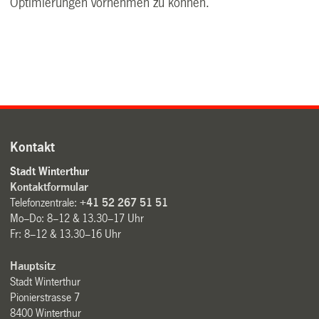
Optimierungen vornehmen zu können.
Kontakt
Stadt Winterthur
Kontaktformular
Telefonzentrale:
+41 52 267 51 51
Mo–Do: 8–12 & 13.30–17 Uhr
Fr: 8–12 & 13.30–16 Uhr
Hauptsitz
Stadt Winterthur
Pionierstrasse 7
8400 Winterthur