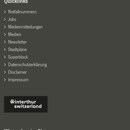
Quicklinks
Notfallnummern
Jobs
Medienmitteilungen
Medien
Newsletter
Stadtpläne
Superblock
Datenschutzerklärung
Disclaimer
Impressum