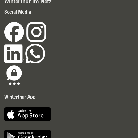
Winterthur im Netz
Social Media
Winterthur App