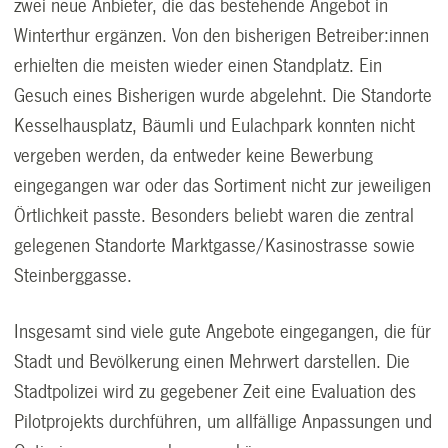
zwei neue Anbieter, die das bestehende Angebot in
Winterthur ergänzen. Von den bisherigen Betreiber:innen
erhielten die meisten wieder einen Standplatz. Ein
Gesuch eines Bisherigen wurde abgelehnt. Die Standorte
Kesselhausplatz, Bäumli und Eulachpark konnten nicht
vergeben werden, da entweder keine Bewerbung
eingegangen war oder das Sortiment nicht zur jeweiligen
Örtlichkeit passte. Besonders beliebt waren die zentral
gelegenen Standorte Marktgasse/Kasinostrasse sowie
Steinberggasse.
Insgesamt sind viele gute Angebote eingegangen, die für
Stadt und Bevölkerung einen Mehrwert darstellen. Die
Stadtpolizei wird zu gegebener Zeit eine Evaluation des
Pilotprojekts durchführen, um allfällige Anpassungen und