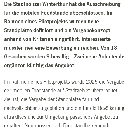
Die Stadtpolizei Winterthur hat die Ausschreibung
für die mobilen Foodstände abgeschlossen. Im
Rahmen eines Pilotprojekts wurden neue
Standplätze definiert und ein Vergabekonzept
anhand von Kriterien eingeführt. Interessierte
mussten neu eine Bewerbung einreichen. Von 18
Gesuchen wurden 9 bewilligt. Zwei neue Anbietende
ergänzen künftig das Angebot.
Im Rahmen eines Pilotprojekts wurde 2025 die Vergabe
der mobilen Foodstände auf Stadtgebiet überarbeitet.
Ziel ist, die Vergabe der Standplätze fair und
nachvollziehbar zu gestalten und ein für die Bevölkerung
attraktives und zur Umgebung passendes Angebot zu
erhalten. Neu müssen sich Foodstandbetreibende