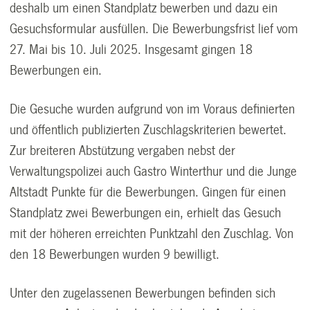
deshalb um einen Standplatz bewerben und dazu ein
Gesuchsformular ausfüllen. Die Bewerbungsfrist lief vom
27. Mai bis 10. Juli 2025. Insgesamt gingen 18
Bewerbungen ein.
Die Gesuche wurden aufgrund von im Voraus definierten
und öffentlich publizierten Zuschlagskriterien bewertet.
Zur breiteren Abstützung vergaben nebst der
Verwaltungspolizei auch Gastro Winterthur und die Junge
Altstadt Punkte für die Bewerbungen. Gingen für einen
Standplatz zwei Bewerbungen ein, erhielt das Gesuch
mit der höheren erreichten Punktzahl den Zuschlag. Von
den 18 Bewerbungen wurden 9 bewilligt.
Unter den zugelassenen Bewerbungen befinden sich