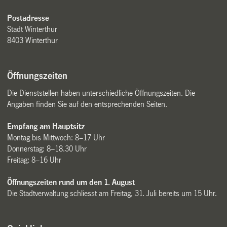
Postadresse
Stadt Winterthur
8403 Winterthur
Öffnungszeiten
Die Dienststellen haben unterschiedliche Öffnungszeiten. Die
Angaben finden Sie auf den entsprechenden Seiten.
Empfang am Hauptsitz
Montag bis Mittwoch: 8–17 Uhr
Donnerstag: 8–18.30 Uhr
Freitag: 8–16 Uhr
Öffnungszeiten rund um den 1. August
Die Stadtverwaltung schliesst am Freitag, 31. Juli bereits um 15 Uhr.