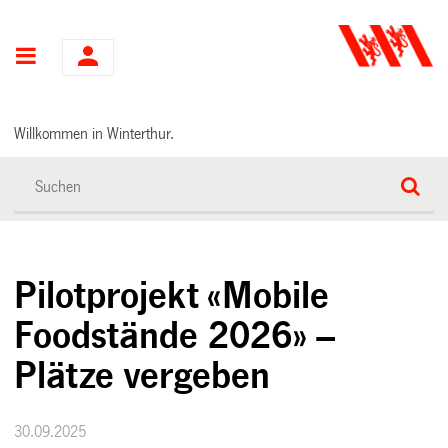
Hauptnavigation
Willkommen in Winterthur.
Pilotprojekt «Mobile
Foodstände 2026» –
Plätze vergeben
30.09.2025