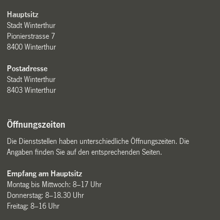
Hauptsitz
Stadt Winterthur
Pionierstrasse 7
8400 Winterthur
Postadresse
Stadt Winterthur
8403 Winterthur
Öffnungszeiten
Die Dienststellen haben unterschiedliche Öffnungszeiten. Die
Angaben finden Sie auf den entsprechenden Seiten.
Empfang am Hauptsitz
Montag bis Mittwoch: 8–17 Uhr
Donnerstag: 8–18.30 Uhr
Freitag: 8–16 Uhr