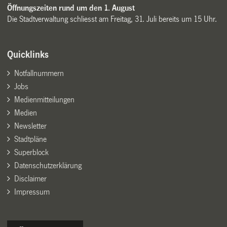
Öffnungszeiten rund um den 1. August
Die Stadtverwaltung schliesst am Freitag, 31. Juli bereits um 15 Uhr.
Quicklinks
Notfallnummern
Jobs
Medienmitteilungen
Medien
Newsletter
Stadtpläne
Superblock
Datenschutzerklärung
Disclaimer
Impressum