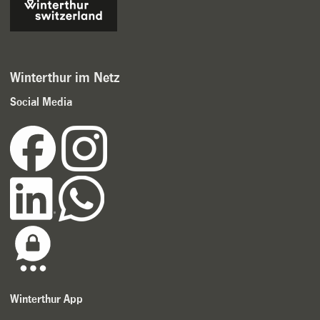
Winterthur im Netz
Social Media
Winterthur App