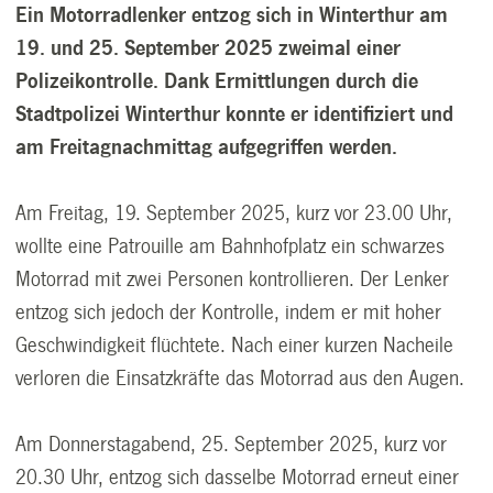
Ein Motorradlenker entzog sich in Winterthur am
19. und 25. September 2025 zweimal einer
Polizeikontrolle. Dank Ermittlungen durch die
Stadtpolizei Winterthur konnte er identifiziert und
am Freitagnachmittag aufgegriffen werden.
Am Freitag, 19. September 2025, kurz vor 23.00 Uhr,
wollte eine Patrouille am Bahnhofplatz ein schwarzes
Motorrad mit zwei Personen kontrollieren. Der Lenker
entzog sich jedoch der Kontrolle, indem er mit hoher
Geschwindigkeit flüchtete. Nach einer kurzen Nacheile
verloren die Einsatzkräfte das Motorrad aus den Augen.
Am Donnerstagabend, 25. September 2025, kurz vor
20.30 Uhr, entzog sich dasselbe Motorrad erneut einer