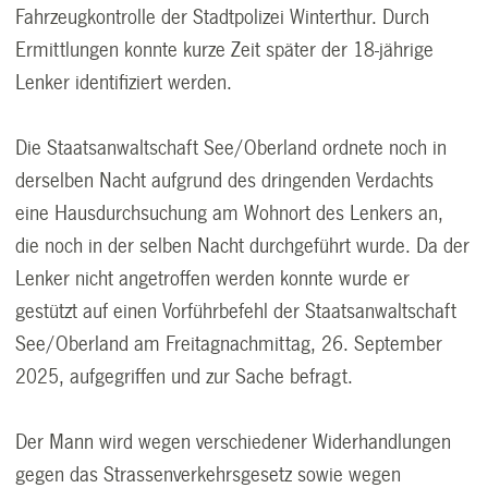
Fahrzeugkontrolle der Stadtpolizei Winterthur. Durch
Ermittlungen konnte kurze Zeit später der 18-jährige
Lenker identifiziert werden.
Die Staatsanwaltschaft See/Oberland ordnete noch in
derselben Nacht aufgrund des dringenden Verdachts
eine Hausdurchsuchung am Wohnort des Lenkers an,
die noch in der selben Nacht durchgeführt wurde. Da der
Lenker nicht angetroffen werden konnte wurde er
gestützt auf einen Vorführbefehl der Staatsanwaltschaft
See/Oberland am Freitagnachmittag, 26. September
2025, aufgegriffen und zur Sache befragt.
Der Mann wird wegen verschiedener Widerhandlungen
gegen das Strassenverkehrsgesetz sowie wegen