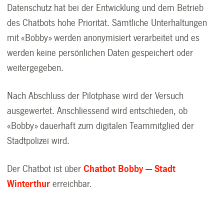
Datenschutz hat bei der Entwicklung und dem Betrieb
des Chatbots hohe Priorität. Sämtliche Unterhaltungen
mit «Bobby» werden anonymisiert verarbeitet und es
werden keine persönlichen Daten gespeichert oder
weitergegeben.
Nach Abschluss der Pilotphase wird der Versuch
ausgewertet. Anschliessend wird entschieden, ob
«Bobby» dauerhaft zum digitalen Teammitglied der
Stadtpolizei wird.
Der Chatbot ist über
Chatbot Bobby — Stadt
Winterthur
erreichbar.