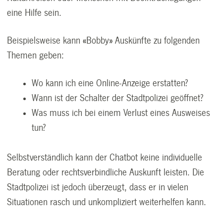
eine Hilfe sein.
Beispielsweise kann
«
Bobby
»
Auskünfte zu folgenden
Themen geben:
Wo kann ich eine Online-Anzeige erstatten?
Wann ist der Schalter der Stadtpolizei geöffnet?
Was muss ich bei einem Verlust eines Ausweises
tun?
Selbstverständlich kann der Chatbot keine individuelle
Beratung oder rechtsverbindliche Auskunft leisten. Die
Stadtpolizei ist jedoch überzeugt, dass er in vielen
Situationen rasch und unkompliziert weiterhelfen kann.