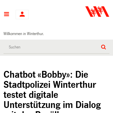
Hauptnavigation
Willkommen in Winterthur.
Chatbot «Bobby»: Die
Stadtpolizei Winterthur
testet digitale
Unterstützung im Dialog