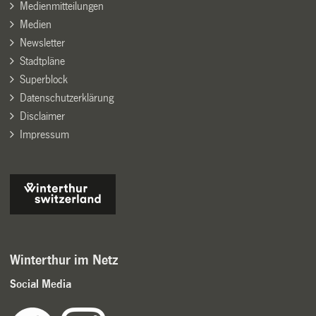
Medienmitteilungen
Medien
Newsletter
Stadtpläne
Superblock
Datenschutzerklärung
Disclaimer
Impressum
Winterthur im Netz
Social Media