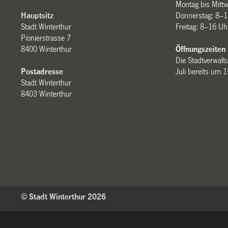
Montag bis Mitt
Hauptsitz
Donnerstag: 8–1
Stadt Winterthur
Freitag: 8–16 Uh
Pionierstrasse 7
8400 Winterthur
Öffnungszeiten
Die Stadtverwaltu
Postadresse
Juli bereits um 
Stadt Winterthur
8403 Winterthur
© Stadt Winterthur 2026