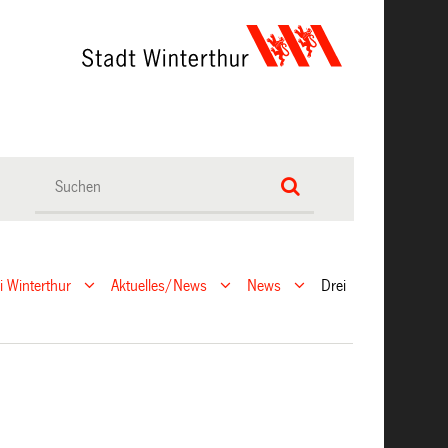
ei Winterthur
Aktuelles/News
News
Drei