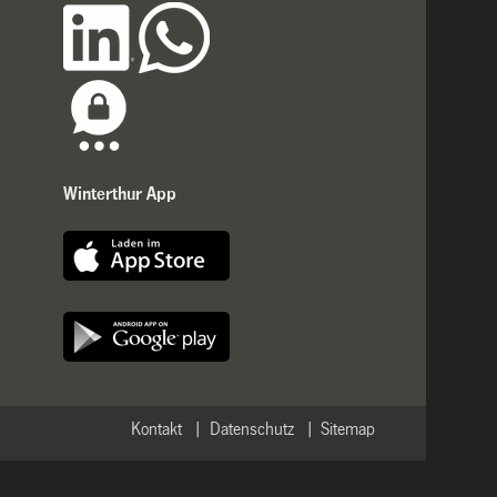
Winterthur App
Kontakt
Datenschutz
Sitemap