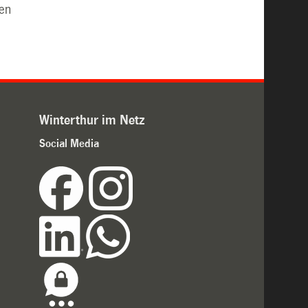
gen
Winterthur im Netz
Social Media