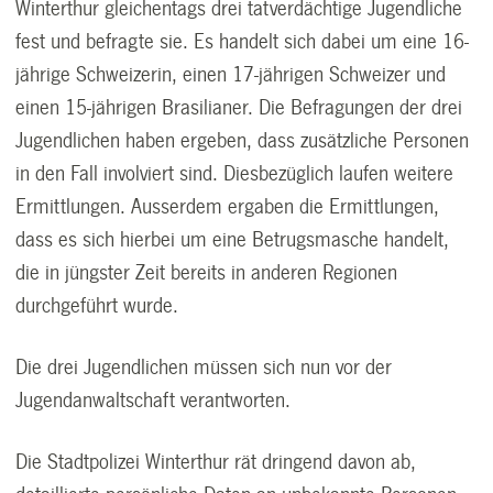
Winterthur gleichentags drei tatverdächtige Jugendliche
fest und befragte sie. Es handelt sich dabei um eine 16-
jährige Schweizerin, einen 17-jährigen Schweizer und
einen 15-jährigen Brasilianer. Die Befragungen der drei
Jugendlichen haben ergeben, dass zusätzliche Personen
in den Fall involviert sind. Diesbezüglich laufen weitere
Ermittlungen. Ausserdem ergaben die Ermittlungen,
dass es sich hierbei um eine Betrugsmasche handelt,
die in jüngster Zeit bereits in anderen Regionen
durchgeführt wurde.
Die drei Jugendlichen müssen sich nun vor der
Jugendanwaltschaft verantworten.
Die Stadtpolizei Winterthur rät dringend davon ab,