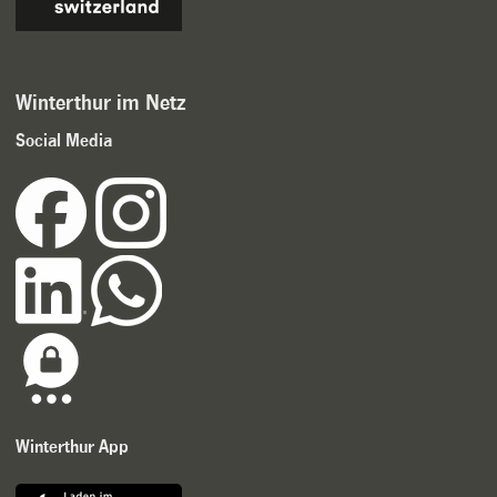
Winterthur im Netz
Social Media
Winterthur App