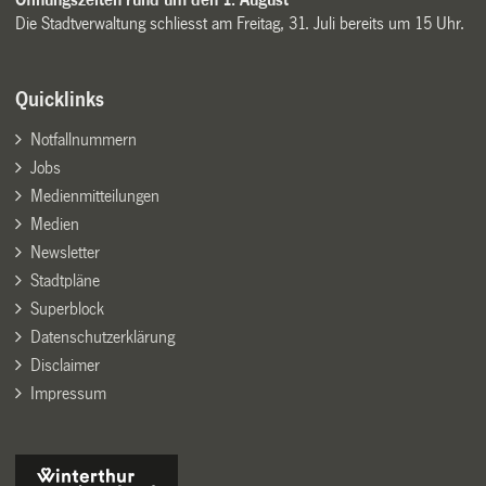
Die Stadtverwaltung schliesst am Freitag, 31. Juli bereits um 15 Uhr.
Quicklinks
Notfallnummern
Jobs
Medienmitteilungen
Medien
Newsletter
Stadtpläne
Superblock
Datenschutzerklärung
Disclaimer
Impressum