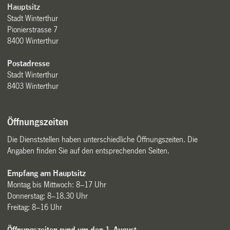
Hauptsitz
Stadt Winterthur
Pionierstrasse 7
8400 Winterthur
Postadresse
Stadt Winterthur
8403 Winterthur
Öffnungszeiten
Die Dienststellen haben unterschiedliche Öffnungszeiten. Die
Angaben finden Sie auf den entsprechenden Seiten.
Empfang am Hauptsitz
Montag bis Mittwoch: 8–17 Uhr
Donnerstag: 8–18.30 Uhr
Freitag: 8–16 Uhr
Öffnungszeiten rund um den 1. August