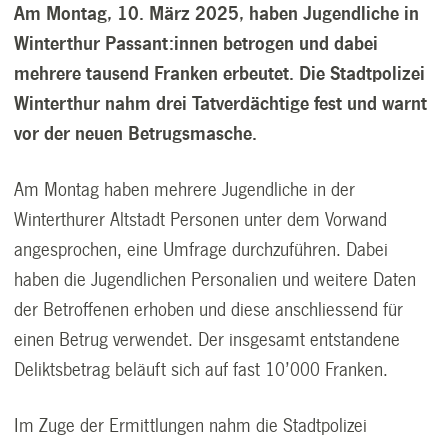
Am Montag, 10. März 2025, haben Jugendliche in
Winterthur Passant:innen betrogen und dabei
mehrere tausend Franken erbeutet. Die Stadtpolizei
Winterthur nahm drei Tatverdächtige fest und warnt
vor der neuen Betrugsmasche.
Am Montag haben mehrere Jugendliche in der
Winterthurer Altstadt Personen unter dem Vorwand
angesprochen, eine Umfrage durchzuführen. Dabei
haben die Jugendlichen Personalien und weitere Daten
der Betroffenen erhoben und diese anschliessend für
einen Betrug verwendet. Der insgesamt entstandene
Deliktsbetrag beläuft sich auf fast 10’000 Franken.
Im Zuge der Ermittlungen nahm die Stadtpolizei