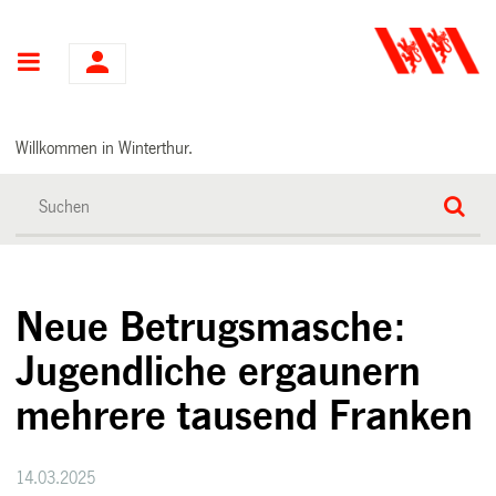
Hauptnavigation
Willkommen in Winterthur.
Neue Betrugsmasche:
Jugendliche ergaunern
mehrere tausend Franken
14.03.2025