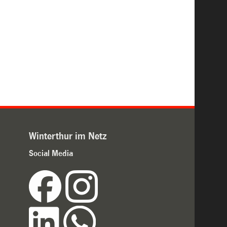
Winterthur im Netz
Social Media