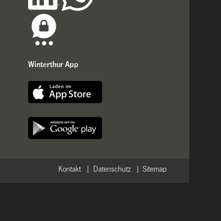
Winterthur App
Kontakt
Datenschutz
Sitemap