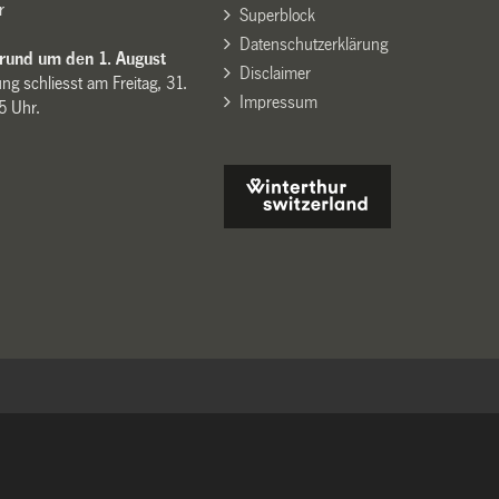
r
Superblock
Datenschutzerklärung
 rund um den 1. August
Disclaimer
ng schliesst am Freitag, 31.
Impressum
15 Uhr.