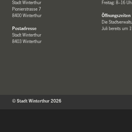
Stadt Winterthur
Freitag: 8–16 Uh
Pionierstrasse 7
8400 Winterthur
Öffnungszeiten
Die Stadtverwaltu
Postadresse
Juli bereits um 
Stadt Winterthur
8403 Winterthur
© Stadt Winterthur 2026