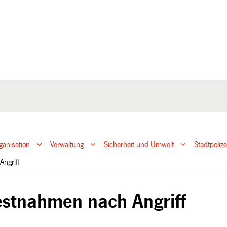
ganisation
Verwaltung
Sicherheit und Umwelt
Stadtpoliz
Angriff
estnahmen nach Angriff