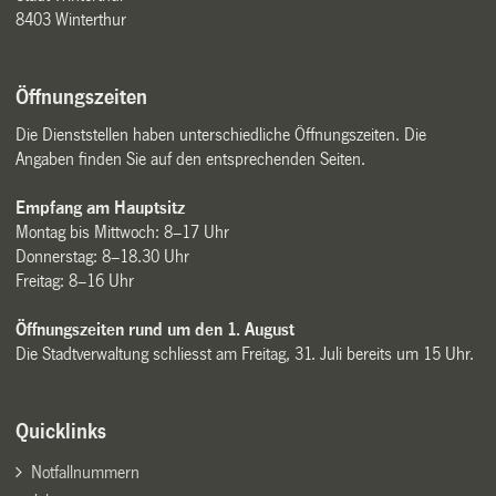
8403 Winterthur
Öffnungszeiten
Die Dienststellen haben unterschiedliche Öffnungszeiten. Die
Angaben finden Sie auf den entsprechenden Seiten.
Empfang am Hauptsitz
Montag bis Mittwoch: 8–17 Uhr
Donnerstag: 8–18.30 Uhr
Freitag: 8–16 Uhr
Öffnungszeiten rund um den 1. August
Die Stadtverwaltung schliesst am Freitag, 31. Juli bereits um 15 Uhr.
Quicklinks
Notfallnummern