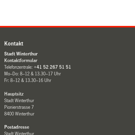
Kontakt
Stadt Winterthur
Kontaktformular
Telefonzentrale:
+41 52 267 51 51
Mo–Do: 8–12 & 13.30–17 Uhr
Fr: 8–12 & 13.30–16 Uhr
Hauptsitz
Stadt Winterthur
Pionierstrasse 7
8400 Winterthur
Postadresse
Stadt Winterthur