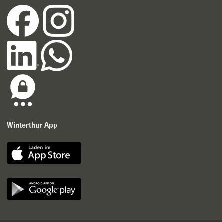
Winterthur App