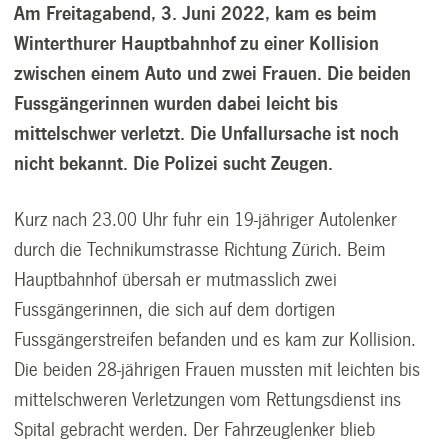
Am Freitagabend, 3. Juni 2022, kam es beim
Winterthurer Hauptbahnhof zu einer Kollision
zwischen einem Auto und zwei Frauen. Die beiden
Fussgängerinnen wurden dabei leicht bis
mittelschwer verletzt. Die Unfallursache ist noch
nicht bekannt. Die Polizei sucht Zeugen.
Kurz nach 23.00 Uhr fuhr ein 19-jähriger Autolenker
durch die Technikumstrasse Richtung Zürich. Beim
Hauptbahnhof übersah er mutmasslich zwei
Fussgängerinnen, die sich auf dem dortigen
Fussgängerstreifen befanden und es kam zur Kollision.
Die beiden 28-jährigen Frauen mussten mit leichten bis
mittelschweren Verletzungen vom Rettungsdienst ins
Spital gebracht werden. Der Fahrzeuglenker blieb