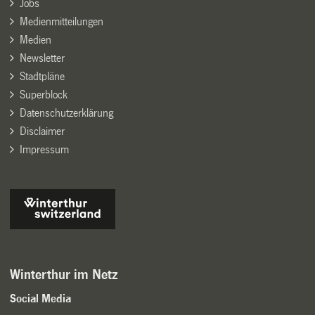
Jobs
Medienmitteilungen
Medien
Newsletter
Stadtpläne
Superblock
Datenschutzerklärung
Disclaimer
Impressum
Winterthur im Netz
Social Media