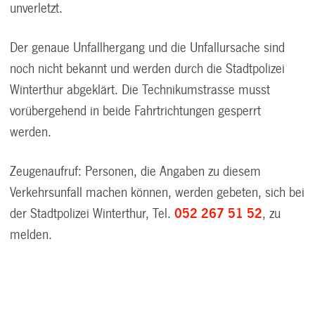
unverletzt.
Der genaue Unfallhergang und die Unfallursache sind
noch nicht bekannt und werden durch die Stadtpolizei
Winterthur abgeklärt. Die Technikumstrasse musst
vorübergehend in beide Fahrtrichtungen gesperrt
werden.
Zeugenaufruf: Personen, die Angaben zu diesem
Verkehrsunfall machen können, werden gebeten, sich bei
der Stadtpolizei Winterthur, Tel.
052 267 51 52
, zu
melden.