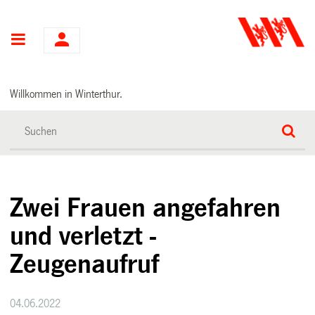
Hauptnavigation
Willkommen in Winterthur.
Zwei Frauen angefahren
und verletzt -
Zeugenaufruf
04.06.2022