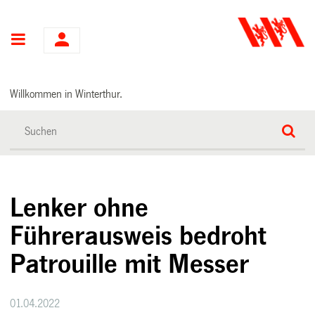
Hauptnavigation
Willkommen in Winterthur.
Lenker ohne
Führerausweis bedroht
Patrouille mit Messer
01.04.2022