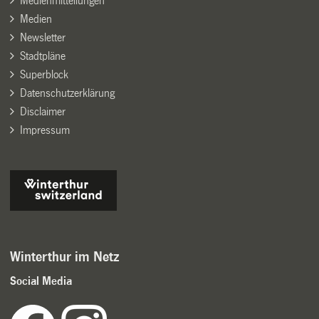
Medienmitteilungen
Medien
Newsletter
Stadtpläne
Superblock
Datenschutzerklärung
Disclaimer
Impressum
Winterthur im Netz
Social Media