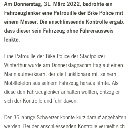
Am Donnerstag, 31. März 2022, bedrohte ein
Fahrzeuglenker eine Patrouille der Bike Police mit
einem Messer. Die anschliessende Kontrolle ergab,
dass dieser sein Fahrzeug ohne Führerausweis
lenkte.
Eine Patrouille der Bike Police der Stadtpolizei
Winterthur wurde am Donnerstagnachmittag auf einen
Mann aufmerksam, der die Funktionäre mit seinem
Mobiltelefon aus seinem Fahrzeug heraus filmte. Als
diese den Fahrzeuglenker anhalten wollten, entzog er
sich der Kontrolle und fuhr davon.
Der 36-jährige Schweizer konnte kurz darauf angehalten
werden. Bei der anschliessenden Kontrolle verhielt sich