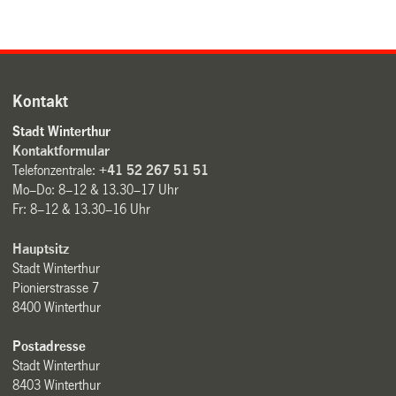
Kontakt
Stadt Winterthur
Kontaktformular
Telefonzentrale:
+41 52 267 51 51
Mo–Do: 8–12 & 13.30–17 Uhr
Fr: 8–12 & 13.30–16 Uhr
Hauptsitz
Stadt Winterthur
Pionierstrasse 7
8400 Winterthur
Postadresse
Stadt Winterthur
8403 Winterthur