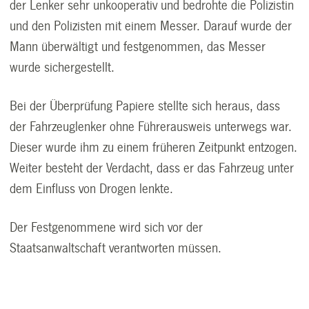
der Lenker sehr unkooperativ und bedrohte die Polizistin
und den Polizisten mit einem Messer. Darauf wurde der
Mann überwältigt und festgenommen, das Messer
wurde sichergestellt.
Bei der Überprüfung Papiere stellte sich heraus, dass
der Fahrzeuglenker ohne Führerausweis unterwegs war.
Dieser wurde ihm zu einem früheren Zeitpunkt entzogen.
Weiter besteht der Verdacht, dass er das Fahrzeug unter
dem Einfluss von Drogen lenkte.
Der Festgenommene wird sich vor der
Staatsanwaltschaft verantworten müssen.