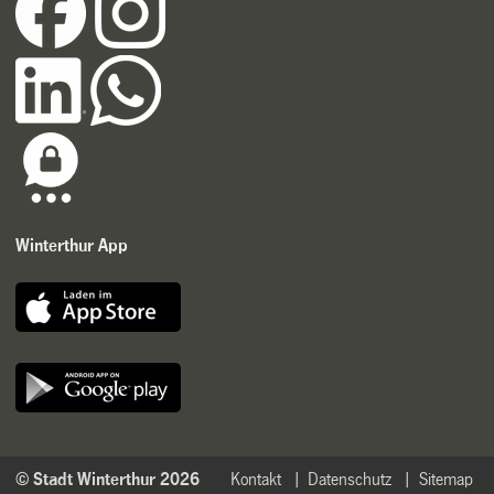
Winterthur App
© Stadt Winterthur 2026
Kontakt
Datenschutz
Sitemap