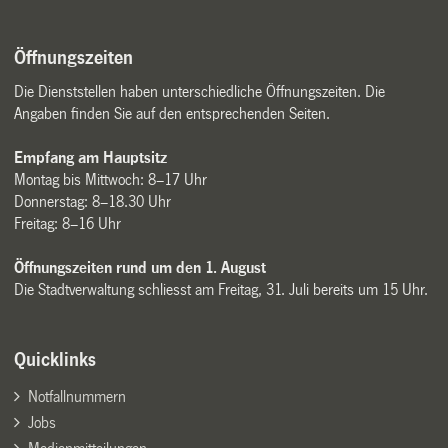
Öffnungszeiten
Die Dienststellen haben unterschiedliche Öffnungszeiten. Die
Angaben finden Sie auf den entsprechenden Seiten.
Empfang am Hauptsitz
Montag bis Mittwoch: 8–17 Uhr
Donnerstag: 8–18.30 Uhr
Freitag: 8–16 Uhr
Öffnungszeiten rund um den 1. August
Die Stadtverwaltung schliesst am Freitag, 31. Juli bereits um 15 Uhr.
Quicklinks
Notfallnummern
Jobs