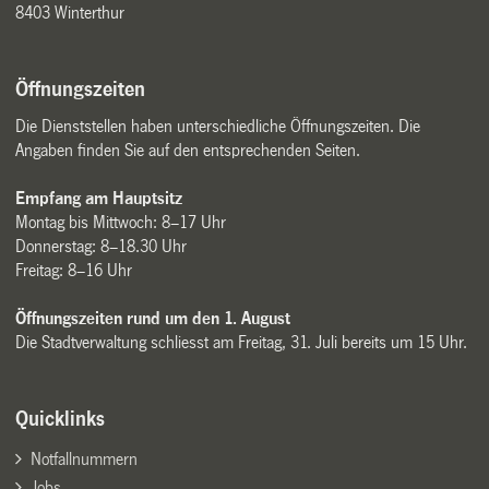
8403 Winterthur
Öffnungszeiten
Die Dienststellen haben unterschiedliche Öffnungszeiten. Die
Angaben finden Sie auf den entsprechenden Seiten.
Empfang am Hauptsitz
Montag bis Mittwoch: 8–17 Uhr
Donnerstag: 8–18.30 Uhr
Freitag: 8–16 Uhr
Öffnungszeiten rund um den 1. August
Die Stadtverwaltung schliesst am Freitag, 31. Juli bereits um 15 Uhr.
Quicklinks
Notfallnummern
Jobs