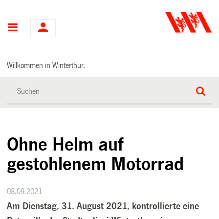
Hauptnavigation
Willkommen in Winterthur.
Ohne Helm auf
gestohlenem Motorrad
08.09.2021
Am Dienstag, 31. August 2021, kontrollierte eine