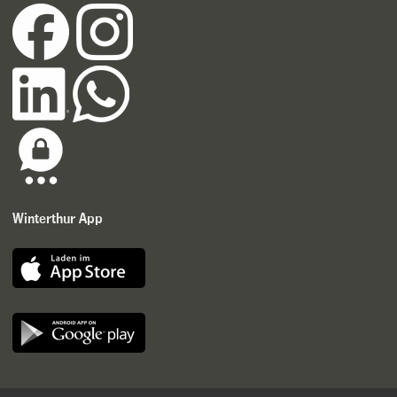
Winterthur App