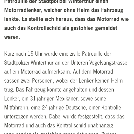
Patrouille der Stadtpolizei Winterthur einen
Motorradlenker, welcher ohne Helm das Fahrzeug
lenkte. Es stellte sich heraus, dass das Motorrad wie
auch das Kontrollschild als gestohlen gemeldet
waren.
Kurz nach 15 Uhr wurde eine zivile Patrouille der
Stadtpolizei Winterthur an der Unteren Vogelsangstrasse
auf ein Motorrad aufmerksam. Auf dem Motorrad
sassen zwei Personen, wobei der Lenker keinen Helm
trug. Das Fahrzeug konnte angehalten und dessen
Lenker, ein 31-jähriger Mexikaner, sowie seine
Mitfahrerin, eine 24-jährige Deutsche, einer Kontrolle
unterzogen werden. Dabei wurde festgestellt, dass das
Motorrad und auch das Kontrollschild unabhängig