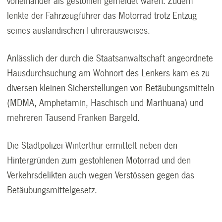
voneinander als gestohlen gemeldet waren. Zudem
lenkte der Fahrzeugführer das Motorrad trotz Entzug
seines ausländischen Führerausweises.
Anlässlich der durch die Staatsanwaltschaft angeordnete
Hausdurchsuchung am Wohnort des Lenkers kam es zu
diversen kleinen Sicherstellungen von Betäubungsmitteln
(MDMA, Amphetamin, Haschisch und Marihuana) und
mehreren Tausend Franken Bargeld.
Die Stadtpolizei Winterthur ermittelt neben den
Hintergründen zum gestohlenen Motorrad und den
Verkehrsdelikten auch wegen Verstössen gegen das
Betäubungsmittelgesetz.