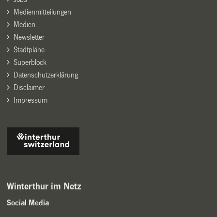
Medienmitteilungen
Medien
Newsletter
Stadtpläne
Superblock
Datenschutzerklärung
Disclaimer
Impressum
Winterthur im Netz
Social Media