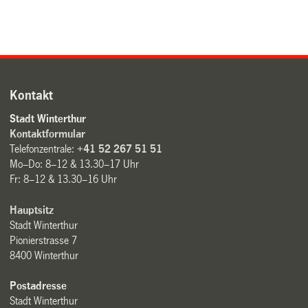
Kontakt
Stadt Winterthur
Kontaktformular
Telefonzentrale:
+41 52 267 51 51
Mo–Do: 8–12 & 13.30–17 Uhr
Fr: 8–12 & 13.30–16 Uhr
Hauptsitz
Stadt Winterthur
Pionierstrasse 7
8400 Winterthur
Postadresse
Stadt Winterthur