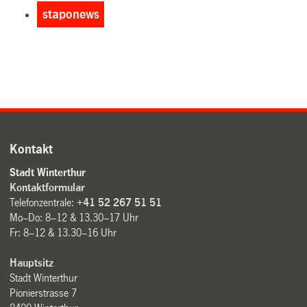
staponews
Kontakt
Stadt Winterthur
Kontaktformular
Telefonzentrale:
+41 52 267 51 51
Mo–Do: 8–12 & 13.30–17 Uhr
Fr: 8–12 & 13.30–16 Uhr
Hauptsitz
Stadt Winterthur
Pionierstrasse 7