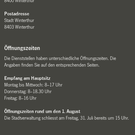
8400 Winterthur
Postadresse
Stadt Winterthur
8403 Winterthur
Öffnungszeiten
Die Dienststellen haben unterschiedliche Öffnungszeiten. Die
Angaben finden Sie auf den entsprechenden Seiten.
Empfang am Hauptsitz
Montag bis Mittwoch: 8–17 Uhr
Donnerstag: 8–18.30 Uhr
Freitag: 8–16 Uhr
Öffnungszeiten rund um den 1. August
Die Stadtverwaltung schliesst am Freitag, 31. Juli bereits um 15 Uhr.