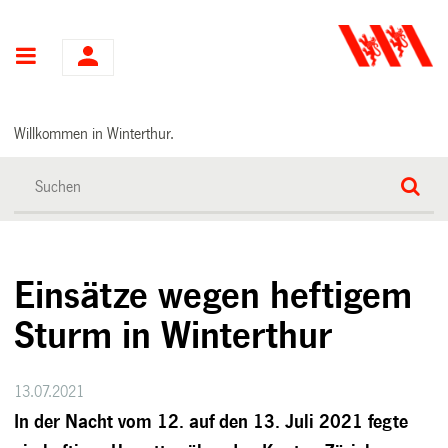
Hauptnavigation
Willkommen in Winterthur.
Einsätze wegen heftigem
Sturm in Winterthur
13.07.2021
In der Nacht vom 12. auf den 13. Juli 2021 fegte