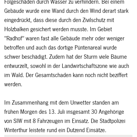
Folgeschäden durch Wasser zu verhindern. Bei einem
Gebäude wurde eine Wand durch den Wind derart stark
eingedrückt, dass diese durch den Zivilschutz mit
Holzbalken gesichert werden musste. Im Gebiet
"Radhof" waren fast alle Gebäude mehr oder weniger
betroffen und auch das dortige Püntenareal wurde
schwer beschädigt. Zudem hat der Sturm viele Bäume
entwurzelt, sowohl in der Landwirtschaftszone wie auch
im Wald. Der Gesamtschaden kann noch nicht beziffert
werden.
Im Zusammenhang mit dem Unwetter standen am
frühen Morgen des 13. Juli insgesamt 30 Angehörige
von SIW mit 8 Fahrzeugen im Einsatz. Die Stadtpolizei
Winterthur leistete rund ein Dutzend Einsätze.