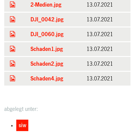
2-Medien.jpg
13.07.2021
DJI_0042.jpg
13.07.2021
DJI_0060.jpg
13.07.2021
Schaden1.jpg
13.07.2021
Schaden2.jpg
13.07.2021
Schaden4.jpg
13.07.2021
abgelegt unter:
siw