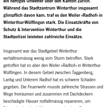
ein heftiges Unwetter über den Kanton Zürich.
Während das Stadtzentrum Winterthur insgesamt
glimpflich davon kam, traf es den Weiler «Radhof» in
Winterthur-Wülflingen stark. Die Einsatzkräfte von
Schutz & Intervention Winterthur und die
Stadtpolizei leisteten zahlreiche Einsätze.
Insgesamt war das Stadtgebiet Winterthur
verhältnismässig wenig vom Sturm betroffen. Stark
getroffen hat es aber den Weiler «Radhof» in Winterthur-
Wülflingen. In diesem Gebiet zwischen Taggenberg,
Lantig und Unterem Radhof hat es schwere Schäden
gegeben. Die Feuerwehr musste zahlreiche Strassen und
Wege freiräumen und zusammen mit Dachdeckern
beschädigte Häuser notfallmässig reparieren, um