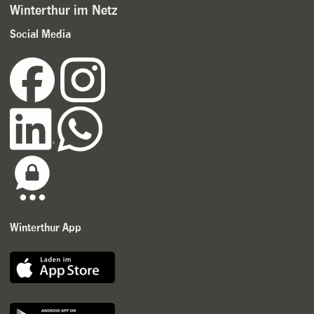
Winterthur im Netz
Social Media
Winterthur App