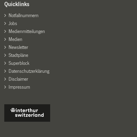
Quicklinks
Notfallnummern
Jobs
Medienmitteilungen
Medien
Newsletter
Stadtpläne
Superblock
Datenschutzerklärung
Disclaimer
Impressum