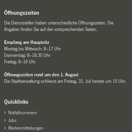
Öffnungszeiten
Die Dienststellen haben unterschiedliche Öffnungszeiten. Die
Angaben finden Sie auf den entsprechenden Seiten.
Empfang am Hauptsitz
Montag bis Mittwoch: 8–17 Uhr
Donnerstag: 8–18.30 Uhr
Freitag: 8–16 Uhr
Öffnungszeiten rund um den 1. August
Die Stadtverwaltung schliesst am Freitag, 31. Juli bereits um 15 Uhr.
Quicklinks
Notfallnummern
Jobs
Medienmitteilungen