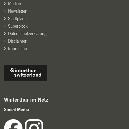
Medien
Newsletter
Stadtpläne
Superblock
Datenschutzerklärung
Disclaimer
Impressum
Winterthur im Netz
Social Media