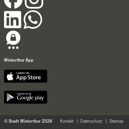
Winterthur App
© Stadt Winterthur 2026
Kontakt
Datenschutz
Sitemap