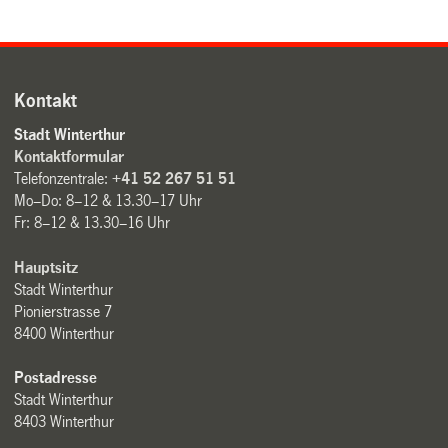
Kontakt
Stadt Winterthur
Kontaktformular
Telefonzentrale:
+41 52 267 51 51
Mo–Do: 8–12 & 13.30–17 Uhr
Fr: 8–12 & 13.30–16 Uhr
Hauptsitz
Stadt Winterthur
Pionierstrasse 7
8400 Winterthur
Postadresse
Stadt Winterthur
8403 Winterthur