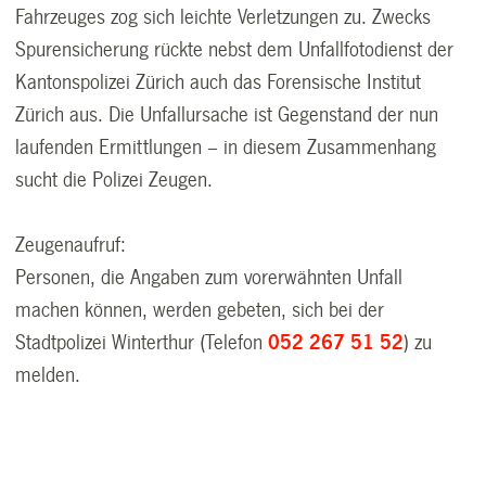
Fahrzeuges zog sich leichte Verletzungen zu. Zwecks
Spurensicherung rückte nebst dem Unfallfotodienst der
Kantonspolizei Zürich auch das Forensische Institut
Zürich aus. Die Unfallursache ist Gegenstand der nun
laufenden Ermittlungen – in diesem Zusammenhang
sucht die Polizei Zeugen.
Zeugenaufruf:
Personen, die Angaben zum vorerwähnten Unfall
machen können, werden gebeten, sich bei der
Stadtpolizei Winterthur (Telefon
052 267 51 52
) zu
melden.