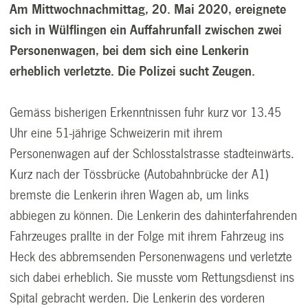
Am Mittwochnachmittag, 20. Mai 2020, ereignete
sich in Wülflingen ein Auffahrunfall zwischen zwei
Personenwagen, bei dem sich eine Lenkerin
erheblich verletzte. Die Polizei sucht Zeugen.
Gemäss bisherigen Erkenntnissen fuhr kurz vor 13.45
Uhr eine 51-jährige Schweizerin mit ihrem
Personenwagen auf der Schlosstalstrasse stadteinwärts.
Kurz nach der Tössbrücke (Autobahnbrücke der A1)
bremste die Lenkerin ihren Wagen ab, um links
abbiegen zu können. Die Lenkerin des dahinterfahrenden
Fahrzeuges prallte in der Folge mit ihrem Fahrzeug ins
Heck des abbremsenden Personenwagens und verletzte
sich dabei erheblich. Sie musste vom Rettungsdienst ins
Spital gebracht werden. Die Lenkerin des vorderen