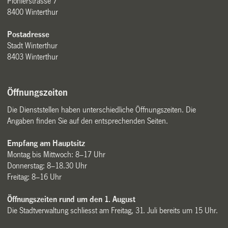
Pionierstrasse 7
8400 Winterthur
Postadresse
Stadt Winterthur
8403 Winterthur
Öffnungszeiten
Die Dienststellen haben unterschiedliche Öffnungszeiten. Die
Angaben finden Sie auf den entsprechenden Seiten.
Empfang am Hauptsitz
Montag bis Mittwoch: 8–17 Uhr
Donnerstag: 8–18.30 Uhr
Freitag: 8–16 Uhr
Öffnungszeiten rund um den 1. August
Die Stadtverwaltung schliesst am Freitag, 31. Juli bereits um 15 Uhr.