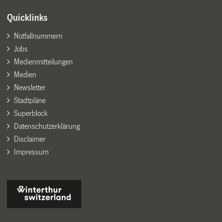
Quicklinks
Notfallnummern
Jobs
Medienmitteilungen
Medien
Newsletter
Stadtpläne
Superblock
Datenschutzerklärung
Disclaimer
Impressum