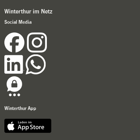
Winterthur im Netz
Social Media
Winterthur App