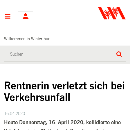
Hauptnavigation
Willkommen in Winterthur.
Rentnerin verletzt sich bei
Verkehrsunfall
16.04.2020
Heute Donnerstag, 16. April 2020, kollidierte eine