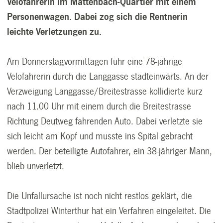
Velofahrerin im Mattenbach-Quartier mit einem
Personenwagen. Dabei zog sich die Rentnerin
leichte Verletzungen zu.
Am Donnerstagvormittagen fuhr eine 78-jährige
Velofahrerin durch die Langgasse stadteinwärts. An der
Verzweigung Langgasse/Breitestrasse kollidierte kurz
nach 11.00 Uhr mit einem durch die Breitestrasse
Richtung Deutweg fahrenden Auto. Dabei verletzte sie
sich leicht am Kopf und musste ins Spital gebracht
werden. Der beteiligte Autofahrer, ein 38-jähriger Mann,
blieb unverletzt.
Die Unfallursache ist noch nicht restlos geklärt, die
Stadtpolizei Winterthur hat ein Verfahren eingeleitet. Die