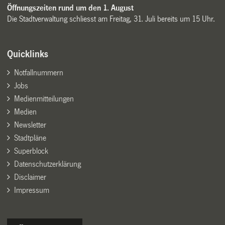
Öffnungszeiten rund um den 1. August
Die Stadtverwaltung schliesst am Freitag, 31. Juli bereits um 15 Uhr.
Quicklinks
Notfallnummern
Jobs
Medienmitteilungen
Medien
Newsletter
Stadtpläne
Superblock
Datenschutzerklärung
Disclaimer
Impressum