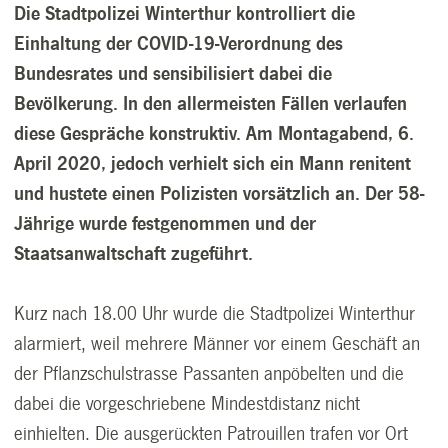
Die Stadtpolizei Winterthur kontrolliert die
Einhaltung der COVID-19-Verordnung des
Bundesrates und sensibilisiert dabei die
Bevölkerung. In den allermeisten Fällen verlaufen
diese Gespräche konstruktiv. Am Montagabend, 6.
April 2020, jedoch verhielt sich ein Mann renitent
und hustete einen Polizisten vorsätzlich an. Der 58-
Jährige wurde festgenommen und der
Staatsanwaltschaft zugeführt.
Kurz nach 18.00 Uhr wurde die Stadtpolizei Winterthur
alarmiert, weil mehrere Männer vor einem Geschäft an
der Pflanzschulstrasse Passanten anpöbelten und die
dabei die vorgeschriebene Mindestdistanz nicht
einhielten. Die ausgerückten Patrouillen trafen vor Ort