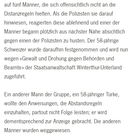
auf fünf Männer, die sich offensichtlich nicht an die
Distanzregeln hielten. Als die Polizisten sie darauf
hinwiesen, reagierten diese ablehnend und einer der
Männer begann plötzlich aus nächster Nähe absichtlich
gegen einen der Polizisten zu husten. Der 58-jährige
Schweizer wurde daraufhin festgenommen und wird nun
wegen «Gewalt und Drohung gegen Behörden und
Beamte» der Staatsanwaltschaft Winterthur-Unterland
zugeführt.
Ein anderer Mann der Gruppe, ein 58-jähriger Türke,
wollte den Anweisungen, die Abstandsregeln
einzuhalten, partout nicht Folge leisten; er wird
dementsprechend zur Anzeige gebracht. Die anderen
Männer wurden weggewiesen.