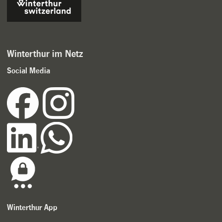
Winterthur im Netz
Social Media
Winterthur App