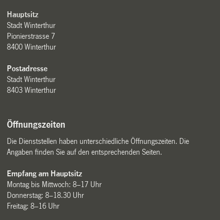
Hauptsitz
Stadt Winterthur
Pionierstrasse 7
8400 Winterthur
Postadresse
Stadt Winterthur
8403 Winterthur
Öffnungszeiten
Die Dienststellen haben unterschiedliche Öffnungszeiten. Die
Angaben finden Sie auf den entsprechenden Seiten.
Empfang am Hauptsitz
Montag bis Mittwoch: 8–17 Uhr
Donnerstag: 8–18.30 Uhr
Freitag: 8–16 Uhr