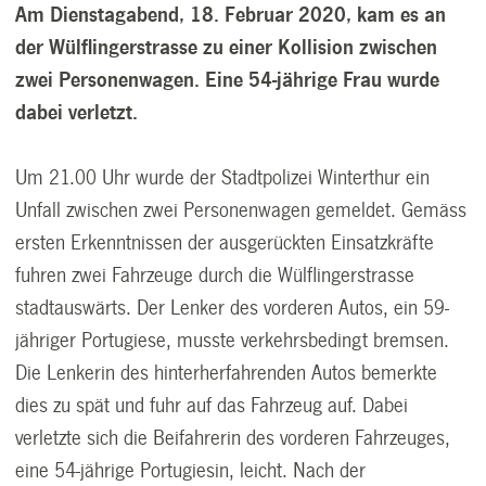
Am Dienstagabend, 18. Februar 2020, kam es an
der Wülflingerstrasse zu einer Kollision zwischen
zwei Personenwagen. Eine 54-jährige Frau wurde
dabei verletzt.
Um 21.00 Uhr wurde der Stadtpolizei Winterthur ein
Unfall zwischen zwei Personenwagen gemeldet. Gemäss
ersten Erkenntnissen der ausgerückten Einsatzkräfte
fuhren zwei Fahrzeuge durch die Wülflingerstrasse
stadtauswärts. Der Lenker des vorderen Autos, ein 59-
jähriger Portugiese, musste verkehrsbedingt bremsen.
Die Lenkerin des hinterherfahrenden Autos bemerkte
dies zu spät und fuhr auf das Fahrzeug auf. Dabei
verletzte sich die Beifahrerin des vorderen Fahrzeuges,
eine 54-jährige Portugiesin, leicht. Nach der