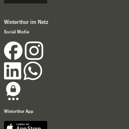
Winterthur im Netz
Social Media
Winterthur App