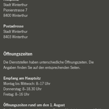
Stadt Winterthur
Pionierstrasse 7
8400 Winterthur
Postadresse
Stadt Winterthur
8403 Winterthur
Öffnungszeiten
Die Dienststellen haben unterschiedliche Öffnungszeiten. Die
Angaben finden Sie auf den entsprechenden Seiten.
Empfang am Hauptsitz
Montag bis Mittwoch: 8–17 Uhr
Donnerstag: 8–18.30 Uhr
Freitag: 8–16 Uhr
Öffnungszeiten rund um den 1. August