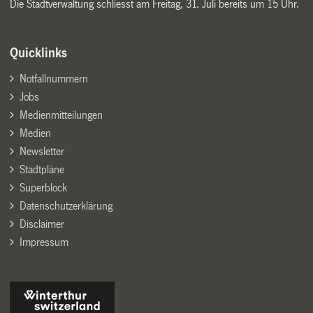
Die Stadtverwaltung schliesst am Freitag, 31. Juli bereits um 15 Uhr.
Quicklinks
Notfallnummern
Jobs
Medienmitteilungen
Medien
Newsletter
Stadtpläne
Superblock
Datenschutzerklärung
Disclaimer
Impressum