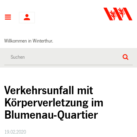
Hauptnavigation
Willkommen in Winterthur.
Verkehrsunfall mit
Körperverletzung im
Blumenau-Quartier
19.02.2020