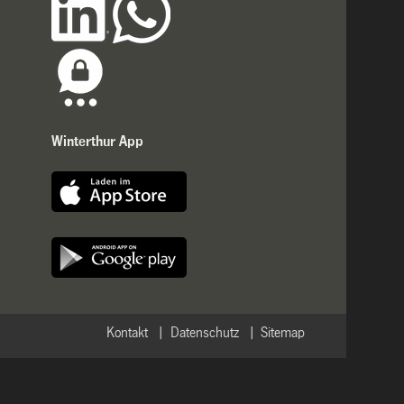
Winterthur App
Kontakt
Datenschutz
Sitemap