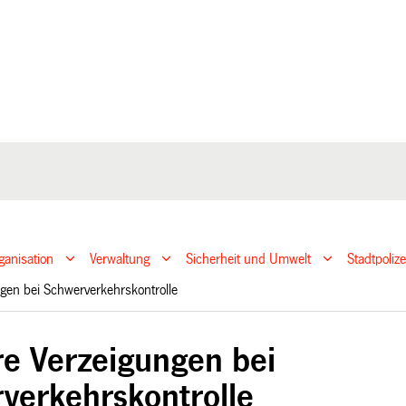
ganisation
Verwaltung
Sicherheit und Umwelt
Stadtpoliz
gen bei Schwerverkehrskontrolle
e Verzeigungen bei
verkehrskontrolle