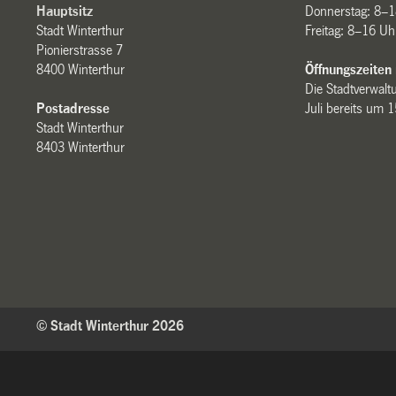
Hauptsitz
Donnerstag: 8–1
Stadt Winterthur
Freitag: 8–16 Uh
Pionierstrasse 7
8400 Winterthur
Öffnungszeiten
Die Stadtverwaltu
Postadresse
Juli bereits um 
Stadt Winterthur
8403 Winterthur
© Stadt Winterthur 2026