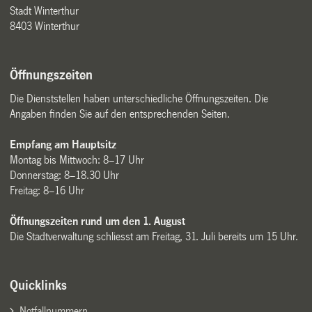
Stadt Winterthur
8403 Winterthur
Öffnungszeiten
Die Dienststellen haben unterschiedliche Öffnungszeiten. Die
Angaben finden Sie auf den entsprechenden Seiten.
Empfang am Hauptsitz
Montag bis Mittwoch: 8–17 Uhr
Donnerstag: 8–18.30 Uhr
Freitag: 8–16 Uhr
Öffnungszeiten rund um den 1. August
Die Stadtverwaltung schliesst am Freitag, 31. Juli bereits um 15 Uhr.
Quicklinks
Notfallnummern