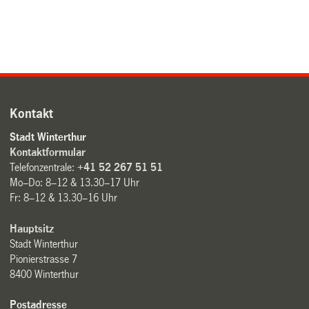
Kontakt
Stadt Winterthur
Kontaktformular
Telefonzentrale:
+41 52 267 51 51
Mo–Do: 8–12 & 13.30–17 Uhr
Fr: 8–12 & 13.30–16 Uhr
Hauptsitz
Stadt Winterthur
Pionierstrasse 7
8400 Winterthur
Postadresse