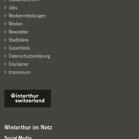
Jobs
Medienmitteilungen
Medien
Newsletter
Stadtpläne
Superblock
Datenschutzerklärung
Disclaimer
Impressum
Winterthur im Netz
Social Media