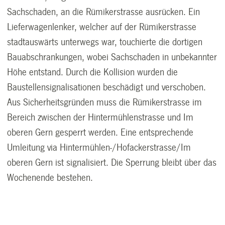
Sachschaden, an die Rümikerstrasse ausrücken. Ein
Lieferwagenlenker, welcher auf der Rümikerstrasse
stadtauswärts unterwegs war, touchierte die dortigen
Bauabschrankungen, wobei Sachschaden in unbekannter
Höhe entstand. Durch die Kollision wurden die
Baustellensignalisationen beschädigt und verschoben.
Aus Sicherheitsgründen muss die Rümikerstrasse im
Bereich zwischen der Hintermühlenstrasse und Im
oberen Gern gesperrt werden. Eine entsprechende
Umleitung via Hintermühlen-/Hofackerstrasse/Im
oberen Gern ist signalisiert. Die Sperrung bleibt über das
Wochenende bestehen.