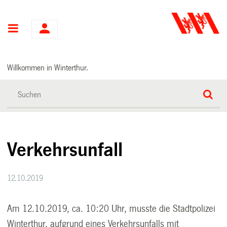
Hauptnavigation
Willkommen in Winterthur.
Verkehrsunfall
12.10.2019
Am 12.10.2019, ca. 10:20 Uhr, musste die Stadtpolizei
Winterthur, aufgrund eines Verkehrsunfalls mit