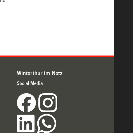
Winterthur im Netz
Social Media