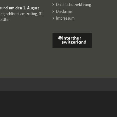
Datenschutzerklärung
 rund um den 1. August
Disclaimer
ng schliesst am Freitag, 31.
Impressum
15 Uhr.