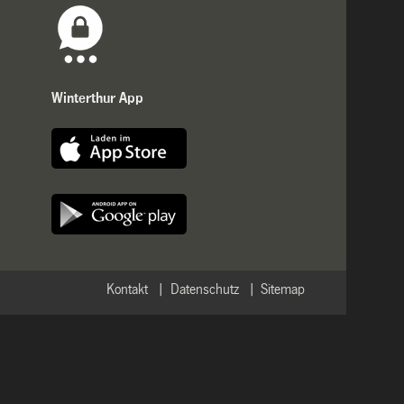
Winterthur App
Kontakt
Datenschutz
Sitemap