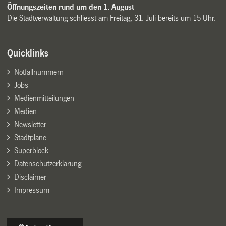
Öffnungszeiten rund um den 1. August
Die Stadtverwaltung schliesst am Freitag, 31. Juli bereits um 15 Uhr.
Quicklinks
Notfallnummern
Jobs
Medienmitteilungen
Medien
Newsletter
Stadtpläne
Superblock
Datenschutzerklärung
Disclaimer
Impressum