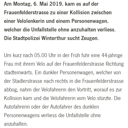
Am Montag, 6. Mai 2019, kam es auf der
Frauenfelderstrasse zu einer Kollision zwischen
einer Velolenkerin und einem Personenwagen,
welcher die Unfallstelle ohne anzuhalten verliess.
Die Stadtpolizei Winterthur sucht Zeugen.
Um kurz nach 05.00 Uhr in der Früh fuhr eine 44-jährige
Frau mit ihrem Velo auf der Frauenfelderstrasse Richtung
stadteinwärts. Ein dunkler Personenwagen, welcher von
der Stadlerstrasse nach rechts in die Frauenfelderstrasse
abbog, nahm der Velofahrerin den Vortritt, worauf es zur
Kollision kam und die Velofahrerin vom Velo stürzte. Die
Autofahrerin oder der Autofahrer des dunklen
Personenwagens verliess die Unfallstelle ohne
anzuhalten.