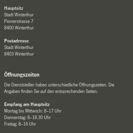
Hauptsitz
Stadt Winterthur
Pionierstrasse 7
8400 Winterthur
Postadresse
Stadt Winterthur
8403 Winterthur
Öffnungszeiten
Die Dienststellen haben unterschiedliche Öffnungszeiten. Die
Angaben finden Sie auf den entsprechenden Seiten.
Empfang am Hauptsitz
Montag bis Mittwoch: 8–17 Uhr
Donnerstag: 8–18.30 Uhr
Freitag: 8–16 Uhr