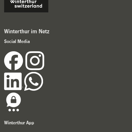
Winterthur im Netz
Social Media
Winterthur App