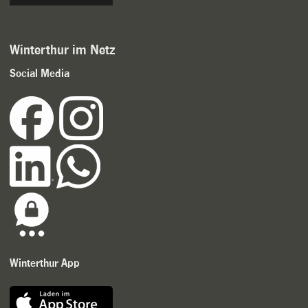
Winterthur im Netz
Social Media
Winterthur App