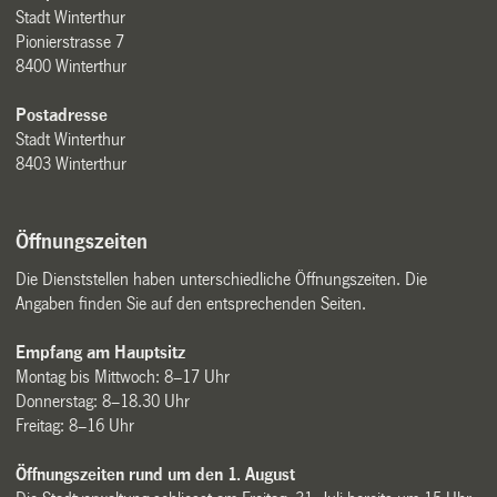
Stadt Winterthur
Pionierstrasse 7
8400 Winterthur
Postadresse
Stadt Winterthur
8403 Winterthur
Öffnungszeiten
Die Dienststellen haben unterschiedliche Öffnungszeiten. Die
Angaben finden Sie auf den entsprechenden Seiten.
Empfang am Hauptsitz
Montag bis Mittwoch: 8–17 Uhr
Donnerstag: 8–18.30 Uhr
Freitag: 8–16 Uhr
Öffnungszeiten rund um den 1. August