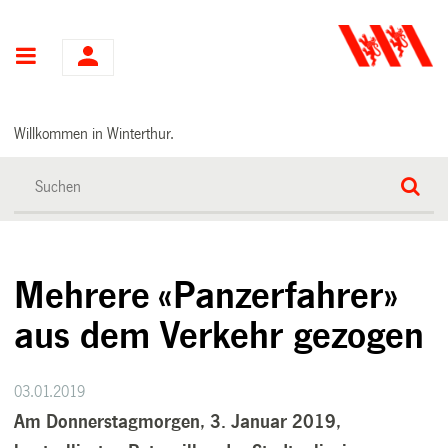
Hauptnavigation
Willkommen in Winterthur.
Mehrere «Panzerfahrer»
aus dem Verkehr gezogen
03.01.2019
Am Donnerstagmorgen, 3. Januar 2019,