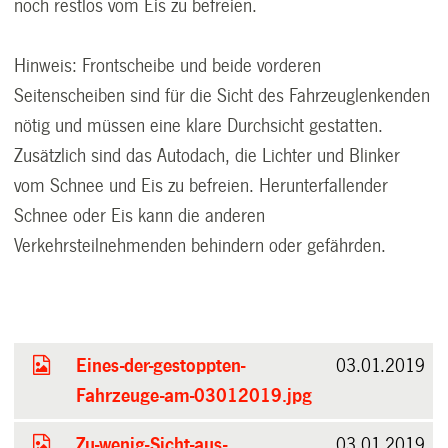
noch restlos vom Eis zu befreien.
Hinweis: Frontscheibe und beide vorderen
Seitenscheiben sind für die Sicht des Fahrzeuglenkenden
nötig und müssen eine klare Durchsicht gestatten.
Zusätzlich sind das Autodach, die Lichter und Blinker
vom Schnee und Eis zu befreien. Herunterfallender
Schnee oder Eis kann die anderen
Verkehrsteilnehmenden behindern oder gefährden.
Eines-der-gestoppten-
03.01.2019
Fahrzeuge-am-03012019.jpg
Zu-wenig-Sicht-aus-
03.01.2019