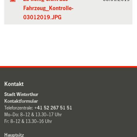
Fahrzeug_Kontrolle-
03012019.JPG
Kontakt
Stadt Winterthur
Kontaktformular
Telefonzentrale:
+41 52 267 51 51
Mo–Do: 8–12 & 13.30–17 Uhr
Fr: 8–12 & 13.30–16 Uhr
Hauptsitz