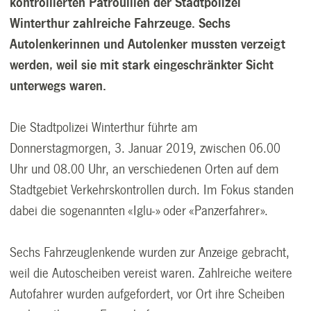
kontrollierten Patrouillen der Stadtpolizei
Winterthur zahlreiche Fahrzeuge. Sechs
Autolenkerinnen und Autolenker mussten verzeigt
werden, weil sie mit stark eingeschränkter Sicht
unterwegs waren.
Die Stadtpolizei Winterthur führte am
Donnerstagmorgen, 3. Januar 2019, zwischen 06.00
Uhr und 08.00 Uhr, an verschiedenen Orten auf dem
Stadtgebiet Verkehrskontrollen durch. Im Fokus standen
dabei die sogenannten «Iglu-» oder «Panzerfahrer».
Sechs Fahrzeuglenkende wurden zur Anzeige gebracht,
weil die Autoscheiben vereist waren. Zahlreiche weitere
Autofahrer wurden aufgefordert, vor Ort ihre Scheiben