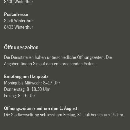
8400 Winterthur
Postadresse
Stadt Winterthur
8403 Winterthur
Öffnungszeiten
Die Dienststellen haben unterschiedliche Öffnungszeiten. Die
Angaben finden Sie auf den entsprechenden Seiten.
Empfang am Hauptsitz
Montag bis Mittwoch: 8–17 Uhr
Donnerstag: 8–18.30 Uhr
Freitag: 8–16 Uhr
Öffnungszeiten rund um den 1. August
Die Stadtverwaltung schliesst am Freitag, 31. Juli bereits um 15 Uhr.