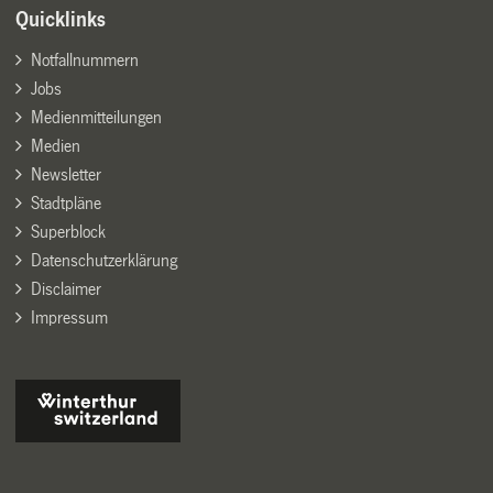
Quicklinks
Notfallnummern
Jobs
Medienmitteilungen
Medien
Newsletter
Stadtpläne
Superblock
Datenschutzerklärung
Disclaimer
Impressum