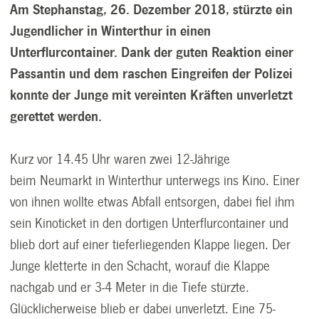
Am Stephanstag, 26. Dezember 2018, stürzte ein
Jugendlicher in Winterthur in einen
Unterflurcontainer. Dank der guten Reaktion einer
Passantin und dem raschen Eingreifen der Polizei
konnte der Junge mit vereinten Kräften unverletzt
gerettet werden.
Kurz vor 14.45 Uhr waren zwei 12-Jährige
beim Neumarkt in Winterthur unterwegs ins Kino. Einer
von ihnen wollte etwas Abfall entsorgen, dabei fiel ihm
sein Kinoticket in den dortigen Unterflurcontainer und
blieb dort auf einer tieferliegenden Klappe liegen. Der
Junge kletterte in den Schacht, worauf die Klappe
nachgab und er 3-4 Meter in die Tiefe stürzte.
Glücklicherweise blieb er dabei unverletzt. Eine 75-