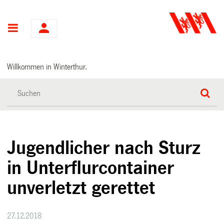
Hauptnavigation
Willkommen in Winterthur.
Jugendlicher nach Sturz
in Unterflurcontainer
unverletzt gerettet
27.12.2018