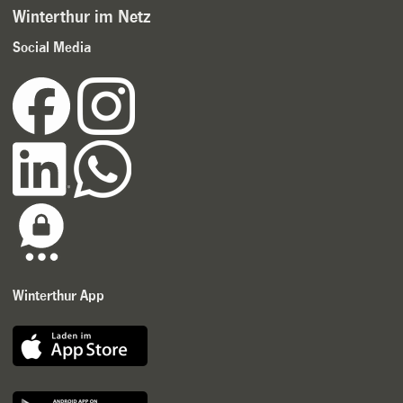
Winterthur im Netz
Social Media
Winterthur App