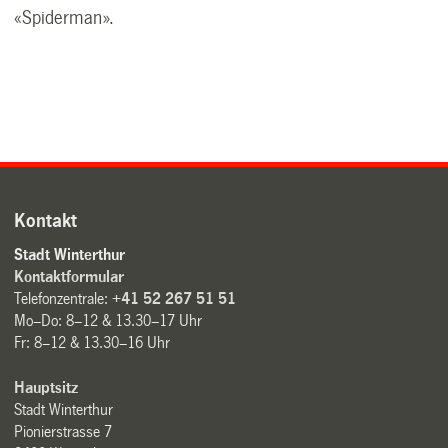
«Spiderman».
Kontakt
Stadt Winterthur
Kontaktformular
Telefonzentrale:
+41 52 267 51 51
Mo–Do: 8–12 & 13.30–17 Uhr
Fr: 8–12 & 13.30–16 Uhr
Hauptsitz
Stadt Winterthur
Pionierstrasse 7