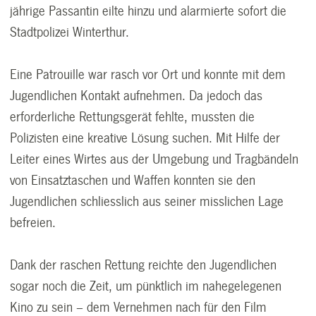
jährige Passantin eilte hinzu und alarmierte sofort die
Stadtpolizei Winterthur.
Eine Patrouille war rasch vor Ort und konnte mit dem
Jugendlichen Kontakt aufnehmen. Da jedoch das
erforderliche Rettungsgerät fehlte, mussten die
Polizisten eine kreative Lösung suchen. Mit Hilfe der
Leiter eines Wirtes aus der Umgebung und Tragbändeln
von Einsatztaschen und Waffen konnten sie den
Jugendlichen schliesslich aus seiner misslichen Lage
befreien.
Dank der raschen Rettung reichte den Jugendlichen
sogar noch die Zeit, um pünktlich im nahegelegenen
Kino zu sein – dem Vernehmen nach für den Film