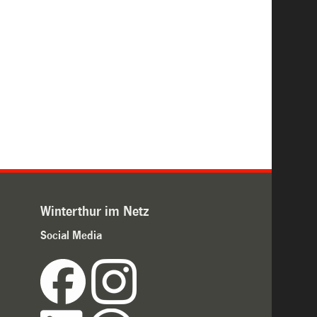
Winterthur im Netz
Social Media