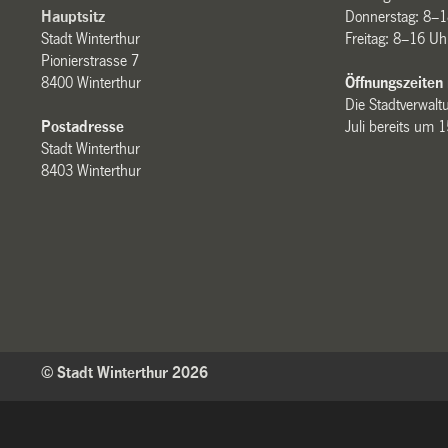
Hauptsitz
Donnerstag: 8–1
Stadt Winterthur
Freitag: 8–16 Uh
Pionierstrasse 7
8400 Winterthur
Öffnungszeiten
Die Stadtverwaltu
Postadresse
Juli bereits um 
Stadt Winterthur
8403 Winterthur
© Stadt Winterthur 2026