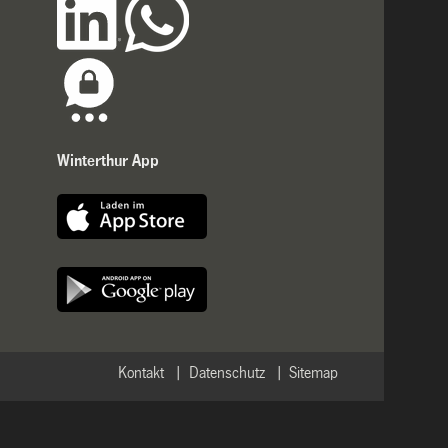
Winterthur App
Kontakt
Datenschutz
Sitemap