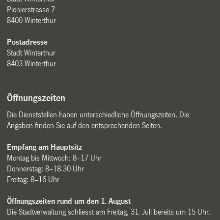
Pionierstrasse 7
8400 Winterthur
Postadresse
Stadt Winterthur
8403 Winterthur
Öffnungszeiten
Die Dienststellen haben unterschiedliche Öffnungszeiten. Die
Angaben finden Sie auf den entsprechenden Seiten.
Empfang am Hauptsitz
Montag bis Mittwoch: 8–17 Uhr
Donnerstag: 8–18.30 Uhr
Freitag: 8–16 Uhr
Öffnungszeiten rund um den 1. August
Die Stadtverwaltung schliesst am Freitag, 31. Juli bereits um 15 Uhr.