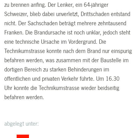
zu brennen anfing. Der Lenker, ein 64-jähriger
Schweizer, blieb dabei unverletzt, Drittschaden entstand
nicht. Der Sachschaden beträgt mehrere zehntausend
Franken. Die Brandursache ist noch unklar, jedoch steht
eine technische Ursache im Vordergrund. Die
Technikumstrasse konnte nach dem Brand nur einspurig
befahren werden, was zusammen mit der Baustelle im
dortigen Bereich zu starken Behinderungen im
öffentlichen und privaten Verkehr führte. Um 16.30
Uhr konnte die Technikumstrasse wieder beidseitig
befahren werden.
abgelegt unter: