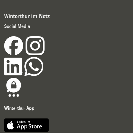
Winterthur im Netz
Social Media
Winterthur App