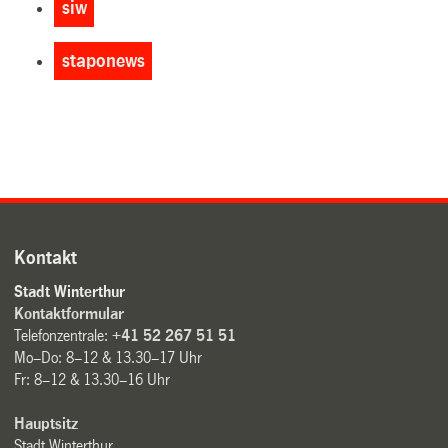
siw
staponews
Kontakt
Stadt Winterthur
Kontaktformular
Telefonzentrale:
+41 52 267 51 51
Mo–Do: 8–12 & 13.30–17 Uhr
Fr: 8–12 & 13.30–16 Uhr
Hauptsitz
Stadt Winterthur