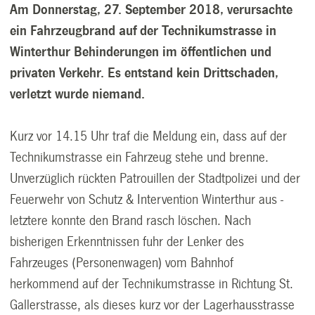
Am Donnerstag, 27. September 2018, verursachte
ein Fahrzeugbrand auf der Technikumstrasse in
Winterthur Behinderungen im öffentlichen und
privaten Verkehr. Es entstand kein Drittschaden,
verletzt wurde niemand.
Kurz vor 14.15 Uhr traf die Meldung ein, dass auf der
Technikumstrasse ein Fahrzeug stehe und brenne.
Unverzüglich rückten Patrouillen der Stadtpolizei und der
Feuerwehr von Schutz & Intervention Winterthur aus -
letztere konnte den Brand rasch löschen. Nach
bisherigen Erkenntnissen fuhr der Lenker des
Fahrzeuges (Personenwagen) vom Bahnhof
herkommend auf der Technikumstrasse in Richtung St.
Gallerstrasse, als dieses kurz vor der Lagerhausstrasse