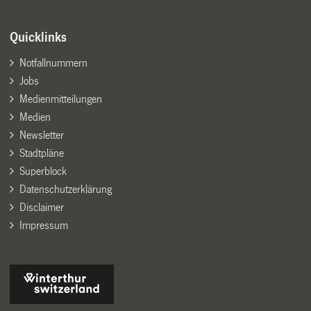
Quicklinks
Notfallnummern
Jobs
Medienmitteilungen
Medien
Newsletter
Stadtpläne
Superblock
Datenschutzerklärung
Disclaimer
Impressum