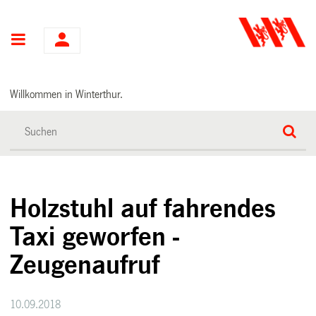
Hauptnavigation
Willkommen in Winterthur.
Holzstuhl auf fahrendes
Taxi geworfen -
Zeugenaufruf
10.09.2018