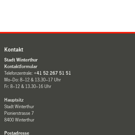
Kontakt
Stadt Winterthur
Kontaktformular
Telefonzentrale:
+41 52 267 51 51
Mo–Do: 8–12 & 13.30–17 Uhr
Fr: 8–12 & 13.30–16 Uhr
Hauptsitz
Stadt Winterthur
Pionierstrasse 7
8400 Winterthur
Postadresse