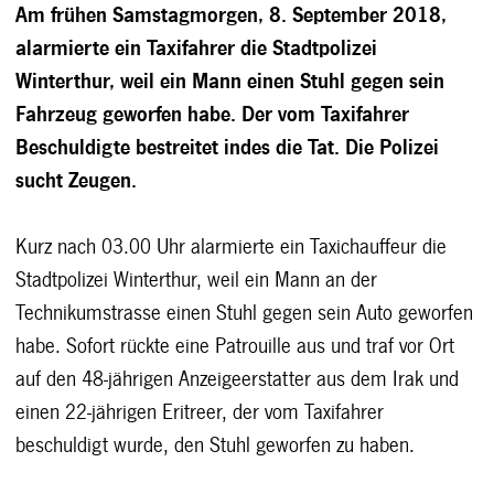
Am frühen Samstagmorgen, 8. September 2018,
alarmierte ein Taxifahrer die Stadtpolizei
Winterthur, weil ein Mann einen Stuhl gegen sein
Fahrzeug geworfen habe. Der vom Taxifahrer
Beschuldigte bestreitet indes die Tat. Die Polizei
sucht Zeugen.
Kurz nach 03.00 Uhr alarmierte ein Taxichauffeur die
Stadtpolizei Winterthur, weil ein Mann an der
Technikumstrasse einen Stuhl gegen sein Auto geworfen
habe. Sofort rückte eine Patrouille aus und traf vor Ort
auf den 48-jährigen Anzeigeerstatter aus dem Irak und
einen 22-jährigen Eritreer, der vom Taxifahrer
beschuldigt wurde, den Stuhl geworfen zu haben.