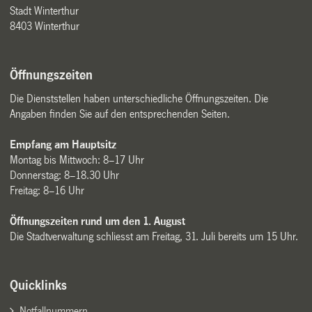
Stadt Winterthur
8403 Winterthur
Öffnungszeiten
Die Dienststellen haben unterschiedliche Öffnungszeiten. Die
Angaben finden Sie auf den entsprechenden Seiten.
Empfang am Hauptsitz
Montag bis Mittwoch: 8–17 Uhr
Donnerstag: 8–18.30 Uhr
Freitag: 8–16 Uhr
Öffnungszeiten rund um den 1. August
Die Stadtverwaltung schliesst am Freitag, 31. Juli bereits um 15 Uhr.
Quicklinks
Notfallnummern