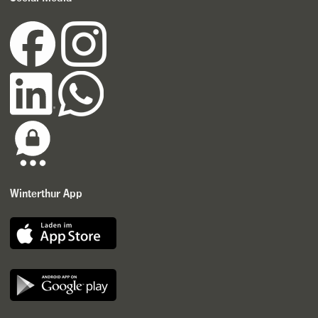
Winterthur App