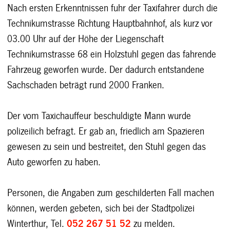
Nach ersten Erkenntnissen fuhr der Taxifahrer durch die
Technikumstrasse Richtung Hauptbahnhof, als kurz vor
03.00 Uhr auf der Höhe der Liegenschaft
Technikumstrasse 68 ein Holzstuhl gegen das fahrende
Fahrzeug geworfen wurde. Der dadurch entstandene
Sachschaden beträgt rund 2000 Franken.
Der vom Taxichauffeur beschuldigte Mann wurde
polizeilich befragt. Er gab an, friedlich am Spazieren
gewesen zu sein und bestreitet, den Stuhl gegen das
Auto geworfen zu haben.
Personen, die Angaben zum geschilderten Fall machen
können, werden gebeten, sich bei der Stadtpolizei
Winterthur, Tel.
052 267 51 52
zu melden.