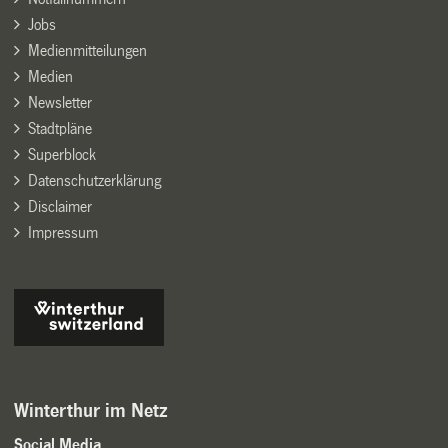
Jobs
Medienmitteilungen
Medien
Newsletter
Stadtpläne
Superblock
Datenschutzerklärung
Disclaimer
Impressum
Winterthur im Netz
Social Media