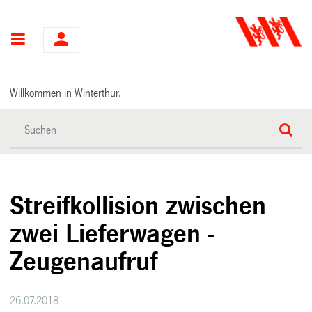
Hauptnavigation
Willkommen in Winterthur.
Streifkollision zwischen
zwei Lieferwagen -
Zeugenaufruf
26.07.2018