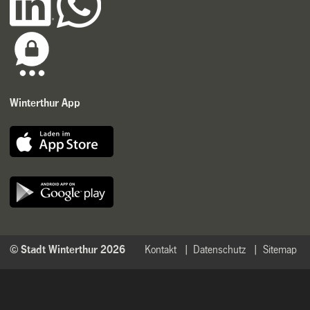
Winterthur App
© Stadt Winterthur 2026
Kontakt
Datenschutz
Sitemap