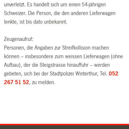
unverletzt. Es handelt sich um einen 54-jährigen
Schweizer. Die Person, die den anderen Lieferwagen
lenkte, ist bis dato unbekannt.
Zeugenaufruf:
Personen, die Angaben zur Streifkollision machen
können – insbesondere zum weissen Lieferwagen (ohne
Aufbau), der die Steigstrasse hinauffuhr – werden
gebeten, sich bei der Stadtpolizei Winterthur, Tel.
052
267 51 52
, zu melden.