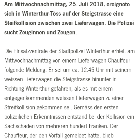
Am Mittwochnachmittag, 25. Juli 2018, ereignete
sich in Winterthur-Töss auf der Steigstrasse eine
Steifkollision zwischen zwei Lieferwagen. Die Polizei
sucht Zeuginnen und Zeugen.
Die Einsatzzentrale der Stadtpolizei Winterthur erhielt am
Mittwochnachmittag von einem Lieferwagen-Chauffeur
folgende Meldung: Er sei um ca. 12.45 Uhr mit seinem
weissen Lieferwagen die Steigstrasse hinunter in
Richtung Winterthur gefahren, als es mit einem
entgegenkommenden weissen Lieferwagen zu einer
Streifkollision gekommen sei. Gemäss den ersten
polizeilichen Erkenntnissen entstand bei der Kollision ein
Sachschaden von mehreren hundert Franken. Der
Chauffeur, der den Vorfall gemeldet hatte, blieb