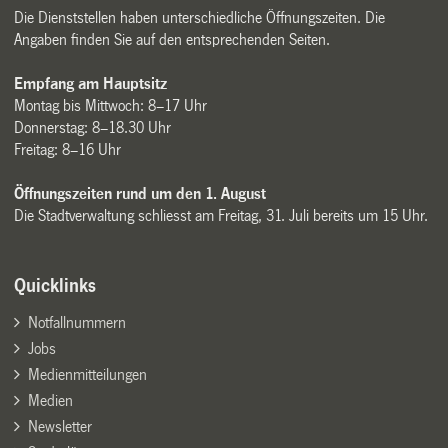
Die Dienststellen haben unterschiedliche Öffnungszeiten. Die
Angaben finden Sie auf den entsprechenden Seiten.
Empfang am Hauptsitz
Montag bis Mittwoch: 8–17 Uhr
Donnerstag: 8–18.30 Uhr
Freitag: 8–16 Uhr
Öffnungszeiten rund um den 1. August
Die Stadtverwaltung schliesst am Freitag, 31. Juli bereits um 15 Uhr.
Quicklinks
Notfallnummern
Jobs
Medienmitteilungen
Medien
Newsletter