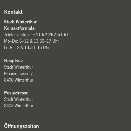
Kontakt
Stadt Winterthur
Kontaktformular
Telefonzentrale:
+41 52 267 51 51
Mo–Do: 8–12 & 13.30–17 Uhr
Fr: 8–12 & 13.30–16 Uhr
Hauptsitz
Stadt Winterthur
Pionierstrasse 7
8400 Winterthur
Postadresse
Stadt Winterthur
8403 Winterthur
Öffnungszeiten