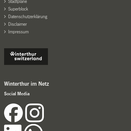
Stadtpläne
Superblock
Datenschutzerklärung
Disclaimer
Impressum
Winterthur im Netz
Social Media